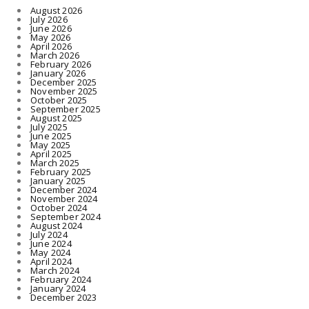
August 2026
July 2026
June 2026
May 2026
April 2026
March 2026
February 2026
January 2026
December 2025
November 2025
October 2025
September 2025
August 2025
July 2025
June 2025
May 2025
April 2025
March 2025
February 2025
January 2025
December 2024
November 2024
October 2024
September 2024
August 2024
July 2024
June 2024
May 2024
April 2024
March 2024
February 2024
January 2024
December 2023