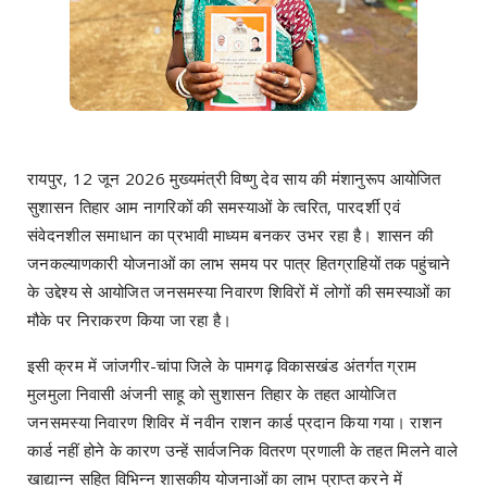
रायपुर, 12 जून 2026 मुख्यमंत्री विष्णु देव साय की मंशानुरूप आयोजित
सुशासन तिहार आम नागरिकों की समस्याओं के त्वरित, पारदर्शी एवं
संवेदनशील समाधान का प्रभावी माध्यम बनकर उभर रहा है। शासन की
जनकल्याणकारी योजनाओं का लाभ समय पर पात्र हितग्राहियों तक पहुंचाने
के उद्देश्य से आयोजित जनसमस्या निवारण शिविरों में लोगों की समस्याओं का
मौके पर निराकरण किया जा रहा है।
इसी क्रम में जांजगीर-चांपा जिले के पामगढ़ विकासखंड अंतर्गत ग्राम
मुलमुला निवासी अंजनी साहू को सुशासन तिहार के तहत आयोजित
जनसमस्या निवारण शिविर में नवीन राशन कार्ड प्रदान किया गया। राशन
कार्ड नहीं होने के कारण उन्हें सार्वजनिक वितरण प्रणाली के तहत मिलने वाले
खाद्यान्न सहित विभिन्न शासकीय योजनाओं का लाभ प्राप्त करने में