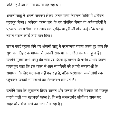
कठिनाइयों का सामना करना पड़ रहा था।
अंजनी साहू ने अपनी समस्या लेकर जनसमस्या निवारण शिविर में आवेदन
प्रस्तुत किया। आवेदन प्राप्त होने के बाद संबंधित विभाग के अधिकारियों ने
प्रकरण का परीक्षण कर आवश्यक प्रक्रिया पूरी की और उन्हें मौके पर ही
नवीन राशन कार्ड जारी कर दिया।
राशन कार्ड प्राप्त होने पर अंजनी साहू ने प्रसन्नता व्यक्त करते हुए कहा कि
सुशासन तिहार के माध्यम से उनकी समस्या का त्वरित समाधान हुआ है।
उन्होंने मुख्यमंत्री विष्णु देव साय एवं जिला प्रशासन के प्रति आभार व्यक्त
करते हुए कहा कि इस पहल से आम नागरिकों को अपनी समस्याओं के
समाधान के लिए भटकना नहीं पड़ रहा है, बल्कि प्रशासन स्वयं लोगों तक
पहुंचकर उनकी समस्याओं का निराकरण कर रहा है।
उन्होंने कहा कि सुशासन तिहार शासन और जनता के बीच विश्वास को मजबूत
करने वाली एक महत्वपूर्ण पहल है, जिससे जरूरतमंद लोगों को समय पर
राहत और योजनाओं का लाभ मिल रहा है।