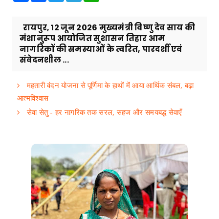
रायपुर, 12 जून 2026 मुख्यमंत्री विष्णु देव साय की
मंशानुरूप आयोजित सुशासन तिहार आम
नागरिकों की समस्याओं के त्वरित, पारदर्शी एवं
संवेदनशील ...
महतारी वंदन योजना से पूर्णिमा के हाथों में आया आर्थिक संबल, बढ़ा
आत्मविश्वास
सेवा सेतु - हर नागरिक तक सरल, सहज और समयबद्ध सेवाएँ