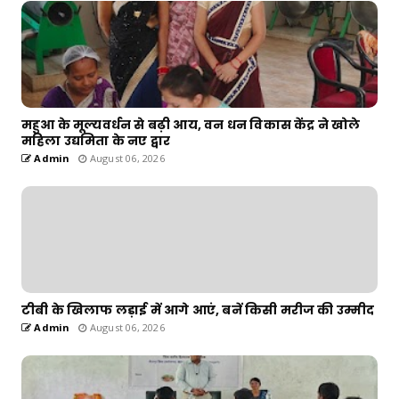
महुआ के मूल्यवर्धन से बढ़ी आय, वन धन विकास केंद्र ने खोले
महिला उद्यमिता के नए द्वार
Admin
August 06, 2026
टीबी के खिलाफ लड़ाई में आगे आएं, बनें किसी मरीज की उम्मीद
Admin
August 06, 2026