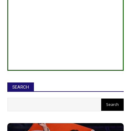
SEARCH