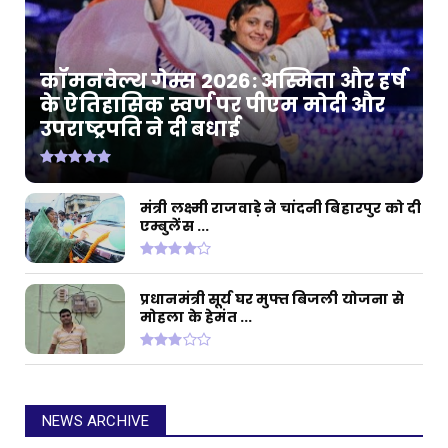
कॉमनवेल्थ गेम्स 2026: अस्मिता और हर्ष
के ऐतिहासिक स्वर्ण पर पीएम मोदी और
उपराष्ट्रपति ने दी बधाई
मंत्री लक्ष्मी राजवाड़े ने चांदनी बिहारपुर को दी
एम्बुलेंस ...
प्रधानमंत्री सूर्य घर मुफ्त बिजली योजना से
मोहला के हेमंत ...
NEWS ARCHIVE