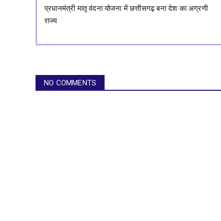
प्रधानमंत्री मातृ वंदना योजना में छत्तीसगढ़ बना देश का अग्रणी
राज्य
NO COMMENTS