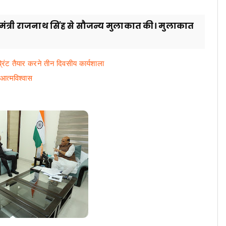
षा मंत्री राजनाथ सिंह से सौजन्य मुलाकात की। मुलाकात
्रिंट तैयार करने तीन दिवसीय कार्यशाला
 आत्मविश्वास