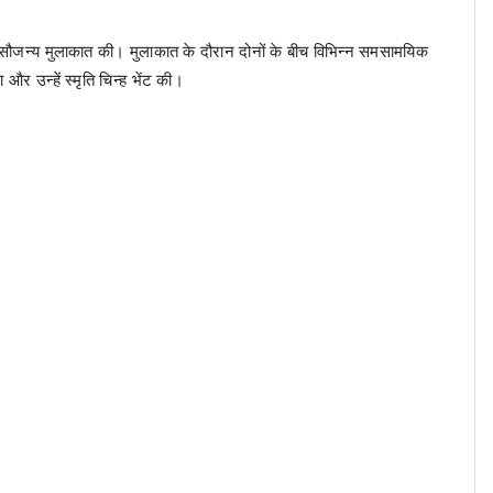
ह से सौजन्य मुलाकात की। मुलाकात के दौरान दोनों के बीच विभिन्न समसामयिक
 और उन्हें स्मृति चिन्ह भेंट की।