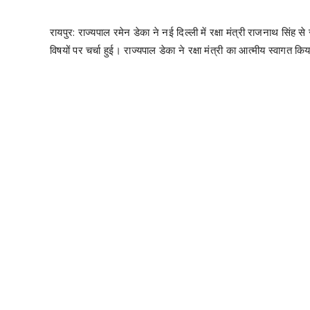
रायपुर: राज्यपाल रमेन डेका ने नई दिल्ली में रक्षा मंत्री राजनाथ सिं
विषयों पर चर्चा हुई। राज्यपाल डेका ने रक्षा मंत्री का आत्मीय स्वागत किया