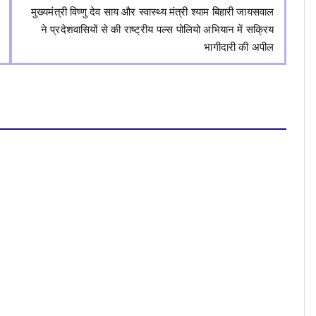
मुख्यमंत्री विष्णु देव साय और स्वास्थ्य मंत्री श्याम बिहारी जायसवाल
ने प्रदेशवासियों से की राष्ट्रीय पल्स पोलियो अभियान में सक्रिय
भागीदारी की अपील