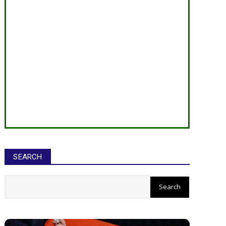
SEARCH