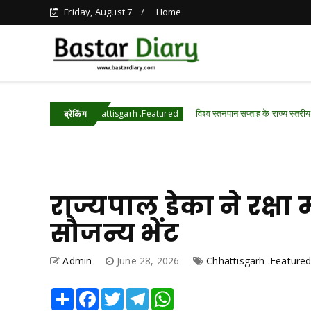
Friday, August 7
Home
विश्व स्तनपान सप्ताह के राज्य स्तरीय कार्यक्रम क
Chhattisgarh .Featured
ब्रेकिंग
राज्यपाल डेका ने रक्षा 
सौजन्य भेंट
Admin
June 28, 2026
Chhattisgarh .Feature
Share
Facebook
Twitter
Telegram
WhatsApp