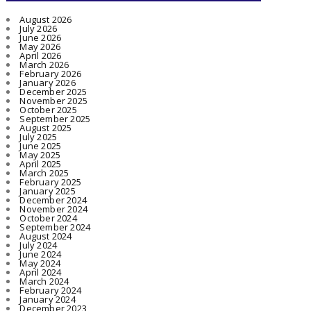
August 2026
July 2026
June 2026
May 2026
April 2026
March 2026
February 2026
January 2026
December 2025
November 2025
October 2025
September 2025
August 2025
July 2025
June 2025
May 2025
April 2025
March 2025
February 2025
January 2025
December 2024
November 2024
October 2024
September 2024
August 2024
July 2024
June 2024
May 2024
April 2024
March 2024
February 2024
January 2024
December 2023