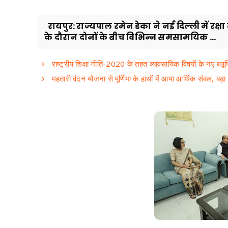
रायपुर: राज्यपाल रमेन डेका ने नई दिल्ली में रक्
के दौरान दोनों के बीच विभिन्न समसामयिक ...
राष्ट्रीय शिक्षा नीति-2020 के तहत व्यावसायिक विषयों के नए ब्लूप
महतारी वंदन योजना से पूर्णिमा के हाथों में आया आर्थिक संबल, बढ़ा