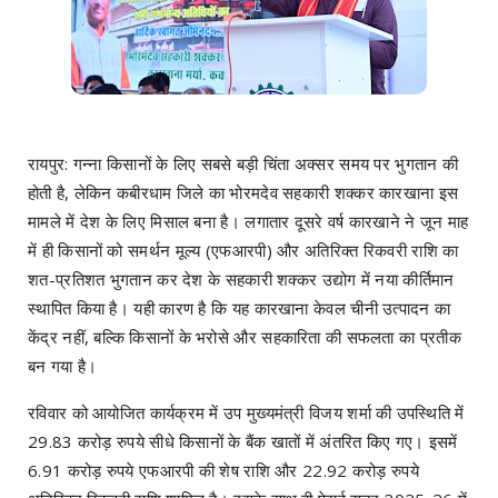
रायपुर: गन्ना किसानों के लिए सबसे बड़ी चिंता अक्सर समय पर भुगतान की
होती है, लेकिन कबीरधाम जिले का भोरमदेव सहकारी शक्कर कारखाना इस
मामले में देश के लिए मिसाल बना है। लगातार दूसरे वर्ष कारखाने ने जून माह
में ही किसानों को समर्थन मूल्य (एफआरपी) और अतिरिक्त रिकवरी राशि का
शत-प्रतिशत भुगतान कर देश के सहकारी शक्कर उद्योग में नया कीर्तिमान
स्थापित किया है। यही कारण है कि यह कारखाना केवल चीनी उत्पादन का
केंद्र नहीं, बल्कि किसानों के भरोसे और सहकारिता की सफलता का प्रतीक
बन गया है।
रविवार को आयोजित कार्यक्रम में उप मुख्यमंत्री विजय शर्मा की उपस्थिति में
29.83 करोड़ रुपये सीधे किसानों के बैंक खातों में अंतरित किए गए। इसमें
6.91 करोड़ रुपये एफआरपी की शेष राशि और 22.92 करोड़ रुपये