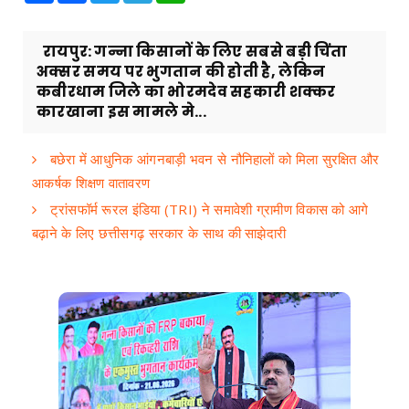
रायपुर: गन्ना किसानों के लिए सबसे बड़ी चिंता
अक्सर समय पर भुगतान की होती है, लेकिन
कबीरधाम जिले का भोरमदेव सहकारी शक्कर
कारखाना इस मामले मे...
बछेरा में आधुनिक आंगनबाड़ी भवन से नौनिहालों को मिला सुरक्षित और
आकर्षक शिक्षण वातावरण
ट्रांसफॉर्म रूरल इंडिया (TRI) ने समावेशी ग्रामीण विकास को आगे
बढ़ाने के लिए छत्तीसगढ़ सरकार के साथ की साझेदारी