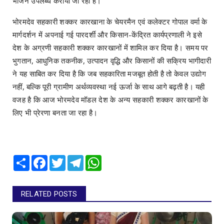
भोजन उपलब्ध कराया जा रहा है।
भोरमदेव सहकारी शक्कर कारखाना के चेयरमैन एवं कलेक्टर गोपाल वर्मा के
मार्गदर्शन में अपनाई गई पारदर्शी और किसान-केंद्रित कार्यप्रणाली ने इसे
देश के अग्रणी सहकारी शक्कर कारखानों में शामिल कर दिया है। समय पर
भुगतान, आधुनिक तकनीक, उत्पादन वृद्धि और किसानों की सक्रिय भागीदारी
ने यह साबित कर दिया है कि जब सहकारिता मजबूत होती है तो केवल उद्योग
नहीं, बल्कि पूरी ग्रामीण अर्थव्यवस्था नई ऊर्जा के साथ आगे बढ़ती है। यही
वजह है कि आज भोरमदेव मॉडल देश के अन्य सहकारी शक्कर कारखानों के
लिए भी प्रेरणा बनता जा रहा है।
Share
Facebook
Twitter
Telegram
WhatsApp
RELATED POSTS