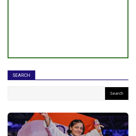
SEARCH