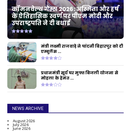
कॉमनवेल्थ गेम्स 2026: अस्मिता और हर्ष
के ऐतिहासिक स्वर्ण पर पीएम मोदी और
उपराष्ट्रपति ने दी बधाई
मंत्री लक्ष्मी राजवाड़े ने चांदनी बिहारपुर को दी
एम्बुलेंस ...
प्रधानमंत्री सूर्य घर मुफ्त बिजली योजना से
मोहला के हेमंत ...
NEWS ARCHIVE
August 2026
July 2026
June 2026