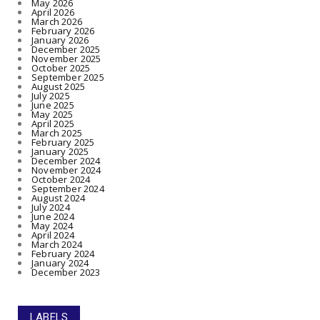
May 2026
April 2026
March 2026
February 2026
January 2026
December 2025
November 2025
October 2025
September 2025
August 2025
July 2025
June 2025
May 2025
April 2025
March 2025
February 2025
January 2025
December 2024
November 2024
October 2024
September 2024
August 2024
July 2024
June 2024
May 2024
April 2024
March 2024
February 2024
January 2024
December 2023
LABELS