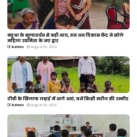
महुआ के मूल्यवर्धन से बढ़ी आय, वन धन विकास केंद्र ने खोले
महिला उद्यमिता के नए द्वार
Admin
August 06, 2026
टीबी के खिलाफ लड़ाई में आगे आएं, बनें किसी मरीज की उम्मीद
Admin
August 06, 2026