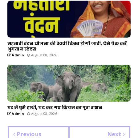
महतारी वंदन योजना की 30वीं किस्त होगी जारी, ऐसे चेक करें
भुगतान स्टेटस
Admin
August 08, 2026
घर में घुसे हाथी, चट कर गए किचन का पूरा राशन
Admin
August 08, 2026
Previous
Next