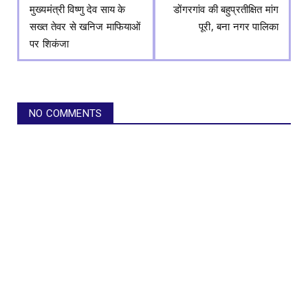
मुख्यमंत्री विष्णु देव साय के
डोंगरगांव की बहुप्रतीक्षित मांग
सख्त तेवर से खनिज माफियाओं
पूरी, बना नगर पालिका
पर शिकंजा
NO COMMENTS