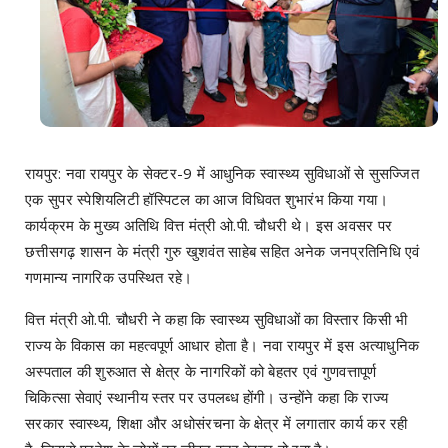
रायपुर: नवा रायपुर के सेक्टर-9 में आधुनिक स्वास्थ्य सुविधाओं से सुसज्जित
एक सुपर स्पेशियलिटी हॉस्पिटल का आज विधिवत शुभारंभ किया गया।
कार्यक्रम के मुख्य अतिथि वित्त मंत्री ओ.पी. चौधरी थे। इस अवसर पर
छत्तीसगढ़ शासन के मंत्री गुरु खुशवंत साहेब सहित अनेक जनप्रतिनिधि एवं
गणमान्य नागरिक उपस्थित रहे।
वित्त मंत्री ओ.पी. चौधरी ने कहा कि स्वास्थ्य सुविधाओं का विस्तार किसी भी
राज्य के विकास का महत्वपूर्ण आधार होता है। नवा रायपुर में इस अत्याधुनिक
अस्पताल की शुरुआत से क्षेत्र के नागरिकों को बेहतर एवं गुणवत्तापूर्ण
चिकित्सा सेवाएं स्थानीय स्तर पर उपलब्ध होंगी। उन्होंने कहा कि राज्य
सरकार स्वास्थ्य, शिक्षा और अधोसंरचना के क्षेत्र में लगातार कार्य कर रही