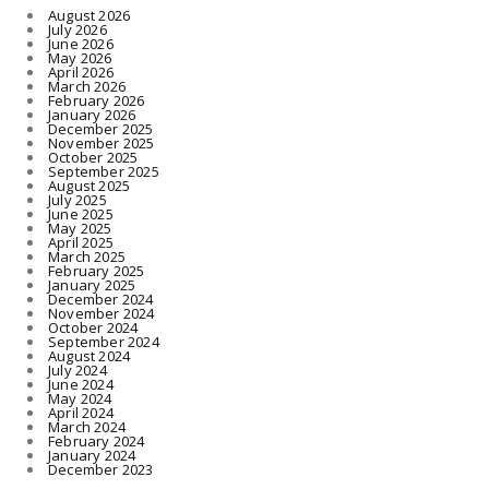
August 2026
July 2026
June 2026
May 2026
April 2026
March 2026
February 2026
January 2026
December 2025
November 2025
October 2025
September 2025
August 2025
July 2025
June 2025
May 2025
April 2025
March 2025
February 2025
January 2025
December 2024
November 2024
October 2024
September 2024
August 2024
July 2024
June 2024
May 2024
April 2024
March 2024
February 2024
January 2024
December 2023