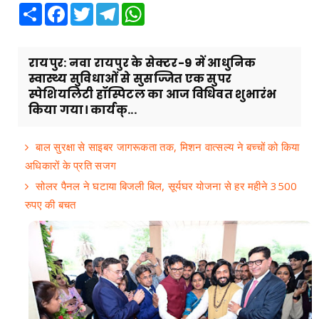
Share
Facebook
Twitter
Telegram
WhatsApp
रायपुर: नवा रायपुर के सेक्टर-9 में आधुनिक
स्वास्थ्य सुविधाओं से सुसज्जित एक सुपर
स्पेशियलिटी हॉस्पिटल का आज विधिवत शुभारंभ
किया गया। कार्यक्...
बाल सुरक्षा से साइबर जागरूकता तक, मिशन वात्सल्य ने बच्चों को किया
अधिकारों के प्रति सजग
सोलर पैनल ने घटाया बिजली बिल, सूर्यघर योजना से हर महीने 3500
रुपए की बचत