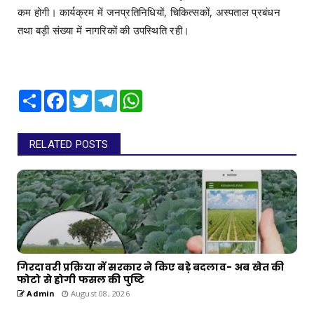
कम होगी। कार्यक्रम में जनप्रतिनिधियों, चिकित्सकों, अस्पताल प्रबंधन
तथा बड़ी संख्या में नागरिकों की उपस्थिति रही।
Share
Facebook
Twitter
Telegram
WhatsApp
RELATED POSTS
गिरदावरी प्रक्रिया में सरकार ने किए बड़े बदलाव- अब खेत की
फोटो से होगी फसल की पुष्टि
Admin
August 08, 2026