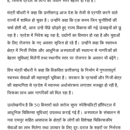
है, जिससे प्रदेश के लोगों का जीवन स्तर बेहतर हो रहा है।
मंत्री चौधरी ने कहा कि छत्तीसगढ़ आज देश के तेजी से प्रगति करने वाले
राज्यों में शामिल हो चुका है। उन्होंने कहा कि एक समय जिन चुनौतियों की
चर्चा होती थी, आज उन्हें पीछे छोड़ते हुए राज्य विकास की नई ऊंचाइयों को छू
रहा है। प्रदेश में निवेश बढ़ रहा है, उद्योगों का विस्तार हो रहा है और युवाओं
के लिए रोजगार के नए अवसर सृजित हो रहे हैं। उन्होंने कहा कि स्वास्थ्य
क्षेत्र में निजी निवेश और आधुनिक अस्पतालों की स्थापना से नागरिकों को
बेहतर सुविधाएं मिलेंगी तथा स्थानीय स्तर पर रोजगार के अवसर भी बढ़ेंगे।
वित्त मंत्री चौधरी ने कहा कि विकसित छत्तीसगढ़ के निर्माण में गुणवत्तापूर्ण
स्वास्थ्य सेवाओं की महत्वपूर्ण भूमिका है। सरकार के प्रयासों और निजी क्षेत्र
की सहभागिता से प्रदेश में स्वास्थ्य अधोसंरचना लगातार मजबूत हो रही है,
जिसका लाभ आम नागरिकों को मिल रहा है।
उल्लेखनीय है कि 50 बिस्तरों वाले सरोज सुपर स्पेशियलिटी हॉस्पिटल में
आधुनिक चिकित्सा सुविधाएं उपलब्ध कराई गई हैं। अस्पताल के संचालन से
नवा रायपुर सहित आसपास के क्षेत्रों के लोगों को विशेषज्ञ चिकित्सकीय
सेवाओं का लाभ मिलेगा तथा उपचार के लिए दूर-दराज के शहरों पर निर्भरता