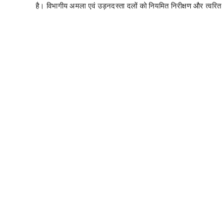
है। विभागीय अमला एवं उड़नदस्ता दलों को नियमित निरीक्षण और त्वरित का