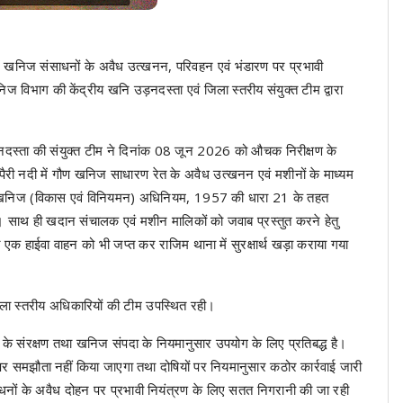
ेश में खनिज संसाधनों के अवैध उत्खनन, परिवहन एवं भंडारण पर प्रभावी
ज विभाग की केंद्रीय खनि उड़नदस्ता एवं जिला स्तरीय संयुक्त टीम द्वारा
नदस्ता की संयुक्त टीम ने दिनांक 08 जून 2026 को औचक निरीक्षण के
पैरी नदी में गौण खनिज साधारण रेत के अवैध उत्खनन एवं मशीनों के माध्यम
एवं खनिज (विकास एवं विनियमन) अधिनियम, 1957 की धारा 21 के तहत
ा। साथ ही खदान संचालक एवं मशीन मालिकों को जवाब प्रस्तुत करने हेतु
एक हाईवा वाहन को भी जप्त कर राजिम थाना में सुरक्षार्थ खड़ा कराया गया
जिला स्तरीय अधिकारियों की टीम उपस्थित रही।
नों के संरक्षण तथा खनिज संपदा के नियमानुसार उपयोग के लिए प्रतिबद्ध है।
तर पर समझौता नहीं किया जाएगा तथा दोषियों पर नियमानुसार कठोर कार्रवाई जारी
नों के अवैध दोहन पर प्रभावी नियंत्रण के लिए सतत निगरानी की जा रही