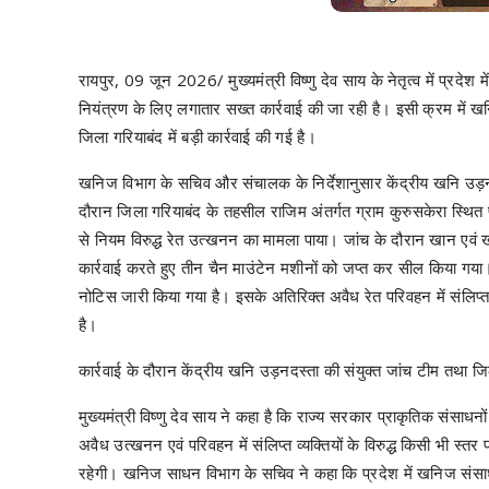
रायपुर, 09 जून 2026/ मुख्यमंत्री विष्णु देव साय के नेतृत्व में प्रद
नियंत्रण के लिए लगातार सख्त कार्रवाई की जा रही है। इसी क्रम में खनि
जिला गरियाबंद में बड़ी कार्रवाई की गई है।
खनिज विभाग के सचिव और संचालक के निर्देशानुसार केंद्रीय खनि उड़
दौरान जिला गरियाबंद के तहसील राजिम अंतर्गत ग्राम कुरुसकेरा स्थित 
से नियम विरुद्ध रेत उत्खनन का मामला पाया। जांच के दौरान खान 
कार्रवाई करते हुए तीन चैन माउंटेन मशीनों को जप्त कर सील किया गय
नोटिस जारी किया गया है। इसके अतिरिक्त अवैध रेत परिवहन में संलिप्त 
है।
कार्रवाई के दौरान केंद्रीय खनि उड़नदस्ता की संयुक्त जांच टीम तथा 
मुख्यमंत्री विष्णु देव साय ने कहा है कि राज्य सरकार प्राकृतिक संसाध
अवैध उत्खनन एवं परिवहन में संलिप्त व्यक्तियों के विरुद्ध किसी भी स्
रहेगी। खनिज साधन विभाग के सचिव ने कहा कि प्रदेश में खनिज संसाध