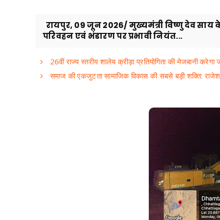
रायपुर, 09 जून 2026/ मुख्यमंत्री विष्णु देव साय के
परिवहन एवं भंडारण पर प्रभावी नियंत...
26वीं राज्य स्तरीय शालेय क्रीड़ा प्रतियोगिता की मेजबानी करेगा
समाज की एकजुटता सामाजिक विकास की सबसे बड़ी शक्ति: राजे