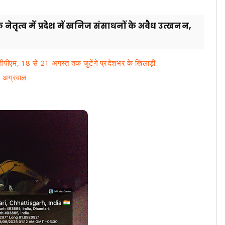
 नेतृत्व में प्रदेश में खनिज संसाधनों के अवैध उत्खनन,
 जीपीएम, 18 से 21 अगस्त तक जुटेंगे प्रदेशभर के खिलाड़ी
श अग्रवाल