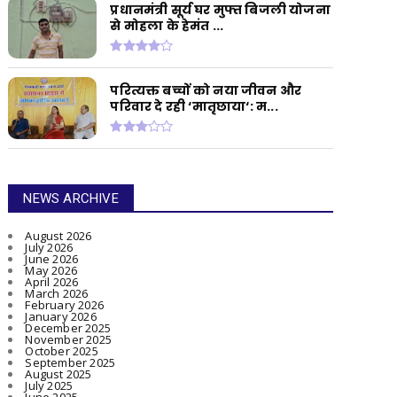
प्रधानमंत्री सूर्य घर मुफ्त बिजली योजना
से मोहला के हेमंत ...
परित्यक्त बच्चों को नया जीवन और
परिवार दे रही ‘मातृछाया‘: म...
NEWS ARCHIVE
August 2026
July 2026
June 2026
May 2026
April 2026
March 2026
February 2026
January 2026
December 2025
November 2025
October 2025
September 2025
August 2025
July 2025