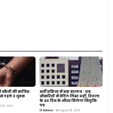
में डकैती की साजिश
भर्ती प्रक्रिया में बड़ा बदलाव : अब
से पहले 3 युवक
नौकरियों में वेटिंग लिस्ट नहीं, रिजल्ट
के 40 दिन के भीतर मिलेगा नियुक्ति
पत्र
 08, 2026
Admin
August 08, 2026