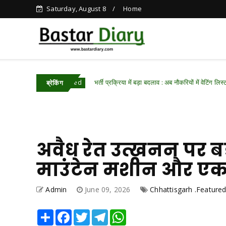
Saturday, August 8
Home
भर्ती प्रक्रिया में बड़ा बदलाव : अब नौकरियों में वेटिंग लिस्ट नहीं, रिजल्ट के 40
h .Featured
ब्रेकिंग
अवैध रेत उत्खनन पर बड़
माउंटेन मशीन और एक 
Admin
June 09, 2026
Chhattisgarh .Feature
Share
Facebook
Twitter
Telegram
WhatsApp