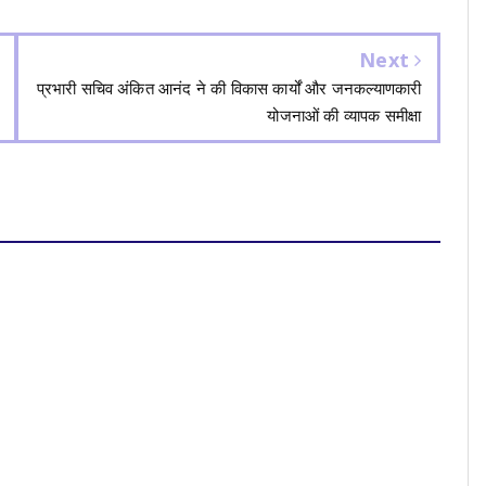
Next
प्रभारी सचिव अंकित आनंद ने की विकास कार्यों और जनकल्याणकारी
योजनाओं की व्यापक समीक्षा