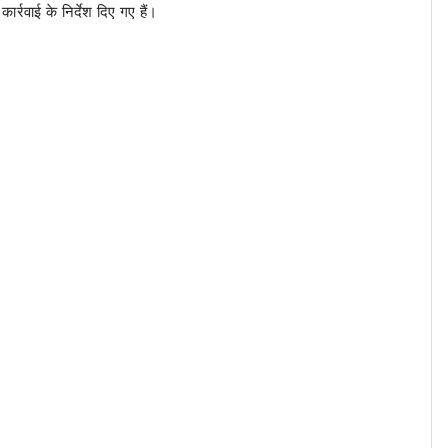
र्रवाई के निर्देश दिए गए हैं।