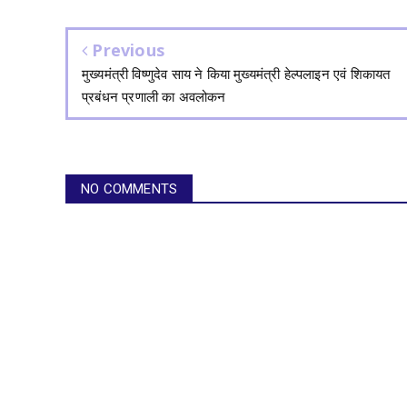
Previous
मुख्यमंत्री विष्णुदेव साय ने किया मुख्यमंत्री हेल्पलाइन एवं शिकायत
प्रबंधन प्रणाली का अवलोकन
NO COMMENTS