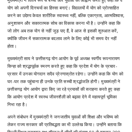
योग को अपनी दिनचर्या का हिस्सा बनाएं। विद्यालयों में योग को प्रोत्साहित
करने का उद्देश्य केवल शारीरिक स्वास्थ्य नहीं, बल्कि एकाग्रता, आत्मविश्वास,
अनुशासन और सकारात्मक सोच का विकास करना भी है। उन्होंने कहा कि
जो लोग अब तक योग से नहीं जुड़ पाए हैं, वे आज से इसकी शुरुआत करें,
क्योंकि जीवन में सकारात्मक बदलाव लाने के लिए कोई भी समय देर नहीं
होता।
मुख्यमंत्री साय ने छत्तीसगढ़ योग आयोग के पूर्व अध्यक्ष स्वर्गीय रूपनारायण
सिन्हा को श्रद्धापूर्वक स्मरण करते हुए कहा कि प्रदेश में योग के प्रचार-
प्रसार में उनका योगदान सदैव प्रेरणास्रोत रहेगा। उन्होंने कहा कि योग को
घर-घर तक पहुंचाना ही उनके प्रति सच्ची श्रद्धांजलि होगी। मुख्यमंत्री ने
छत्तीसगढ़ योग आयोग द्वारा किए जा रहे प्रयासों की सराहना करते हुए कहा
कि आयोग प्रदेश में स्वस्थ जीवनशैली को बढ़ावा देने में महत्वपूर्ण भूमिका
निभा रहा है।
अपने संबोधन में मुख्यमंत्री ने जनजातीय युवाओं की शिक्षा और भविष्य को
लेकर राज्य सरकार की प्रतिबद्धता का भी उल्लेख किया। उन्होंने बताया कि
दिल्ली स्थित ट्राइबल यूथ हॉस्टल में सीटों की संख्या 50 से बढ़ाकर 200