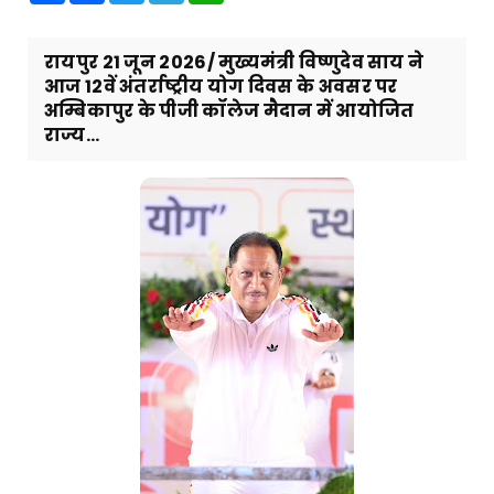
रायपुर 21 जून 2026/ मुख्यमंत्री विष्णुदेव साय ने
आज 12वें अंतर्राष्ट्रीय योग दिवस के अवसर पर
अम्बिकापुर के पीजी कॉलेज मैदान में आयोजित
राज्य...