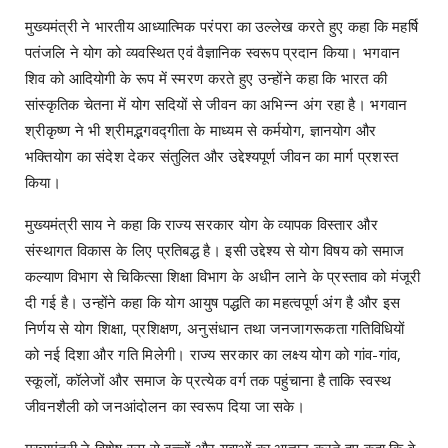
मुख्यमंत्री ने भारतीय आध्यात्मिक परंपरा का उल्लेख करते हुए कहा कि महर्षि
पतंजलि ने योग को व्यवस्थित एवं वैज्ञानिक स्वरूप प्रदान किया। भगवान
शिव को आदियोगी के रूप में स्मरण करते हुए उन्होंने कहा कि भारत की
सांस्कृतिक चेतना में योग सदियों से जीवन का अभिन्न अंग रहा है। भगवान
श्रीकृष्ण ने भी श्रीमद्भगवद्गीता के माध्यम से कर्मयोग, ज्ञानयोग और
भक्तियोग का संदेश देकर संतुलित और उद्देश्यपूर्ण जीवन का मार्ग प्रशस्त
किया।
मुख्यमंत्री साय ने कहा कि राज्य सरकार योग के व्यापक विस्तार और
संस्थागत विकास के लिए प्रतिबद्ध है। इसी उद्देश्य से योग विषय को समाज
कल्याण विभाग से चिकित्सा शिक्षा विभाग के अधीन लाने के प्रस्ताव को मंजूरी
दी गई है। उन्होंने कहा कि योग आयुष पद्धति का महत्वपूर्ण अंग है और इस
निर्णय से योग शिक्षा, प्रशिक्षण, अनुसंधान तथा जनजागरूकता गतिविधियों
को नई दिशा और गति मिलेगी। राज्य सरकार का लक्ष्य योग को गांव-गांव,
स्कूलों, कॉलेजों और समाज के प्रत्येक वर्ग तक पहुंचाना है ताकि स्वस्थ
जीवनशैली को जनआंदोलन का स्वरूप दिया जा सके।
मुख्यमंत्री ने विशेष रूप से बच्चों और युवाओं का आह्वान करते हुए कहा कि वे