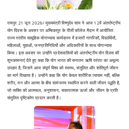
रायपुर 21 जून 2026/ मुख्यमंत्री विष्णुदेव साय ने आज 12वें अंतर्राष्ट्रीय
योग दिवस के अवसर पर अम्बिकापुर के पीजी कॉलेज मैदान में आयोजित
राज्य स्तरीय सामूहिक योगाभ्यास कार्यक्रम में हजारों नागरिकों, विद्यार्थियों,
महिलाओं, युवाओं, जनप्रतिनिधियों और अधिकारियों के साथ योगाभ्यास
किया। इस अवसर पर उन्होंने प्रदेशवासियों को अंतर्राष्ट्रीय योग दिवस की
शुभकामनाएं देते हुए कहा कि योग भारत की सनातन ऋषि परंपरा का अमूल्य
उपहार है, जिसने आज संपूर्ण विश्व को स्वस्थ, संतुलित और शांतिपूर्ण जीवन
का मार्ग दिखाया है। उन्होंने कहा कि योग केवल शारीरिक व्यायाम नहीं, बल्कि
शरीर, मन और आत्मा के बीच सामंजस्य स्थापित करने वाली जीवन पद्धति है,
जो व्यक्ति को आत्मबल, अनुशासन, सकारात्मक ऊर्जा और जीवन के प्रति
संतुलित दृष्टिकोण प्रदान करती है।