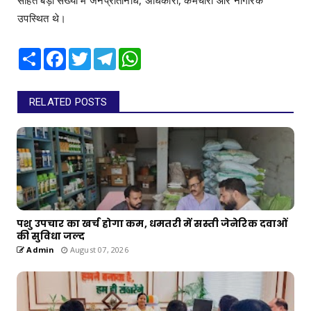
उपस्थित थे।
Share
Facebook
Twitter
Telegram
WhatsApp
RELATED POSTS
पशु उपचार का खर्च होगा कम, धमतरी में सस्ती जेनेरिक दवाओं
की सुविधा जल्द
Admin
August 07, 2026