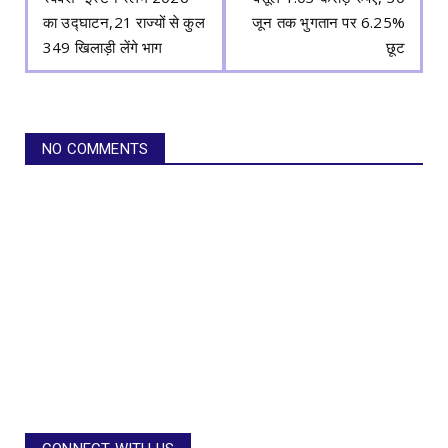
का उद्घाटन,21 राज्यों से कुल
जून तक भुगतान पर 6.25%
349 खिलाड़ी लेंगे भाग
छूट
NO COMMENTS