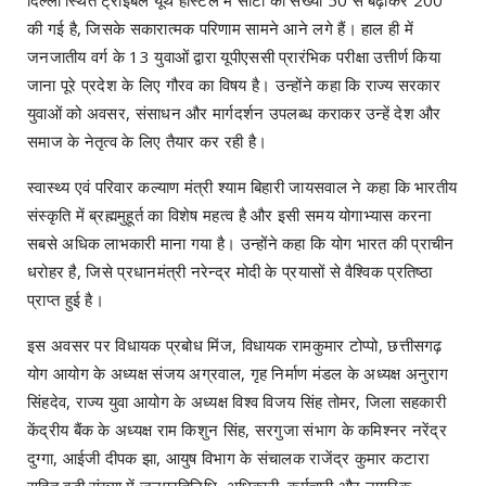
की गई है, जिसके सकारात्मक परिणाम सामने आने लगे हैं। हाल ही में
जनजातीय वर्ग के 13 युवाओं द्वारा यूपीएससी प्रारंभिक परीक्षा उत्तीर्ण किया
जाना पूरे प्रदेश के लिए गौरव का विषय है। उन्होंने कहा कि राज्य सरकार
युवाओं को अवसर, संसाधन और मार्गदर्शन उपलब्ध कराकर उन्हें देश और
समाज के नेतृत्व के लिए तैयार कर रही है।
स्वास्थ्य एवं परिवार कल्याण मंत्री श्याम बिहारी जायसवाल ने कहा कि भारतीय
संस्कृति में ब्रह्ममुहूर्त का विशेष महत्व है और इसी समय योगाभ्यास करना
सबसे अधिक लाभकारी माना गया है। उन्होंने कहा कि योग भारत की प्राचीन
धरोहर है, जिसे प्रधानमंत्री नरेन्द्र मोदी के प्रयासों से वैश्विक प्रतिष्ठा
प्राप्त हुई है।
इस अवसर पर विधायक प्रबोध मिंज, विधायक रामकुमार टोप्पो, छत्तीसगढ़
योग आयोग के अध्यक्ष संजय अग्रवाल, गृह निर्माण मंडल के अध्यक्ष अनुराग
सिंहदेव, राज्य युवा आयोग के अध्यक्ष विश्व विजय सिंह तोमर, जिला सहकारी
केंद्रीय बैंक के अध्यक्ष राम किशुन सिंह, सरगुजा संभाग के कमिश्नर नरेंद्र
दुग्गा, आईजी दीपक झा, आयुष विभाग के संचालक राजेंद्र कुमार कटारा
सहित बड़ी संख्या में जनप्रतिनिधि, अधिकारी, कर्मचारी और नागरिक