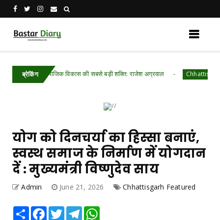
ामाजिक विकास की सबसे बड़ी शक्ति: राजेश अग्रवाल
Chhattisgarh .Featured
ब्रेकिंग
योग को दिनचर्या का हिस्सा बनाएं,
स्वस्थ समाज के निर्माण में योगदान
दें : मुख्यमंत्री विष्णुदेव साय
Admin
June 21, 2026
Chhattisgarh Featured
Share
Facebook
Twitter
Telegram
WhatsApp