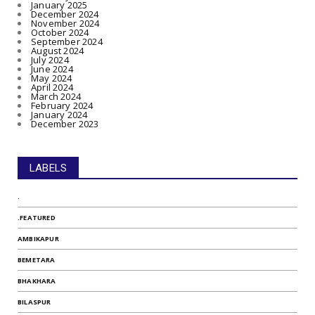
January 2025
December 2024
November 2024
October 2024
September 2024
August 2024
July 2024
June 2024
May 2024
April 2024
March 2024
February 2024
January 2024
December 2023
LABELS
.
.FEATURED
AMBIKAPUR
BEMETARA
BHAKHARA
BILASPUR