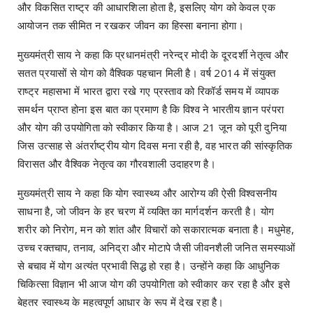
और विकसित राष्ट्र की आधारशिला होता है, इसलिए योग को केवल एक
आयोजन तक सीमित न रखकर जीवन का हिस्सा बनाना होगा।
मुख्यमंत्री साय ने कहा कि प्रधानमंत्री नरेन्द्र मोदी के दूरदर्शी नेतृत्व और
सतत प्रयासों से योग को वैश्विक पहचान मिली है। वर्ष 2014 में संयुक्त
राष्ट्र महासभा में भारत द्वारा रखे गए प्रस्ताव को रिकॉर्ड समय में व्यापक
समर्थन प्राप्त होना इस बात का प्रमाण है कि विश्व ने भारतीय ज्ञान परंपरा
और योग की उपयोगिता को स्वीकार किया है। आज 21 जून को पूरी दुनिया
जिस उत्साह से अंतर्राष्ट्रीय योग दिवस मना रही है, वह भारत की सांस्कृतिक
विरासत और वैश्विक नेतृत्व का गौरवशाली उदाहरण है।
मुख्यमंत्री साय ने कहा कि योग स्वास्थ्य और आरोग्य की ऐसी विश्वसनीय
साधना है, जो जीवन के हर चरण में व्यक्ति का मार्गदर्शन करती है। योग
शरीर को निरोग, मन को शांत और विचारों को सकारात्मक बनाता है। मधुमेह,
उच्च रक्तचाप, तनाव, अनिद्रा और मोटापे जैसी जीवनशैली जनित समस्याओं
से बचाव में योग अत्यंत प्रभावी सिद्ध हो रहा है। उन्होंने कहा कि आधुनिक
चिकित्सा विज्ञान भी आज योग की उपयोगिता को स्वीकार कर रहा है और इसे
बेहतर स्वास्थ्य के महत्वपूर्ण आधार के रूप में देख रहा है।