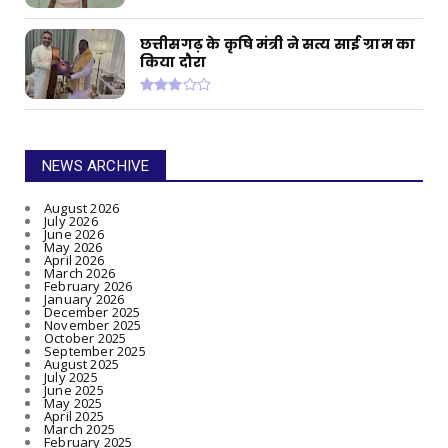
छत्तीसगढ़ के कृषि मंत्री ने सत्य साई ग्राम का
किया दौरा
NEWS ARCHIVE
August 2026
July 2026
June 2026
May 2026
April 2026
March 2026
February 2026
January 2026
December 2025
November 2025
October 2025
September 2025
August 2025
July 2025
June 2025
May 2025
April 2025
March 2025
February 2025