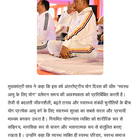
मुख्यमंत्री साय ने कहा कि इस वर्ष अंतर्राष्ट्रीय योग दिवस की थीम “स्वस्थ
आयु के लिए योग” वर्तमान समय की आवश्यकता को प्रतिबिंबित करती है।
तेजी से बदलती जीवनशैली, बढ़ते तनाव और स्वास्थ्य संबंधी चुनौतियों के बीच
योग प्रत्येक आयु वर्ग के लिए स्वास्थ्य सुरक्षा का सबसे सरल और प्रभावी
माध्यम बनकर उभरा है। नियमित योगाभ्यास व्यक्ति को शारीरिक रूप से
सक्रिय, मानसिक रूप से सजग और भावनात्मक रूप से संतुलित बनाए
रखता है। उन्होंने कहा कि स्वस्थ व्यक्ति ही स्वस्थ परिवार, स्वस्थ समाज