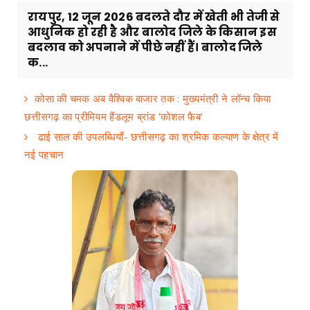
रायपुर, 12 जून 2026 बदलते दौर में खेती भी तेजी से
आधुनिक हो रही है और बालोद जिले के किसान इस
बदलाव को अपनाने में पीछे नहीं हैं। बालोद जिले
क...
कोसा की चमक अब वैश्विक बाजार तक : मुख्यमंत्री ने लॉन्च किया
छत्तीसगढ़ का प्रीमियम हैंडलूम ब्रांड 'कोशल फैब'
ढाई साल की उपलब्धियाँ- छत्तीसगढ़ का श्रमिक कल्याण के क्षेत्र में
नई पहचान