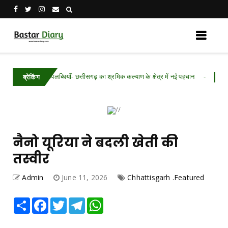
ल की उपलब्धियाँ- छत्तीसगढ़ का श्रमिक कल्याण के क्षेत्र में नई पहचान
Chhattisgarh 
ब्रेकिंग
नैनो यूरिया ने बदली खेती की
तस्वीर
Admin
June 11, 2026
Chhattisgarh .Featured
Share
Facebook
Twitter
Telegram
WhatsApp