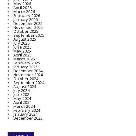
May 2026
April 2026
March 2026
February 2026
January 2026
December 2025
November 2025
October 2025
September 2025
August 2025
July 2025
June 2025
May 2025
April 2025
March 2025
February 2025
January 2025
December 2024
November 2024
October 2024
September 2024
August 2024
July 2024
June 2024
May 2024
April 2024
March 2024
February 2024
January 2024
December 2023