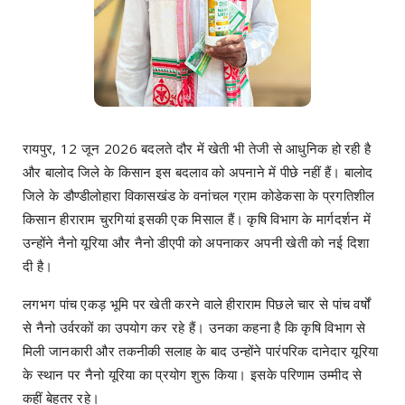
रायपुर, 12 जून 2026 बदलते दौर में खेती भी तेजी से आधुनिक हो रही है
और बालोद जिले के किसान इस बदलाव को अपनाने में पीछे नहीं हैं। बालोद
जिले के डौण्डीलोहारा विकासखंड के वनांचल ग्राम कोडेकसा के प्रगतिशील
किसान हीराराम चुरगियां इसकी एक मिसाल हैं। कृषि विभाग के मार्गदर्शन में
उन्होंने नैनो यूरिया और नैनो डीएपी को अपनाकर अपनी खेती को नई दिशा
दी है।
लगभग पांच एकड़ भूमि पर खेती करने वाले हीराराम पिछले चार से पांच वर्षों
से नैनो उर्वरकों का उपयोग कर रहे हैं। उनका कहना है कि कृषि विभाग से
मिली जानकारी और तकनीकी सलाह के बाद उन्होंने पारंपरिक दानेदार यूरिया
के स्थान पर नैनो यूरिया का प्रयोग शुरू किया। इसके परिणाम उम्मीद से
कहीं बेहतर रहे।