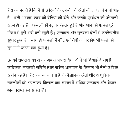
हीराराम बताते हैं कि नैनो उर्वरकों के उपयोग से खेती की लागत में कमी आई
है। भारी-भरकम खाद की बोरियों को ढोने और उनके प्रबंधन की परेशानी
खत्म हो गई है। फसलों की बढ़वार बेहतर हुई है और धान की फसल पूरे
मौसम में हरी-भरी बनी रहती है। उत्पादन और गुणवत्ता दोनों में उल्लेखनीय
सुधार हुआ है। साथ ही फसलों में कीट एवं रोगों का प्रकोप भी पहले की
तुलना में काफी कम हुआ है।
उनकी सफलता का असर अब आसपास के गांवों में भी दिखाई दे रहा है।
कोडेकसा सहकारी समिति क्षेत्र सहित आसपास के किसान भी नैनो उर्वरक
खरीद रहे हैं। हीराराम का मानना है कि वैज्ञानिक खेती और आधुनिक
तकनीकों को अपनाकर किसान कम लागत में अधिक उत्पादन और बेहतर
आय प्राप्त कर सकते हैं।