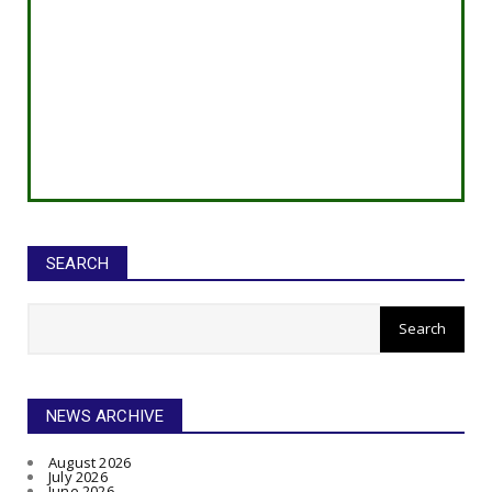
SEARCH
NEWS ARCHIVE
August 2026
July 2026
June 2026