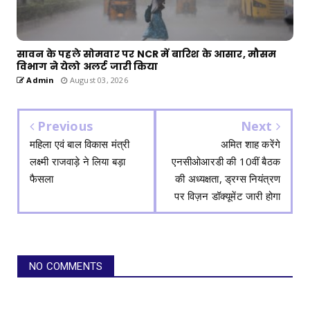
सावन के पहले सोमवार पर NCR में बारिश के आसार, मौसम
विभाग ने येलो अलर्ट जारी किया
Admin
August 03, 2026
Previous
Next
महिला एवं बाल विकास मंत्री
अमित शाह करेंगे
लक्ष्मी राजवाड़े ने लिया बड़ा
एनसीओआरडी की 10वीं बैठक
फैसला
की अध्यक्षता, ड्रग्स नियंत्रण
पर विज़न डॉक्यूमेंट जारी होगा
NO COMMENTS