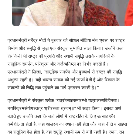
प्रधानमंत्री नरेंद्र मोदी ने बुधवार को सोशल मीडिया मंच ‘एक्स’ पर राष्ट्र
निर्माण और समृद्धि से जुड़ा एक संस्कृत सुभाषित साझा किया। उन्होंने कहा
कि किसी भी राष्ट्र की प्रगति और स्थायी समृद्धि उसके नागरिकों के
सामूहिक समर्पण, परिश्रम और कर्तव्यनिष्ठा पर निर्भर करती है।
प्रधानमंत्री ने लिखा, “सामूहिक समर्पण और पुरुषार्थ से राष्ट्र की समृद्धि
अक्षुण्ण रहती है। यही भावना समाज को नई ऊर्जा देती है और विकास के
संकल्पों को सिद्धि तक पहुंचाने का मार्ग प्रशस्त करती है।”
प्रधानमंत्री ने संस्कृत श्लोक “यत्रोत्साहसमारम्भो यत्रालस्यविहीनता।
नयविक्रमसंयोगस्तत्र श्रीरचला ध्रुवम्॥” भी साझा किया। इसका अर्थ
बताते हुए उन्होंने कहा कि जहां लोगों में राष्ट्रहित के लिए उत्साह और
कर्मशीलता होती है, जहां आलस्य का स्थान नहीं होता और जहां नीति व साहस
का संतुलित मेल होता है, वहां समृद्धि स्थायी रूप से बनी रहती है। त्याग, तप