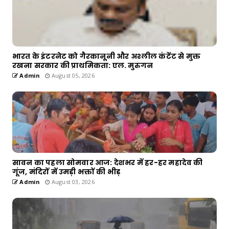
भारत के इंटरनेट को गैरकानूनी और अश्लील कंटेंट से मुक्त
रखना सरकार की प्राथमिकता: एल. मुरुगन
Admin
August 05, 2026
सावन का पहला सोमवार आज: देशभर में हर-हर महादेव की
गूंज, मंदिरों में उमड़ी भक्तों की भीड़
Admin
August 03, 2026