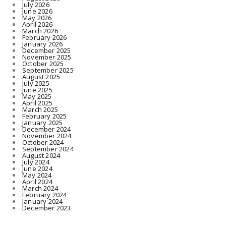
July 2026
June 2026
May 2026
April 2026
March 2026
February 2026
January 2026
December 2025
November 2025
October 2025
September 2025
August 2025
July 2025
June 2025
May 2025
April 2025
March 2025
February 2025
January 2025
December 2024
November 2024
October 2024
September 2024
August 2024
July 2024
June 2024
May 2024
April 2024
March 2024
February 2024
January 2024
December 2023