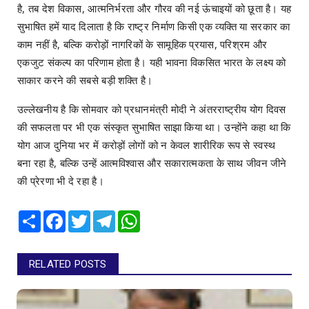
है, तब देश विकास, आत्मनिर्भरता और गौरव की नई ऊंचाइयों को छूता है। यह
सुभाषित हमें याद दिलाता है कि राष्ट्र निर्माण किसी एक व्यक्ति या सरकार का
काम नहीं है, बल्कि करोड़ों नागरिकों के सामूहिक प्रयास, परिश्रम और
एकजुट संकल्प का परिणाम होता है। यही भावना विकसित भारत के लक्ष्य को
साकार करने की सबसे बड़ी शक्ति है।
उल्लेखनीय है कि सोमवार को प्रधानमंत्री मोदी ने अंतरराष्ट्रीय योग दिवस
की सफलता पर भी एक संस्कृत सुभाषित साझा किया था। उन्होंने कहा था कि
योग आज दुनिया भर में करोड़ों लोगों को न केवल शारीरिक रूप से स्वस्थ
बना रहा है, बल्कि उन्हें आत्मविश्वास और सकारात्मकता के साथ जीवन जीने
की प्रेरणा भी दे रहा है।
Share
Facebook
Twitter
Telegram
WhatsApp
RELATED POSTS