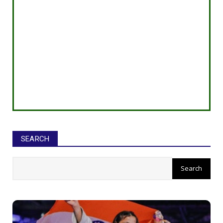
SEARCH