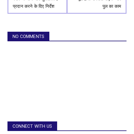
प्रदान करने के दिए निर्देश
पुल का काम
NO COMMENTS
CONNECT WITH US