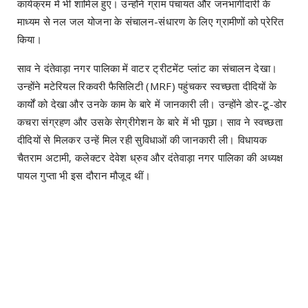
कार्यक्रम में भी शामिल हुए। उन्होंने ग्राम पंचायत और जनभागीदारी के
माध्यम से नल जल योजना के संचालन-संधारण के लिए ग्रामीणों को प्रेरित
किया।
साव ने दंतेवाड़ा नगर पालिका में वाटर ट्रीटमेंट प्लांट का संचालन देखा।
उन्होंने मटेरियल रिकवरी फैसिलिटी (MRF) पहुंचकर स्वच्छता दीदियों के
कार्यों को देखा और उनके काम के बारे में जानकारी ली। उन्होंने डोर-टू-डोर
कचरा संग्रहण और उसके सेग्रीगेशन के बारे में भी पूछा। साव ने स्वच्छता
दीदियों से मिलकर उन्हें मिल रही सुविधाओं की जानकारी ली। विधायक
चैतराम अटामी, कलेक्टर देवेश ध्रुव और दंतेवाड़ा नगर पालिका की अध्यक्ष
पायल गुप्ता भी इस दौरान मौजूद थीं।