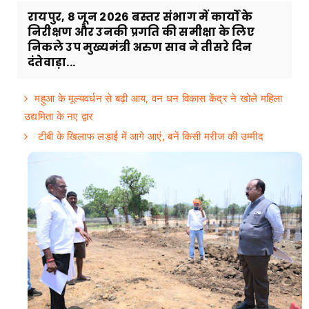
रायपुर, 8 जून 2026 बस्तर संभाग में कार्यों के
निरीक्षण और उनकी प्रगति की समीक्षा के लिए
निकले उप मुख्यमंत्री अरुण साव ने तीसरे दिन
दंतेवाड़ा...
महुआ के मूल्यवर्धन से बढ़ी आय, वन धन विकास केंद्र ने खोले महिला
उद्यमिता के नए द्वार
टीबी के खिलाफ लड़ाई में आगे आएं, बनें किसी मरीज की उम्मीद