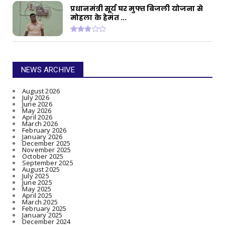
प्रधानमंत्री सूर्य घर मुफ्त बिजली योजना से
मोहला के हेमंत ...
NEWS ARCHIVE
August 2026
July 2026
June 2026
May 2026
April 2026
March 2026
February 2026
January 2026
December 2025
November 2025
October 2025
September 2025
August 2025
July 2025
June 2025
May 2025
April 2025
March 2025
February 2025
January 2025
December 2024