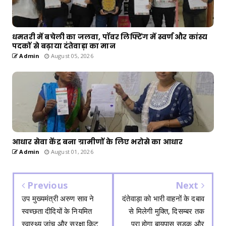
धमतरी में बचेली का जलवा, पॉवर लिफ्टिंग में स्वर्ण और कांस्य
पदकों से बढ़ाया दंतेवाड़ा का मान
Admin
August 05, 2026
आधार सेवा केंद्र बना ग्रामीणों के लिए भरोसे का आधार
Admin
August 01, 2026
Previous
Next
उप मुख्यमंत्री अरुण साव ने
दंतेवाड़ा को भारी वाहनों के दबाव
स्वच्छता दीदियों के नियमित
से मिलेगी मुक्ति, दिसम्बर तक
स्वास्थ्य जांच और सुरक्षा किट
पूरा होगा बायपास सड़क और