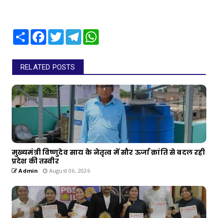
Share
Facebook
Twitter
Telegram
WhatsApp
RELATED POSTS
मुख्यमंत्री विष्णुदेव साय के नेतृत्व में सौर ऊर्जा क्रांति से बदल रही
प्रदेश की तस्वीर
Admin
August 06, 2026