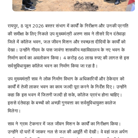
रायपुर, 8 जून 2026 बस्तर संभाग में कार्यों के निरीक्षण और उनकी प्रगति
की समीक्षा के लिए निकले उप मुख्यमंत्री अरुण साव ने तीसरे दिन दंतेवाड़ा
जिले में कॉलेज भवन, जल जीवन मिशन और स्वच्छता दीदियों के कार्यों को
देखा‌। उन्होंने गीदम के पास जावंगा शासकीय महाविद्यालय के नए भवन के
निर्माण कार्य का अवलोकन किया। 4 करोड़ 66 लाख रुपए की लागत से इस
सर्वसुविधायुक्त कॉलेज भवन का निर्माण किया जा रहा है।
उप मुख्यमंत्री साव ने लोक निर्माण विभाग के अधिकारियों और ठेकेदार को
कार्यों में तेजी लाकर भवन का काम जल्दी पूरा करने के निर्देश दिए। उन्होंने
कहा कि इस भवन में जितनी जल्दी हो सके, कॉलेज प्रारंभ होना चाहिए।
इससे दंतेवाड़ा के बच्चों को अच्छी गुणवत्ता का सर्वसुविधायुक्त कालेज
मिलेगा।
साव ने ग्राम टेकनार में जल जीवन मिशन के कार्यों का निरीक्षण किया।
उन्होंने दो घरों में जाकर नल से जल की आपूर्ति भी देखी। वे वहां जल अर्पण