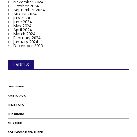
November 2024
October 2024
September 2024
August 2024
July 2024
June 2024
May 2024
April 2024
March 2024
February 2024
January 2024
December 2023
LABELS
.
.FEATURED
AMBIKAPUR
BEMETARA
BHAKHARA
BILASPUR
BOLLYWOOD FEATURED