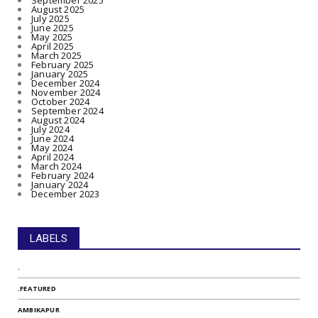
September 2025
August 2025
July 2025
June 2025
May 2025
April 2025
March 2025
February 2025
January 2025
December 2024
November 2024
October 2024
September 2024
August 2024
July 2024
June 2024
May 2024
April 2024
March 2024
February 2024
January 2024
December 2023
LABELS
.
.FEATURED
AMBIKAPUR