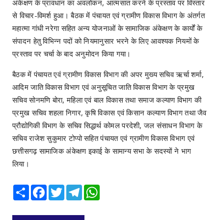
अंकेक्षण के प्रावधान का अवलोकन, आत्मसात करने के प्रस्ताव पर विस्तार
से विचार-विमर्श हुआ। बैठक में पंचायत एवं ग्रामीण विकास विभाग के अंतर्गत
महात्मा गांधी नरेगा सहित अन्य योजनाओं के सामाजिक अंकेक्षण के कार्यों के
संपादन हेतु विभिन्न पदों को नियमानुसार भरने के लिए आवश्यक नियमों के
प्रस्ताव पर चर्चा के बाद अनुमोदन किया गया।
बैठक में पंचायत एवं ग्रामीण विकास विभाग की अपर मुख्य सचिव ऋर्चा शर्मा,
आदिम जाति विकास विभाग एवं अनुसूचित जाति विकास विभाग के प्रमुख
सचिव सोनमणि बोरा, महिला एवं बाल विकास तथा समाज कल्याण विभाग की
प्रमुख सचिव शहला निगार, कृषि विकास एवं किसान कल्याण विभाग तथा जैव
प्रौद्योगिकी विभाग के सचिव सिद्धार्थ कोमल परदेशी, जल संसाधन विभाग के
सचिव राजेश सुकुमार टोप्पो सहित पंचायत एवं ग्रामीण विकास विभाग एवं
छत्तीसगढ़ सामाजिक अंकेक्षण इकाई के सामान्य सभा के सदस्यों ने भाग
लिया।
Share
Facebook
Twitter
Telegram
WhatsApp