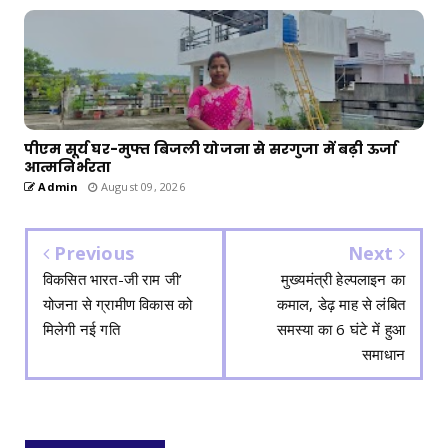
पीएम सूर्य घर-मुफ्त बिजली योजना से सरगुजा में बढ़ी ऊर्जा
आत्मनिर्भरता
Admin
August 09, 2026
Previous
Next
विकसित भारत-जी राम जी’
मुख्यमंत्री हेल्पलाइन का
योजना से ग्रामीण विकास को
कमाल, डेढ़ माह से लंबित
मिलेगी नई गति
समस्या का 6 घंटे में हुआ
समाधान