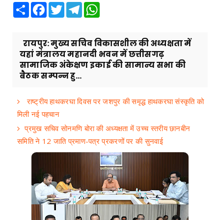
Share
Facebook
Twitter
Telegram
WhatsApp
रायपुर: मुख्य सचिव विकासशील की अध्यक्षता में
यहां मंत्रालय महानदी भवन में छत्तीसगढ़
सामाजिक अंकेक्षण इकाई की सामान्य सभा की
बैठक सम्पन्न हु...
राष्ट्रीय हाथकरघा दिवस पर जशपुर की समृद्ध हाथकरघा संस्कृति को
मिली नई पहचान
प्रमुख सचिव सोनमणि बोरा की अध्यक्षता में उच्च स्तरीय छानबीन
समिति ने 12 जाति प्रमाण-पत्र प्रकरणों पर की सुनवाई