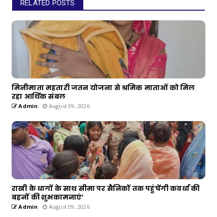
RELATED POSTS
मिनीमाता महतारी जतन योजना से श्रमिक माताओं को मिल
रहा आर्थिक संबल
Admin
August 09, 2026
राखी के धागों के साथ सीमा पर सैनिकों तक पहुंचेंगी कवर्धा की
बहनों की शुभकामनाएं’
Admin
August 09, 2026