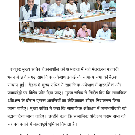
रायपुर: मुख्य सचिव विकासशील की अध्यक्षता में यहां मंत्रालय महानदी
भवन में छत्तीसगढ़ सामाजिक अंकेक्षण इकाई की सामान्य सभा की बैठक
सम्पन्न हुई। बैठक में मुख्य सचिव ने सामाजिक अंकेक्षण में पारदर्शिता और
जवाबदेही पर विशेष जोर दिया जाए। मुख्य सचिव ने निर्देश दिए कि सामाजिक
अंकेक्षण के दौरान प्राप्त आपत्तियों का कंडिकावार शीघ्र निराकरण किया
जाना चाहिए। मुख्य सचिव ने कहा कि सामाजिक अंकेक्षण में जनभागीदारी को
बढ़ावा दिया जाना चाहिए। उन्होंने कहा कि सामाजिक अंकेक्षण ग्राम सभा को
सशक्त बनाने में महत्वपूर्ण भूमिका निभाता है।