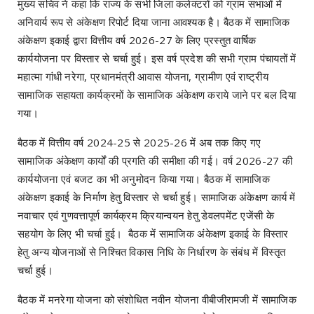
मुख्य सचिव ने कहा कि राज्य के सभी जिला कलेक्टरों को ग्राम सभाओं में
अनिवार्य रूप से अंकेक्षण रिपोर्ट दिया जाना आवश्यक है। बैठक में सामाजिक
अंकेक्षण इकाई द्वारा वित्तीय वर्ष 2026-27 के लिए प्रस्तुत वार्षिक
कार्ययोजना पर विस्तार से चर्चा हुई। इस वर्ष प्रदेश की सभी ग्राम पंचायतों में
महात्मा गांधी नरेगा, प्रधानमंत्री आवास योजना, ग्रामीण एवं राष्ट्रीय
सामाजिक सहायता कार्यक्रमों के सामाजिक अंकेक्षण कराये जाने पर बल दिया
गया।
बैठक में वित्तीय वर्ष 2024-25 से 2025-26 में अब तक किए गए
सामाजिक अंकेक्षण कार्यों की प्रगति की समीक्षा की गई। वर्ष 2026-27 की
कार्ययोजना एवं बजट का भी अनुमोदन किया गया। बैठक में सामाजिक
अंकेक्षण इकाई के निर्माण हेतु विस्तार से चर्चा हुई। सामाजिक अंकेक्षण कार्य में
नवाचार एवं गुणवत्तापूर्ण कार्यक्रम क्रियान्वयन हेतु डेवलपमेंट एजेंसी के
सहयोग के लिए भी चर्चा हुई। बैठक में सामाजिक अंकेक्षण इकाई के विस्तार
हेतु अन्य योजनाओं से निश्चित विकास निधि के निर्धारण के संबंध में विस्तृत
चर्चा हुई।
बैठक में मनरेगा योजना को संशोधित नवीन योजना वीबीजीरामजी में सामाजिक