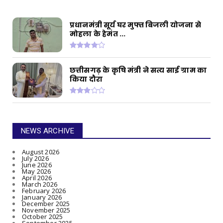
प्रधानमंत्री सूर्य घर मुफ्त बिजली योजना से
मोहला के हेमंत ...
छत्तीसगढ़ के कृषि मंत्री ने सत्य साई ग्राम का
किया दौरा
NEWS ARCHIVE
August 2026
July 2026
June 2026
May 2026
April 2026
March 2026
February 2026
January 2026
December 2025
November 2025
October 2025