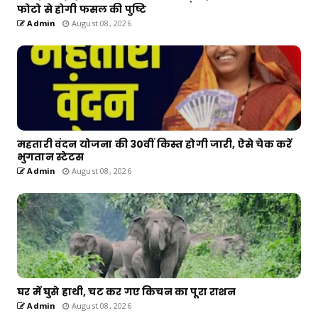
फोटो से होगी फसल की पुष्टि
Admin
August 08, 2026
महतारी वंदन योजना की 30वीं किस्त होगी जारी, ऐसे चेक करें
भुगतान स्टेटस
Admin
August 08, 2026
घर में घुसे हाथी, चट कर गए किचन का पूरा राशन
Admin
August 08, 2026