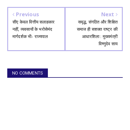
Previous
Next
सीए केवल वित्तीय सलाहकार
समृद्ध, संगठित और शिक्षित
नहीं, व्यवसायों के भरोसेमंद
समाज ही सशक्त राष्ट्र की
मार्गदर्शक भी- राज्यपाल
आधारशिला : मुख्यमंत्री
विष्णुदेव साय
NO COMMENTS