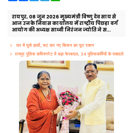
रायपुर, 08 जून 2026 मुख्यमंत्री विष्णु देव साय से
आज उनके निवास कार्यालय में राष्ट्रीय पिछड़ा वर्ग
आयोग की अध्यक्ष साध्वी निरंजन ज्योति ने स...
घर में घुसे हाथी, चट कर गए किचन का पूरा राशन
रायपुर पुलिस कमिश्नरेट में बड़ा फेरबदल, 34 पुलिसकर्मियों के तबादले