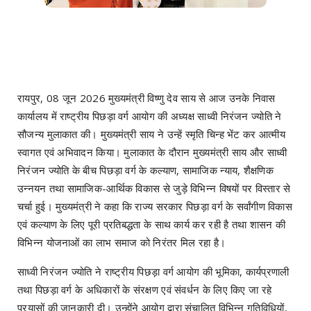
रायपुर, 08 जून 2026 मुख्यमंत्री विष्णु देव साय से आज उनके निवास
कार्यालय में राष्ट्रीय पिछड़ा वर्ग आयोग की अध्यक्ष साध्वी निरंजन ज्योति ने
सौजन्य मुलाकात की। मुख्यमंत्री साय ने उन्हें स्मृति चिन्ह भेंट कर आत्मीय
स्वागत एवं अभिवादन किया। मुलाकात के दौरान मुख्यमंत्री साय और साध्वी
निरंजन ज्योति के बीच पिछड़ा वर्ग के कल्याण, सामाजिक न्याय, शैक्षणिक
उन्नयन तथा सामाजिक-आर्थिक विकास से जुड़े विभिन्न विषयों पर विस्तार से
चर्चा हुई। मुख्यमंत्री ने कहा कि राज्य सरकार पिछड़ा वर्ग के सर्वांगीण विकास
एवं कल्याण के लिए पूरी प्रतिबद्धता के साथ कार्य कर रही है तथा शासन की
विभिन्न योजनाओं का लाभ समाज को निरंतर मिल रहा है।
साध्वी निरंजन ज्योति ने राष्ट्रीय पिछड़ा वर्ग आयोग की भूमिका, कार्यप्रणाली
तथा पिछड़ा वर्ग के अधिकारों के संरक्षण एवं संवर्धन के लिए किए जा रहे
प्रयासों की जानकारी दी। उन्होंने आयोग द्वारा संचालित विभिन्न गतिविधियों,