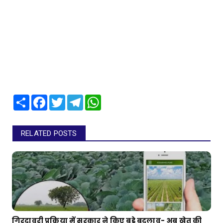
Share
Facebook
Twitter
Telegram
WhatsApp
RELATED POSTS
गिरदावरी प्रक्रिया में सरकार ने किए बड़े बदलाव- अब खेत की