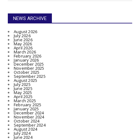
NEWS ARCHIVE
August 2026
July 2026
June 2026
May 2026
April 2026
March 2026
February 2026
January 2026
December 2025
November 2025
October 2025
September 2025
August 2025
July 2025
June 2025
May 2025
April 2025
March 2025
February 2025
January 2025
December 2024
November 2024
October 2024
September 2024
August 2024
July 2024
June 2024