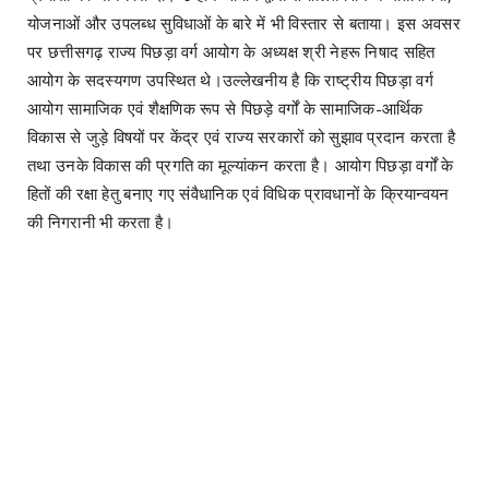
योजनाओं और उपलब्ध सुविधाओं के बारे में भी विस्तार से बताया। इस अवसर
पर छत्तीसगढ़ राज्य पिछड़ा वर्ग आयोग के अध्यक्ष श्री नेहरू निषाद सहित
आयोग के सदस्यगण उपस्थित थे।उल्लेखनीय है कि राष्ट्रीय पिछड़ा वर्ग
आयोग सामाजिक एवं शैक्षणिक रूप से पिछड़े वर्गों के सामाजिक-आर्थिक
विकास से जुड़े विषयों पर केंद्र एवं राज्य सरकारों को सुझाव प्रदान करता है
तथा उनके विकास की प्रगति का मूल्यांकन करता है। आयोग पिछड़ा वर्गों के
हितों की रक्षा हेतु बनाए गए संवैधानिक एवं विधिक प्रावधानों के क्रियान्वयन
की निगरानी भी करता है।