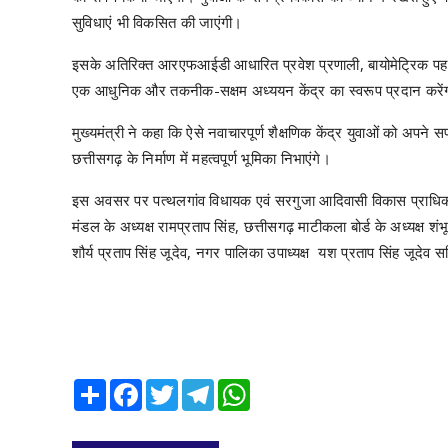
सुविधाएं भी विकसित की जाएंगी।
इसके अतिरिक्त आरएफआईडी आधारित प्रवेश प्रणाली, बायोमेट्रिक पहचान 
एक आधुनिक और तकनीक-सक्षम अध्ययन केंद्र का स्वरूप प्रदान करें
मुख्यमंत्री ने कहा कि ऐसे नवाचारपूर्ण शैक्षणिक केंद्र युवाओं को अ
छत्तीसगढ़ के निर्माण में महत्वपूर्ण भूमिका निभाएंगे।
इस अवसर पर पत्थलगांव विधायक एवं सरगुजा आदिवासी विकास प्राधिकरण 
मंडल के अध्यक्ष रामप्रताप सिंह, छत्तीसगढ़ माटीकला बोर्ड के अध्यक्ष श
शौर्य प्रताप सिंह जूदेव, नगर पालिका उपाध्यक्ष यश प्रताप सिंह जूद
Share
Facebook
Twitter
Telegram
WhatsApp