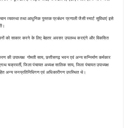
व्यवस्था तथा आधुनिक पुस्तक प्रबंधन प्रणाली जैसी स्मार्ट सुविधाएं इसे
गी।
पने सपनों को साकार करने के लिए बेहतर अवसर उपलब्ध कराएंगे और विकसित
की उपाध्यक्ष गोमती साय, छत्तीसगढ़ भवन एवं अन्य सन्निर्माण कर्मकार
ंभूनाथ चक्रवर्ती, जिला पंचायत अध्यक्ष सालिक साय, जिला पंचायत उपाध्यक्ष
ेव सहित अन्य जनप्रतिनिधिगण एवं अधिकारीगण उपस्थित थे।