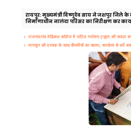
रायपुर: मुख्यमंत्री विष्णुदेव साय ने जशपुर जिले 
निर्माणाधीन नालंदा परिसर का निरीक्षण कर कार्यो
राजनांदगांव मेडिकल कॉलेज में जटिल गर्भाशय ट्यूमर की सफल सर
मानसून की दस्तक के साथ बीमारियों का खतरा, सतर्कता से करें बच