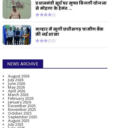
प्रधानमंत्री सूर्य घर मुफ्त बिजली योजना
से मोहला के हेमंत ...
मल्हार में खुली छत्तीसगढ़ ग्रामीण बैंक
की नई शाखा
NEWS ARCHIVE
August 2026
July 2026
June 2026
May 2026
April 2026
March 2026
February 2026
January 2026
December 2025
November 2025
October 2025
September 2025
August 2025
July 2025