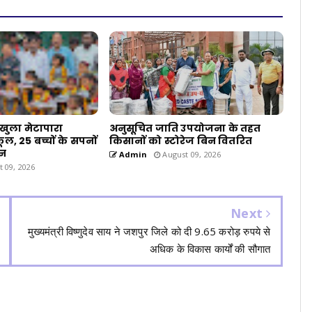
खुला मेटापारा
अनुसूचित जाति उपयोजना के तहत
ूल, 25 बच्चों के सपनों
किसानों को स्टोरेज बिन वितरित
ान
Admin
August 09, 2026
 09, 2026
Next
मुख्यमंत्री विष्णुदेव साय ने जशपुर जिले को दी 9.65 करोड़ रुपये से
अधिक के विकास कार्यों की सौगात