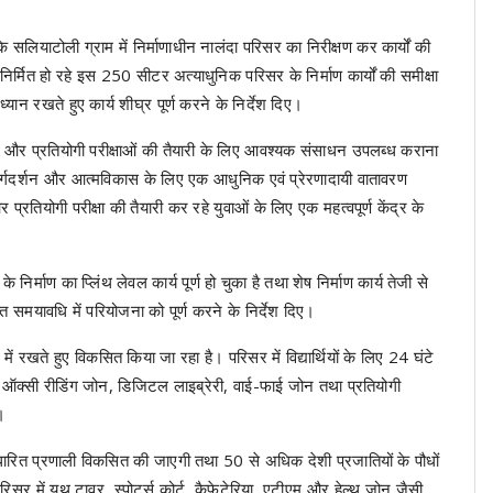
े सलियाटोली ग्राम में निर्माणाधीन नालंदा परिसर का निरीक्षण कर कार्यों की
ित हो रहे इस 250 सीटर अत्याधुनिक परिसर के निर्माण कार्यों की समीक्षा
यान रखते हुए कार्य शीघ्र पूर्ण करने के निर्देश दिए।
वरण और प्रतियोगी परीक्षाओं की तैयारी के लिए आवश्यक संसाधन उपलब्ध कराना
ार्गदर्शन और आत्मविकास के लिए एक आधुनिक एवं प्रेरणादायी वातावरण
प्रतियोगी परीक्षा की तैयारी कर रहे युवाओं के लिए एक महत्वपूर्ण केंद्र के
निर्माण का प्लिंथ लेवल कार्य पूर्ण हो चुका है तथा शेष निर्माण कार्य तेजी से
ारित समयावधि में परियोजना को पूर्ण करने के निर्देश दिए।
 रखते हुए विकसित किया जा रहा है। परिसर में विद्यार्थियों के लिए 24 घंटे
 ऑक्सी रीडिंग जोन, डिजिटल लाइब्रेरी, वाई-फाई जोन तथा प्रतियोगी
।
ारित प्रणाली विकसित की जाएगी तथा 50 से अधिक देशी प्रजातियों के पौधों
सर में यूथ टावर, स्पोर्ट्स कोर्ट, कैफेटेरिया, एटीएम और हेल्थ जोन जैसी