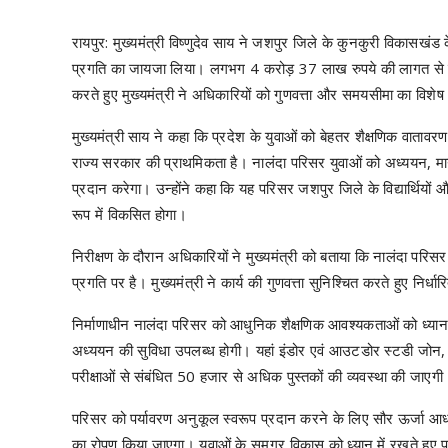
रायपुर: मुख्यमंत्री विष्णुदेव साय ने जशपुर जिले के कुनकुरी विकासखंड क
प्रगति का जायजा लिया। लगभग 4 करोड़ 37 लाख रुपये की लागत से निर्म
करते हुए मुख्यमंत्री ने अधिकारियों को गुणवत्ता और समयसीमा का विशेष ध्
मुख्यमंत्री साय ने कहा कि प्रदेश के युवाओं को बेहतर शैक्षणिक वाता
राज्य सरकार की प्राथमिकता है। नालंदा परिसर युवाओं को अध्ययन, म
प्रदान करेगा। उन्होंने कहा कि यह परिसर जशपुर जिले के विद्यार्थियों और 
रूप में विकसित होगा।
निरीक्षण के दौरान अधिकारियों ने मुख्यमंत्री को बताया कि नालंदा परिसर के 
प्रगति पर है। मुख्यमंत्री ने कार्य की गुणवत्ता सुनिश्चित करते हुए निर्ध
निर्माणाधीन नालंदा परिसर को आधुनिक शैक्षणिक आवश्यकताओं को ध्यान में
अध्ययन की सुविधा उपलब्ध होगी। यहां इंडोर एवं आउटडोर स्टडी जोन,
परीक्षाओं से संबंधित 50 हजार से अधिक पुस्तकों की व्यवस्था की जाएगी
परिसर को पर्यावरण अनुकूल स्वरूप प्रदान करने के लिए सौर ऊर्जा आध
का रोपण किया जाएगा। युवाओं के समग्र विकास को ध्यान में रखते हुए परि