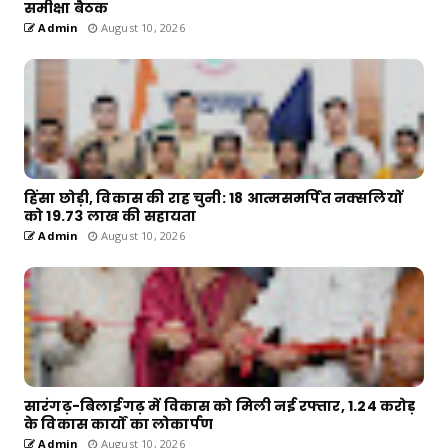
समीक्षा बैठक
Admin
August 10, 2026
हिंसा छोड़ी, विकास की राह चुनी: 18 आत्मसमर्पित नक्सलियों
को 19.73 लाख की सहायता
Admin
August 10, 2026
सारंगढ़-बिलाईगढ़ में विकास को मिली नई रफ्तार, 1.24 करोड़
के विकास कार्यों का लोकार्पण
Admin
August 10, 2026