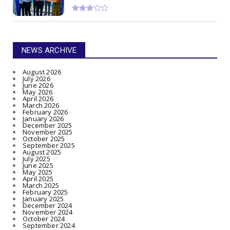
NEWS ARCHIVE
August 2026
July 2026
June 2026
May 2026
April 2026
March 2026
February 2026
January 2026
December 2025
November 2025
October 2025
September 2025
August 2025
July 2025
June 2025
May 2025
April 2025
March 2025
February 2025
January 2025
December 2024
November 2024
October 2024
September 2024