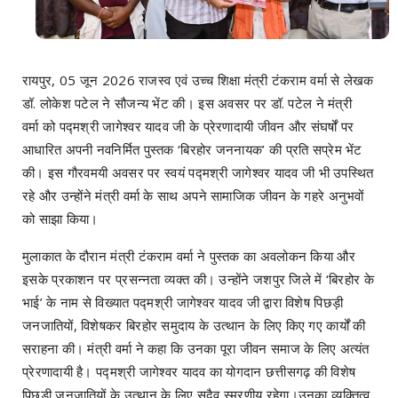
​रायपुर, 05 जून 2026 राजस्व एवं उच्च शिक्षा मंत्री टंकराम वर्मा से लेखक
डॉ. लोकेश पटेल ने सौजन्य भेंट की। इस अवसर पर डॉ. पटेल ने मंत्री
वर्मा को पद्मश्री जागेश्वर यादव जी के प्रेरणादायी जीवन और संघर्षों पर
आधारित अपनी नवनिर्मित पुस्तक ‘बिरहोर जननायक’ की प्रति सप्रेम भेंट
की। इस गौरवमयी अवसर पर स्वयं पद्मश्री जागेश्वर यादव जी भी उपस्थित
रहे और उन्होंने मंत्री वर्मा के साथ अपने सामाजिक जीवन के गहरे अनुभवों
को साझा किया।
मुलाकात के दौरान मंत्री टंकराम वर्मा ने पुस्तक का अवलोकन किया और
इसके प्रकाशन पर प्रसन्नता व्यक्त की। उन्होंने जशपुर जिले में ‘बिरहोर के
भाई’ के नाम से विख्यात पद्मश्री जागेश्वर यादव जी द्वारा विशेष पिछड़ी
जनजातियों, विशेषकर बिरहोर समुदाय के उत्थान के लिए किए गए कार्यों की
सराहना की। मंत्री वर्मा ने कहा कि उनका पूरा जीवन समाज के लिए अत्यंत
प्रेरणादायी है। पद्मश्री जागेश्वर यादव का योगदान छत्तीसगढ़ की विशेष
पिछड़ी जनजातियों के उत्थान के लिए सदैव स्मरणीय रहेगा।उनका व्यक्तित्व