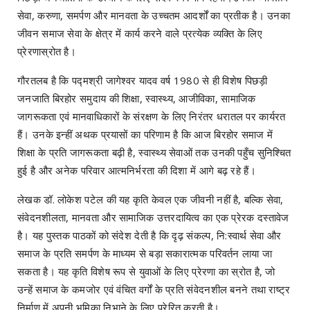
सेवा, करुणा, समर्पण और मानवता के उच्चतम आदर्शों का प्रतीक है। उनका
जीवन समाज सेवा के क्षेत्र में कार्य करने वाले प्रत्येक व्यक्ति के लिए
प्रेरणास्रोत है।
​गौरतलब है कि पद्मश्री जागेश्वर यादव वर्ष 1980 से ही विशेष पिछड़ी
जनजाति बिरहोर समुदाय की शिक्षा, स्वास्थ्य, आजीविका, सामाजिक
जागरूकता एवं मानवाधिकारों के संरक्षण के लिए निरंतर धरातल पर कार्यरत
हैं। उनके इन्हीं अथक प्रयासों का परिणाम है कि आज बिरहोर समाज में
शिक्षा के प्रति जागरूकता बढ़ी है, स्वास्थ्य सेवाओं तक उनकी पहुँच सुनिश्चित
हुई है और अनेक परिवार आत्मनिर्भरता की दिशा में आगे बढ़ रहे हैं।
​लेखक डॉ. लोकेश पटेल की यह कृति केवल एक जीवनी नहीं है, बल्कि सेवा,
संवेदनशीलता, मानवता और सामाजिक उत्तरदायित्व का एक प्रेरक दस्तावेज
है। यह पुस्तक पाठकों को संदेश देती है कि दृढ़ संकल्प, नि:स्वार्थ सेवा और
समाज के प्रति समर्पण के माध्यम से बड़ा सकारात्मक परिवर्तन लाया जा
सकता है। यह कृति विशेष रूप से युवाओं के लिए प्रेरणा का स्रोत है, जो
उन्हें समाज के कमजोर एवं वंचित वर्गों के प्रति संवेदनशील बनने तथा राष्ट्र
निर्माण में अपनी भूमिका निभाने के लिए प्रेरित करती है।