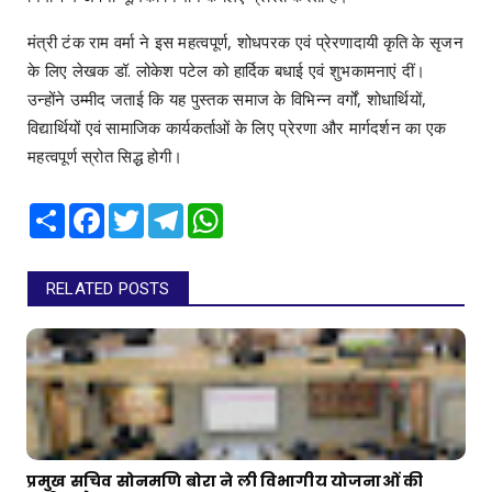
​मंत्री टंक राम वर्मा ने इस महत्वपूर्ण, शोधपरक एवं प्रेरणादायी कृति के सृजन
के लिए लेखक डॉ. लोकेश पटेल को हार्दिक बधाई एवं शुभकामनाएं दीं।
उन्होंने उम्मीद जताई कि यह पुस्तक समाज के विभिन्न वर्गों, शोधार्थियों,
विद्यार्थियों एवं सामाजिक कार्यकर्ताओं के लिए प्रेरणा और मार्गदर्शन का एक
महत्वपूर्ण स्रोत सिद्ध होगी।
Share
Facebook
Twitter
Telegram
WhatsApp
RELATED POSTS
प्रमुख सचिव सोनमणि बोरा ने ली विभागीय योजनाओं की