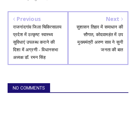
Previous
Next
राजनांदगांव जिला चिकित्सालय
सुशासन तिहार में समाधान की
प्रदेश में उत्कृष्ट स्वास्थ्य
सौगात, कोदवामहंत में उप
सुविधाएं उपलब्ध कराने की
मुख्यमंत्री अरुण साव ने सुनी
दिशा में अग्रणी - विधानसभा
जनता की बात
अध्यक्ष डॉ. रमन सिंह
NO COMMENTS