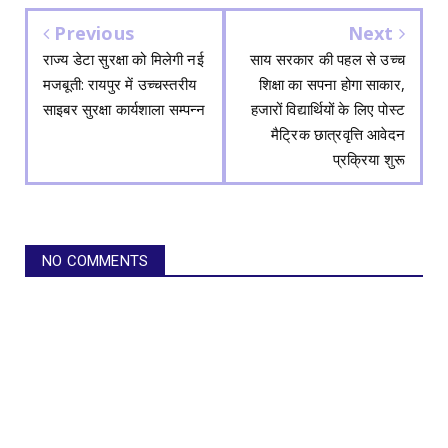
Previous
Next
राज्य डेटा सुरक्षा को मिलेगी नई
साय सरकार की पहल से उच्च
मजबूती: रायपुर में उच्चस्तरीय
शिक्षा का सपना होगा साकार,
साइबर सुरक्षा कार्यशाला सम्पन्न
हजारों विद्यार्थियों के लिए पोस्ट
मैट्रिक छात्रवृत्ति आवेदन
प्रक्रिया शुरू
NO COMMENTS