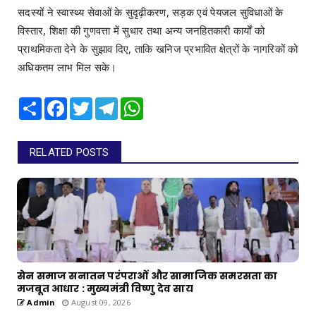
सदस्यों ने स्वास्थ्य सेवाओं के सुदृढ़ीकरण, सड़क एवं पेयजल सुविधाओं के
विस्तार, शिक्षा की गुणवत्ता में सुधार तथा अन्य जनहितकारी कार्यों को
प्राथमिकता देने के सुझाव दिए, ताकि खनिज प्रभावित क्षेत्रों के नागरिकों को
अधिकतम लाभ मिल सके।
Share
Facebook
Twitter
Telegram
WhatsApp
RELATED POSTS
सेन समाज सनातन परंपराओं और सामाजिक समरसता का
मजबूत आधार : मुख्यमंत्री विष्णु देव साय
Admin
August 09, 2026