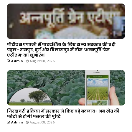
पीडीएस प्रणाली में पारदर्शिता के लिए राज्य सरकार की बड़ी
पहल- रायपुर, दुर्ग और बिलासपुर में तीन ‘अन्नपूर्ति ग्रेन
एटीएम‘ का शुभारंभ
Admin
August 08, 2026
गिरदावरी प्रक्रिया में सरकार ने किए बड़े बदलाव- अब खेत की
फोटो से होगी फसल की पुष्टि
Admin
August 08, 2026