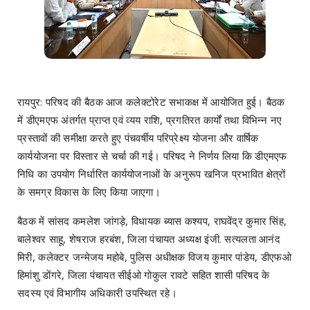
रायपुर: परिषद की बैठक आज कलेक्टोरेट सभाकक्ष में आयोजित हुई। बैठक
में डीएमएफ अंतर्गत प्राप्त एवं व्यय राशि, प्रगतिरत कार्यों तथा विभिन्न नए
प्रस्तावों की समीक्षा करते हुए पंचवर्षीय परिप्रेक्ष्य योजना और वार्षिक
कार्ययोजना पर विस्तार से चर्चा की गई। परिषद ने निर्णय लिया कि डीएमएफ
निधि का उपयोग निर्धारित कार्ययोजनाओं के अनुरूप खनिज प्रभावित क्षेत्रों
के समग्र विकास के लिए किया जाएगा।
बैठक में सांसद कमलेश जांगड़े, विधायक ब्यास कश्यप, राघवेंद्र कुमार सिंह,
बालेश्वर साहू, शेषराज हरबंश, जिला पंचायत अध्यक्ष इंजी. सत्यलता आनंद
मिरी, कलेक्टर जन्मेजय महोबे, पुलिस अधीक्षक विजय कुमार पांडेय, डीएफओ
हिमांशु डोंगरे, जिला पंचायत सीईओ गोकुल रावटे सहित शासी परिषद के
सदस्य एवं विभागीय अधिकारी उपस्थित रहे।