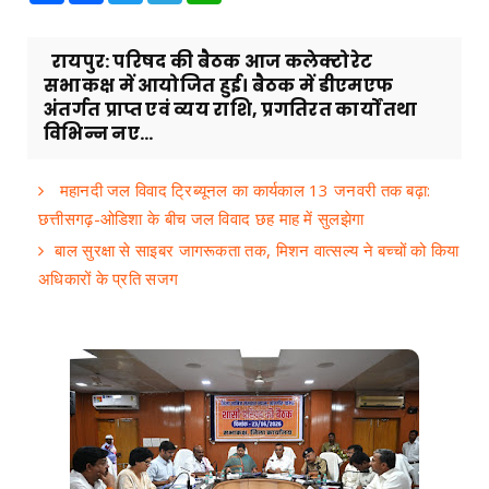
रायपुर: परिषद की बैठक आज कलेक्टोरेट
सभाकक्ष में आयोजित हुई। बैठक में डीएमएफ
अंतर्गत प्राप्त एवं व्यय राशि, प्रगतिरत कार्यों तथा
विभिन्न नए...
महानदी जल विवाद ट्रिब्यूनल का कार्यकाल 13 जनवरी तक बढ़ा:
छत्तीसगढ़-ओडिशा के बीच जल विवाद छह माह में सुलझेगा
बाल सुरक्षा से साइबर जागरूकता तक, मिशन वात्सल्य ने बच्चों को किया
अधिकारों के प्रति सजग