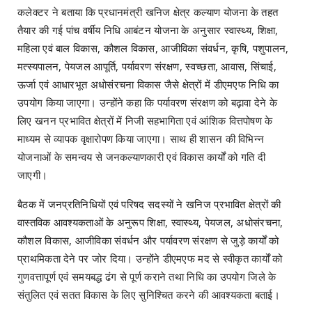
कलेक्टर ने बताया कि प्रधानमंत्री खनिज क्षेत्र कल्याण योजना के तहत
तैयार की गई पांच वर्षीय निधि आबंटन योजना के अनुसार स्वास्थ्य, शिक्षा,
महिला एवं बाल विकास, कौशल विकास, आजीविका संवर्धन, कृषि, पशुपालन,
मत्स्यपालन, पेयजल आपूर्ति, पर्यावरण संरक्षण, स्वच्छता, आवास, सिंचाई,
ऊर्जा एवं आधारभूत अधोसंरचना विकास जैसे क्षेत्रों में डीएमएफ निधि का
उपयोग किया जाएगा। उन्होंने कहा कि पर्यावरण संरक्षण को बढ़ावा देने के
लिए खनन प्रभावित क्षेत्रों में निजी सहभागिता एवं आंशिक वित्तपोषण के
माध्यम से व्यापक वृक्षारोपण किया जाएगा। साथ ही शासन की विभिन्न
योजनाओं के समन्वय से जनकल्याणकारी एवं विकास कार्यों को गति दी
जाएगी।
बैठक में जनप्रतिनिधियों एवं परिषद सदस्यों ने खनिज प्रभावित क्षेत्रों की
वास्तविक आवश्यकताओं के अनुरूप शिक्षा, स्वास्थ्य, पेयजल, अधोसंरचना,
कौशल विकास, आजीविका संवर्धन और पर्यावरण संरक्षण से जुड़े कार्यों को
प्राथमिकता देने पर जोर दिया। उन्होंने डीएमएफ मद से स्वीकृत कार्यों को
गुणवत्तापूर्ण एवं समयबद्ध ढंग से पूर्ण कराने तथा निधि का उपयोग जिले के
संतुलित एवं सतत विकास के लिए सुनिश्चित करने की आवश्यकता बताई।