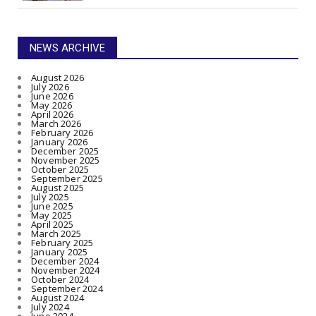
NEWS ARCHIVE
August 2026
July 2026
June 2026
May 2026
April 2026
March 2026
February 2026
January 2026
December 2025
November 2025
October 2025
September 2025
August 2025
July 2025
June 2025
May 2025
April 2025
March 2025
February 2025
January 2025
December 2024
November 2024
October 2024
September 2024
August 2024
July 2024