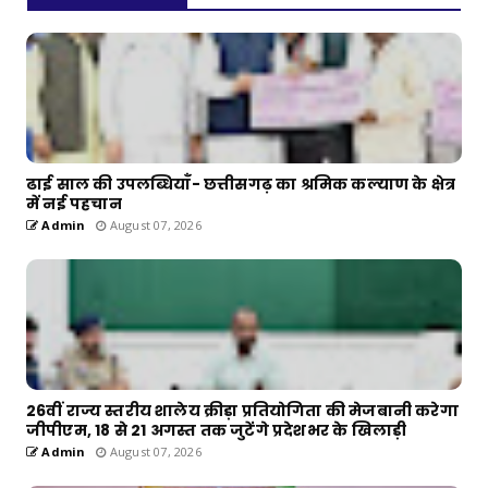
ढाई साल की उपलब्धियाँ- छत्तीसगढ़ का श्रमिक कल्याण के क्षेत्र
में नई पहचान
Admin
August 07, 2026
26वीं राज्य स्तरीय शालेय क्रीड़ा प्रतियोगिता की मेजबानी करेगा
जीपीएम, 18 से 21 अगस्त तक जुटेंगे प्रदेशभर के खिलाड़ी
Admin
August 07, 2026