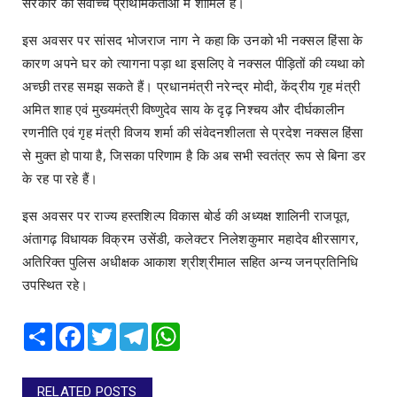
सरकार की सर्वोच्च प्राथमिकताओं में शामिल है।
इस अवसर पर सांसद भोजराज नाग ने कहा कि उनको भी नक्सल हिंसा के
कारण अपने घर को त्यागना पड़ा था इसलिए वे नक्सल पीड़ितों की व्यथा को
अच्छी तरह समझ सकते हैं। प्रधानमंत्री नरेन्द्र मोदी, केंद्रीय गृह मंत्री
अमित शाह एवं मुख्यमंत्री विष्णुदेव साय के दृढ़ निश्चय और दीर्घकालीन
रणनीति एवं गृह मंत्री विजय शर्मा की संवेदनशीलता से प्रदेश नक्सल हिंसा
से मुक्त हो पाया है, जिसका परिणाम है कि अब सभी स्वतंत्र रूप से बिना डर
के रह पा रहे हैं।
इस अवसर पर राज्य हस्तशिल्प विकास बोर्ड की अध्यक्ष शालिनी राजपूत,
अंतागढ़ विधायक विक्रम उसेंडी, कलेक्टर निलेशकुमार महादेव क्षीरसागर,
अतिरिक्त पुलिस अधीक्षक आकाश श्रीश्रीमाल सहित अन्य जनप्रतिनिधि
उपस्थित रहे।
Share
Facebook
Twitter
Telegram
WhatsApp
RELATED POSTS