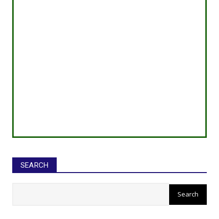
SEARCH