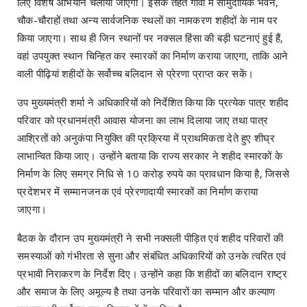
लिए विशेष अभियान चलाया जाएगा। इसके तहत गांवों में सामुदायिक भवन,
चौक-चौराहों तथा अन्य सार्वजनिक स्थलों का नामकरण शहीदों के नाम पर
किया जाएगा। साथ ही जिन स्थानों पर नक्सल हिंसा की बड़ी घटनाएं हुई हैं,
वहां उपयुक्त स्थान चिन्हित कर स्मारकों का निर्माण कराया जाएगा, ताकि आने
वाली पीढ़ियां शहीदों के सर्वोच्च बलिदान से प्रेरणा प्राप्त कर सकें।
उप मुख्यमंत्री शर्मा ने अधिकारियों को निर्देशित किया कि प्रत्येक पात्र शहीद
परिवार को प्रधानमंत्री आवास योजना का लाभ दिलाया जाए तथा पात्र
आश्रितों को अनुकंपा नियुक्ति की प्रक्रिया में प्राथमिकता देते हुए शीघ्र
लाभान्वित किया जाए। उन्होंने बताया कि राज्य सरकार ने शहीद स्मारकों के
निर्माण के लिए समग्र निधि से 10 करोड़ रुपये का प्रावधान किया है, जिससे
प्रदेशभर में सम्मानजनक एवं प्रेरणादायी स्मारकों का निर्माण कराया
जाएगा।
बैठक के दौरान उप मुख्यमंत्री ने सभी नक्सली पीड़ित एवं शहीद परिवारों की
समस्याओं को गंभीरता से सुना और संबंधित अधिकारियों को उनके त्वरित एवं
प्रभावी निराकरण के निर्देश दिए। उन्होंने कहा कि शहीदों का बलिदान राष्ट्र
और समाज के लिए अमूल्य है तथा उनके परिवारों का सम्मान और कल्याण