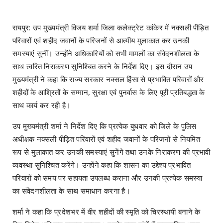
रायपुर: उप मुख्यमंत्री विजय शर्मा जिला कलेक्ट्रेट कांकेर में नक्सली पीड़ित
परिवारों एवं शहीद जवानों के परिजनों से आत्मीय मुलाकात कर उनकी
समस्याएं सुनीं। उन्होंने अधिकारियों को सभी मामलों का संवेदनशीलता के
साथ त्वरित निराकरण सुनिश्चित करने के निर्देश दिए। इस दौरान उप
मुख्यमंत्री ने कहा कि राज्य सरकार नक्सल हिंसा से प्रभावित परिवारों और
शहीदों के आश्रितों के सम्मान, सुरक्षा एवं पुनर्वास के लिए पूरी प्रतिबद्धता के
साथ कार्य कर रही है।
उप मुख्यमंत्री शर्मा ने निर्देश दिए कि प्रत्येक बुधवार को जिले के पुलिस
अधीक्षक नक्सली पीड़ित परिवारों एवं शहीद जवानों के परिजनों से नियमित
रूप से मुलाकात कर उनकी समस्याएं सुनेंगे तथा उनके निराकरण की प्रभावी
व्यवस्था सुनिश्चित करेंगे। उन्होंने कहा कि शासन का उद्देश्य प्रभावित
परिवारों को समय पर सहायता उपलब्ध कराना और उनकी प्रत्येक समस्या
का संवेदनशीलता के साथ समाधान करना है।
शर्मा ने कहा कि प्रदेशभर में वीर शहीदों की स्मृति को चिरस्थायी बनाने के