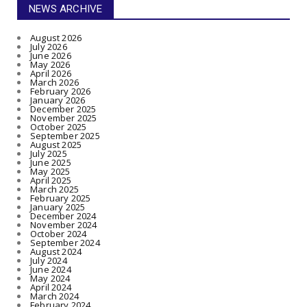
NEWS ARCHIVE
August 2026
July 2026
June 2026
May 2026
April 2026
March 2026
February 2026
January 2026
December 2025
November 2025
October 2025
September 2025
August 2025
July 2025
June 2025
May 2025
April 2025
March 2025
February 2025
January 2025
December 2024
November 2024
October 2024
September 2024
August 2024
July 2024
June 2024
May 2024
April 2024
March 2024
February 2024