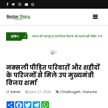
समाज की एकजुटता सामाजिक विकास की सबसे बड़ी शक्ति: राजेश अग्रवाल
eatured
ब्रेकिंग
नक्सली पीड़ित परिवारों और शहीदों
के परिजनों से मिले उप मुख्यमंत्री
विजय शर्मा
Admin
June 27, 2026
Chhattisgarh .Featured
Share
Facebook
Twitter
Telegram
WhatsApp