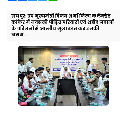
रायपुर: उप मुख्यमंत्री विजय शर्मा जिला कलेक्ट्रेट
कांकेर में नक्सली पीड़ित परिवारों एवं शहीद जवानों
के परिजनों से आत्मीय मुलाकात कर उनकी
समस...