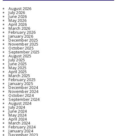
August 2026
July 2026
June 2026
May 2026
April 2026
March 2026
February 2026
January 2026
December 2025
November 2025
October 2025
September 2025
August 2025
July 2025
June 2025
May 2025
April 2025
March 2025
February 2025
January 2025
December 2024
November 2024
October 2024
September 2024
August 2024
July 2024
June 2024
May 2024
April 2024
March 2024
February 2024
January 2024
December 2023