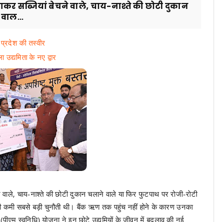
र सब्जियां बेचने वाले, चाय-नाश्ते की छोटी दुकान
वाल...
ी प्रदेश की तस्वीर
 उद्यमिता के नए द्वार
ाले, चाय-नाश्ते की छोटी दुकान चलाने वाले या फिर फुटपाथ पर रोजी-रोटी
जी की कमी सबसे बड़ी चुनौती थी। बैंक ऋण तक पहुंच नहीं होने के कारण उनका
ि (पीएम स्वनिधि) योजना ने इन छोटे उद्यमियों के जीवन में बदलाव की नई