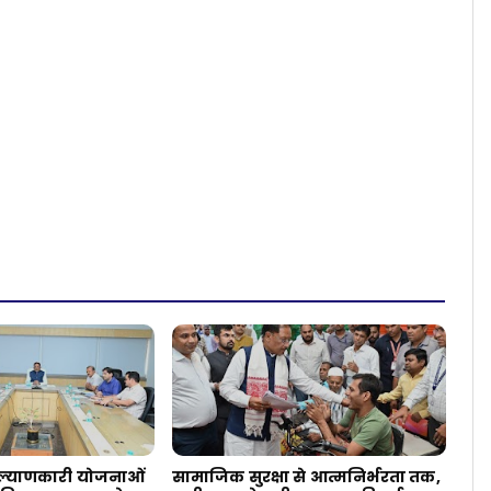
्याणकारी योजनाओं
सामाजिक सुरक्षा से आत्मनिर्भरता तक,