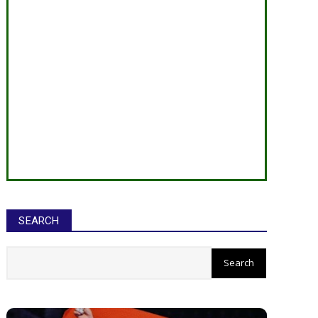
SEARCH