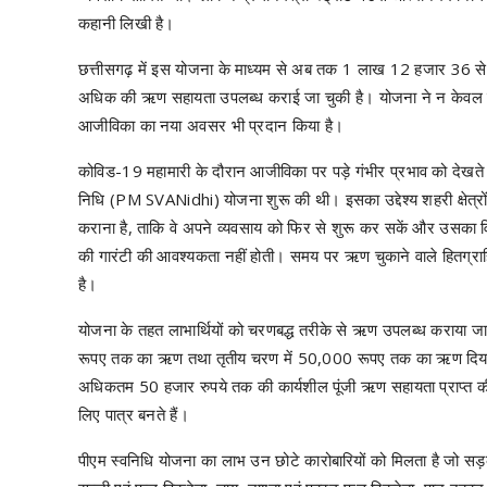
कहानी लिखी है।
छत्तीसगढ़ में इस योजना के माध्यम से अब तक 1 लाख 12 हजार 36 से 
अधिक की ऋण सहायता उपलब्ध कराई जा चुकी है। योजना ने न केवल उनक
आजीविका का नया अवसर भी प्रदान किया है।
कोविड-19 महामारी के दौरान आजीविका पर पड़े गंभीर प्रभाव को देखते हु
निधि (PM SVANidhi) योजना शुरू की थी। इसका उद्देश्य शहरी क्षेत्रों 
कराना है, ताकि वे अपने व्यवसाय को फिर से शुरू कर सकें और उसका व
की गारंटी की आवश्यकता नहीं होती। समय पर ऋण चुकाने वाले हितग्र
है।
योजना के तहत लाभार्थियों को चरणबद्ध तरीके से ऋण उपलब्ध कराया 
रूपए तक का ऋण तथा तृतीय चरण में 50,000 रूपए तक का ऋण दिया जा
अधिकतम 50 हजार रुपये तक की कार्यशील पूंजी ऋण सहायता प्राप्त की
लिए पात्र बनते हैं।
पीएम स्वनिधि योजना का लाभ उन छोटे कारोबारियों को मिलता है जो सड़क कि