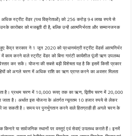
अधिक स्ट्रीट वेंडर (पथ विक्रेताओं) को 256 करोड़ 94 लाख रुपये से
े कारोबार को मजबूती दी है, बल्कि उन्हें आत्मनिर्भरता और सम्मानजनक
ए केंद्र सरकार ने 1 जून 2020 को प्रधानमंत्री स्ट्रीट वेंडर्स आत्मनिर्भर
में काम करने वाले स्ट्रीट वेंडर को बिना गारंटी कार्यशील पूंजी ऋण उपलब्ध
िस्तार कर सकें। योजना की सबसे बड़ी विशेषता यह है कि इसमें किसी प्रकार
ाहियों को अगले चरण में अधिक राशि का ऋण प्राप्त करने का अवसर मिलता
जाता है। प्रथम चरण में 10,000 रूपए तक का ऋण, द्वितीय चरण में 20,000
ता है। अर्थात इस योजना के अंतर्गत न्यूनतम 10 हजार रुपये से लेकर
 जा सकती है। समय पर पुनर्भुगतान करने वाले हितग्राही ही अगले चरण के
नारे या सार्वजनिक स्थानों पर वस्तुएं एवं सेवाएं उपलब्ध कराते हैं। इनमें