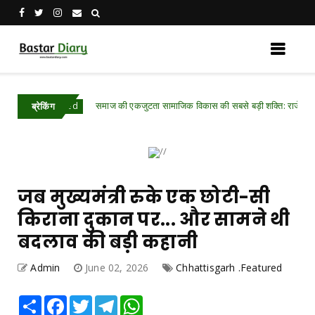
समाज की एकजुटता सामाजिक विकास की सबसे बड़ी शक्ति: राजेश अग्रवाल
eatured
ब्रेकिंग
जब मुख्यमंत्री रुके एक छोटी-सी
किराना दुकान पर... और सामने थी
बदलाव की बड़ी कहानी
Admin
June 02, 2026
Chhattisgarh .Featured
Share
Facebook
Twitter
Telegram
WhatsApp