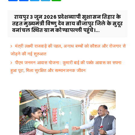
रायपुर 3 जून 2026 प्रदेशव्यापी सुशासन तिहार के
तहत मुख्यमंत्री विष्णु देव साय बीजापुर जिले के सुदूर
वनांचल स्थित ग्राम कोण्डापल्ली पहुंचे।...
मंत्री लक्ष्मी राजवाड़े की पहल, अनाथ बच्चों को कौशल और रोजगार से
जोड़ने की नई शुरुआत
पीएम जनमन आवास योजना : कुमारी बाई की पक्के आवास का सपना
हुआ पूरा, मिला सुरक्षित और सम्मानजनक जीवन