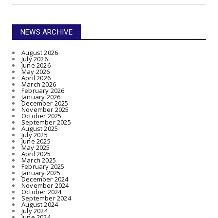
NEWS ARCHIVE
August 2026
July 2026
June 2026
May 2026
April 2026
March 2026
February 2026
January 2026
December 2025
November 2025
October 2025
September 2025
August 2025
July 2025
June 2025
May 2025
April 2025
March 2025
February 2025
January 2025
December 2024
November 2024
October 2024
September 2024
August 2024
July 2024
June 2024