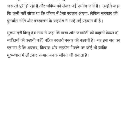
जरूरतें पूरी हो रही हैं और भविष्य को लेकर नई उम्मीद जगी है। उन्होंने कहा
कि कभी नहीं सोचा था कि जीवन में ऐसा बदलाव आएगा, लेकिन सरकार की
पुनर्वास नीति और प्रशासन के सहयोग ने उन्हें नई पहचान दी है।
मुख्यमंत्री विष्णु देव साय ने कहा कि मासा और जयमोती की कहानी केवल दो
व्यक्तियों की कहानी नहीं, बल्कि बदलते बस्तर की कहानी है। यह इस बात का
प्रमाण है कि अवसर, विश्वास और सहयोग मिलने पर कोई भी व्यक्ति
मुख्यधारा में लौटकर सम्मानजनक जीवन जी सकता है।