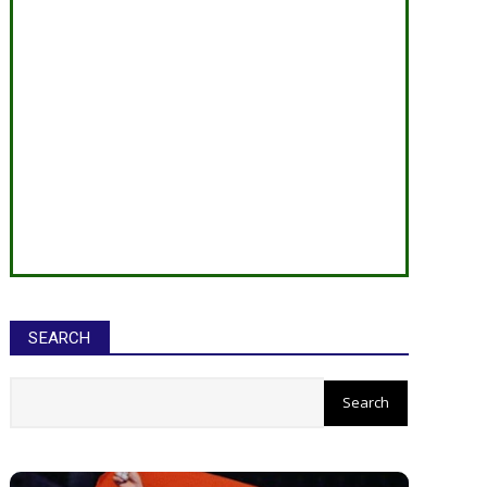
SEARCH