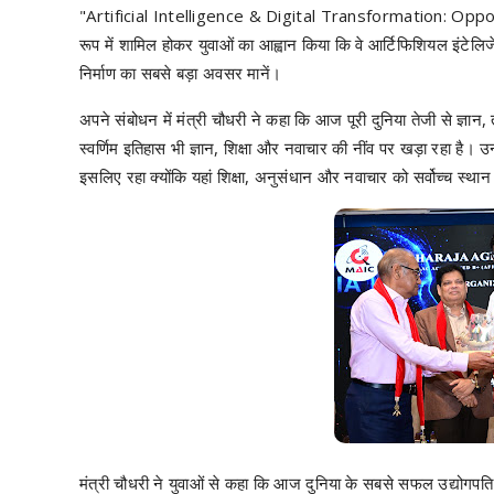
"Artificial Intelligence & Digital Transformation: Oppor
रूप में शामिल होकर युवाओं का आह्वान किया कि वे आर्टिफिशियल इंटेल
निर्माण का सबसे बड़ा अवसर मानें।
अपने संबोधन में मंत्री चौधरी ने कहा कि आज पूरी दुनिया तेजी से ज्
स्वर्णिम इतिहास भी ज्ञान, शिक्षा और नवाचार की नींव पर खड़ा रहा है। 
इसलिए रहा क्योंकि यहां शिक्षा, अनुसंधान और नवाचार को सर्वोच्च स्था
मंत्री चौधरी ने युवाओं से कहा कि आज दुनिया के सबसे सफल उद्योगपति 