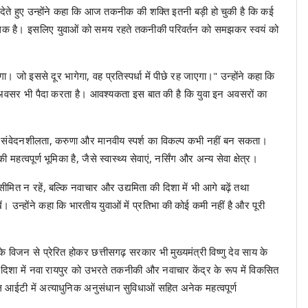
ते हुए उन्होंने कहा कि आज तकनीक की शक्ति इतनी बड़ी हो चुकी है कि कई
ी अधिक है। इसलिए युवाओं को समय रहते तकनीकी परिवर्तन को समझकर स्वयं को
ा। जो इससे दूर भागेगा, वह प्रतिस्पर्धा में पीछे रह जाएगा।" उन्होंने कहा कि
 अवसर भी पैदा करता है। आवश्यकता इस बात की है कि युवा इन अवसरों का
य संवेदनशीलता, करुणा और मानवीय स्पर्श का विकल्प कभी नहीं बन सकता।
 महत्वपूर्ण भूमिका है, जैसे स्वास्थ्य सेवाएं, नर्सिंग और अन्य सेवा क्षेत्र।
मित न रहें, बल्कि नवाचार और उद्यमिता की दिशा में भी आगे बढ़ें तथा
। उन्होंने कहा कि भारतीय युवाओं में प्रतिभा की कोई कमी नहीं है और पूरी
 विजन से प्रेरित होकर छत्तीसगढ़ सरकार भी मुख्यमंत्री विष्णु देव साय के
दिशा में नवा रायपुर को उभरते तकनीकी और नवाचार केंद्र के रूप में विकसित
ल आईटी में अत्याधुनिक अनुसंधान सुविधाओं सहित अनेक महत्वपूर्ण