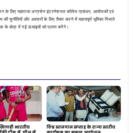
 आयोजन के लिए महाराजा अग्रसेन इंटरनेशनल कॉलेज प्रबंधन, आयोजकों एवं
 की चुनौतियों और अवसरों के लिए तैयार करने में महत्वपूर्ण भूमिका निभाते
के क्षेत्र में नई ऊंचाइयों को प्राप्त करेंगे।
 खिलाड़ी भारतीय
विश्व स्तनपान सप्ताह के राज्य स्तरीय
ी टीम में, चीन में
कार्यक्रम का सफल आयोजन,