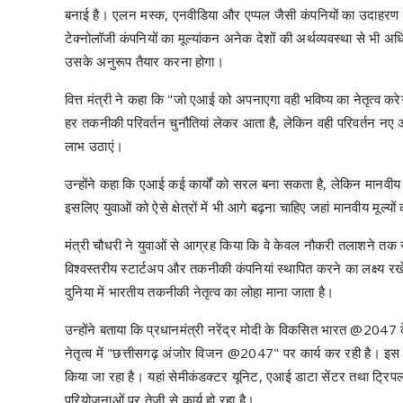
बनाई है। एलन मस्क, एनवीडिया और एप्पल जैसी कंपनियों का उदाहरण दे
टेक्नोलॉजी कंपनियों का मूल्यांकन अनेक देशों की अर्थव्यवस्था से भ
उसके अनुरूप तैयार करना होगा।
वित्त मंत्री ने कहा कि "जो एआई को अपनाएगा वही भविष्य का नेतृत्व करेग
हर तकनीकी परिवर्तन चुनौतियां लेकर आता है, लेकिन वही परिवर्तन नए
लाभ उठाएं।
उन्होंने कहा कि एआई कई कार्यों को सरल बना सकता है, लेकिन मानवी
इसलिए युवाओं को ऐसे क्षेत्रों में भी आगे बढ़ना चाहिए जहां मानवीय मूल्यों की
मंत्री चौधरी ने युवाओं से आग्रह किया कि वे केवल नौकरी तलाशने तक सी
विश्वस्तरीय स्टार्टअप और तकनीकी कंपनियां स्थापित करने का लक्ष्य रखें
दुनिया में भारतीय तकनीकी नेतृत्व का लोहा माना जाता है।
उन्होंने बताया कि प्रधानमंत्री नरेंद्र मोदी के विकसित भारत @2047 के
नेतृत्व में "छत्तीसगढ़ अंजोर विजन @2047" पर कार्य कर रही है। इस 
किया जा रहा है। यहां सेमीकंडक्टर यूनिट, एआई डाटा सेंटर तथा ट्रिप
परियोजनाओं पर तेजी से कार्य हो रहा है।