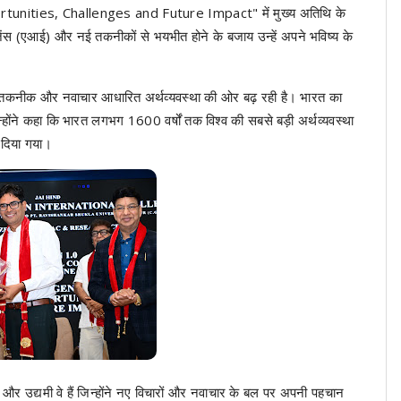
tunities, Challenges and Future Impact" में मुख्य अतिथि के
िजेंस (एआई) और नई तकनीकों से भयभीत होने के बजाय उन्हें अपने भविष्य के
ञान, तकनीक और नवाचार आधारित अर्थव्यवस्था की ओर बढ़ रही है। भारत का
उन्होंने कहा कि भारत लगभग 1600 वर्षों तक विश्व की सबसे बड़ी अर्थव्यवस्था
न दिया गया।
और उद्यमी वे हैं जिन्होंने नए विचारों और नवाचार के बल पर अपनी पहचान