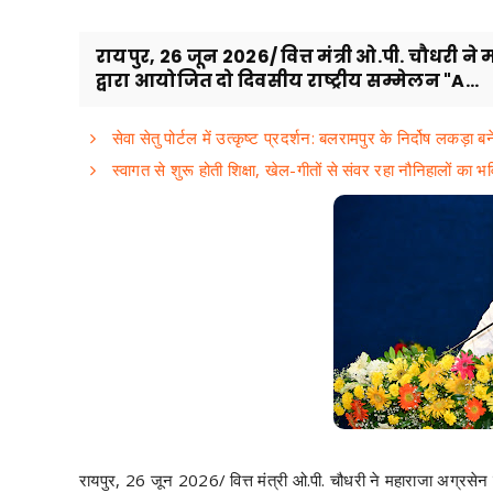
रायपुर, 26 जून 2026/ वित्त मंत्री ओ.पी. चौधर
द्वारा आयोजित दो दिवसीय राष्ट्रीय सम्मेलन "A...
सेवा सेतु पोर्टल में उत्कृष्ट प्रदर्शन: बलरामपुर के निर्दोष लकड़ा 
स्वागत से शुरू होती शिक्षा, खेल-गीतों से संवर रहा नौनिहालों का भव
रायपुर, 26 जून 2026/ वित्त मंत्री ओ.पी. चौधरी ने महाराजा अग्रसे