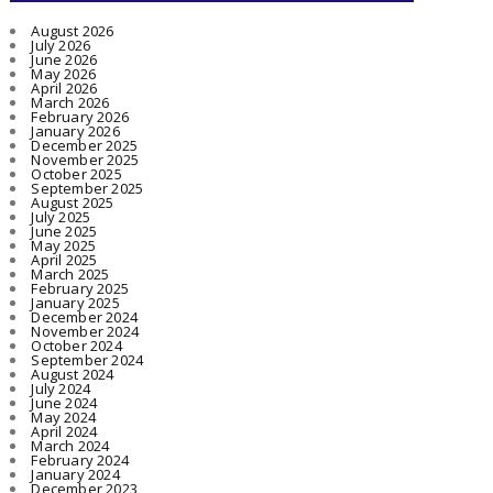
August 2026
July 2026
June 2026
May 2026
April 2026
March 2026
February 2026
January 2026
December 2025
November 2025
October 2025
September 2025
August 2025
July 2025
June 2025
May 2025
April 2025
March 2025
February 2025
January 2025
December 2024
November 2024
October 2024
September 2024
August 2024
July 2024
June 2024
May 2024
April 2024
March 2024
February 2024
January 2024
December 2023