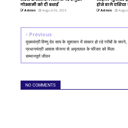
गोस्वामी को दी बधाई
होने वाले एशिया
Admin
August 06, 2026
Admin
August
Previous
मुख्यमंत्री विष्णु देव साय के सुशासन में साकार हो रहे गरीबों के सपने,
प्रधानमंत्री आवास योजना से अमृतलाल के परिवार को मिला
सम्मानपूर्ण जीवन
NO COMMENTS