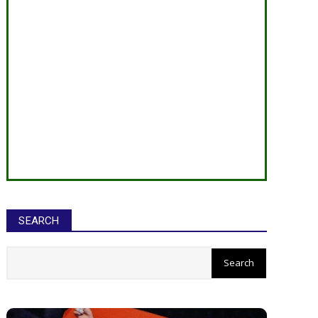
SEARCH