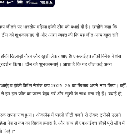
 कप जीतने पर भारतीय महिला हॉकी टीम को बधाई दी है। उन्होंने कहा कि
 हॉकी टीम को शुभकामनाएं दीं और आशा व्यक्त की कि यह जीत अन्य बहुत सारे
ीय हॉकी खिलाड़ी गौरव और खुशी लेकर आए हैं! एफआईएच हॉकी विमेंस नेशंस
रण प्रदर्शन किया। टीम को शुभकामनाएं। आशा है कि यह जीत कई अन्य
ए एफआईएच हॉकी विमेंस नेशंस कप 2025-26 का खिताब अपने नाम किया। वहीं,
 हम इस जीत का जश्न बेहद गर्व और खुशी के साथ मना रहे हैं। बधाई हो,
ता। एक सपना सच हुआ। ऑकलैंड में पहली सीटी बजने से लेकर ट्रॉफी उठाने
 नेशंस कप का खिताब हमारा है, और साथ ही एफआईएच हॉकी प्रो लीग में
े जिएं।”