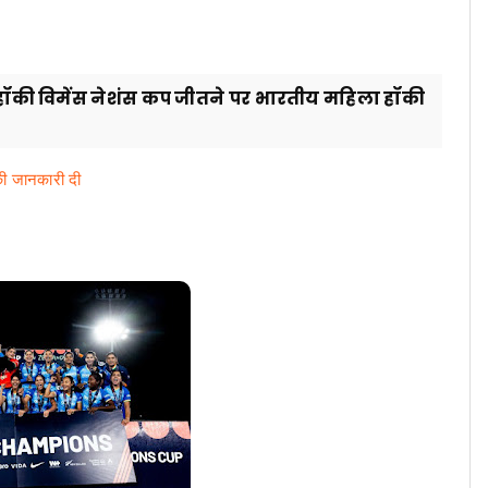
एच हॉकी विमेंस नेशंस कप जीतने पर भारतीय महिला हॉकी
 की जानकारी दी