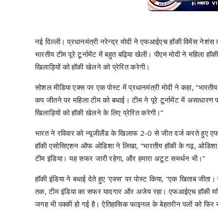
नई दिल्ली। प्रधानमंत्री नरेन्द्र मोदी ने एफआईएच हॉकी विमेंस नेशंस
भारतीय टीम पूरे टूर्नामेंट में बहुत बढ़िया खेली। पीएम मोदी ने महिला
खिलाड़ियों को हॉकी खेलने को प्रेरित करेगी।
सोशल मीडिया एक्स पर एक पोस्ट में प्रधानमंत्री मोदी ने कहा, “भारत
कप जीतने पर महिला टीम को बधाई। टीम ने पूरे टूर्नामेंट में असाधा
खिलाड़ियों को हॉकी खेलने के लिए प्रेरित करेगी।”
भारत ने रविवार को न्यूजीलैंड के खिलाफ 2-0 से जीत दर्ज करते हु
हॉकी एसोसिएशन ऑफ ओडिशा ने लिखा, “भारतीय हॉकी के गढ़, ओडिशा से
टीम इंडिया। यह सफर जारी रहेगा, और हमारा अटूट समर्थन भी।”
हॉकी इंडिया ने बधाई देते हुए ‘एक्स’ पर पोस्ट किया, “एक खिताब जी
तक, टीम इंडिया का सफर यादगार और अजेय रहा। एफआईएच हॉकी महिला
जगह भी पक्की हो गई है। ऐतिहासिक फाइनल के बेहतरीन पलों को फिर स