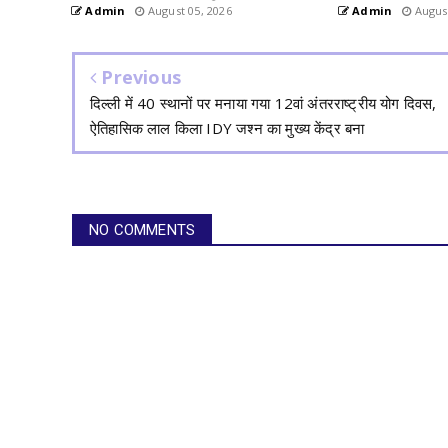
Admin
August 05, 2026
Admin
August
Previous
दिल्ली में 40 स्थानों पर मनाया गया 12वां अंतरराष्ट्रीय योग दिवस,
ऐतिहासिक लाल किला IDY जश्न का मुख्य केंद्र बना
NO COMMENTS