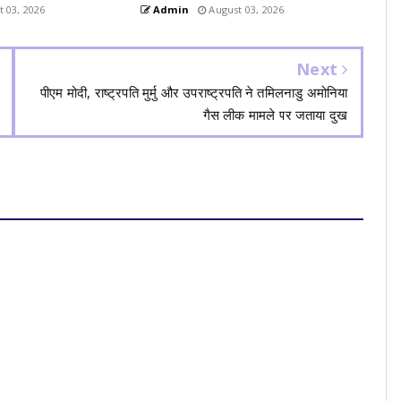
 03, 2026
Admin
August 03, 2026
Next
पीएम मोदी, राष्ट्रपति मुर्मु और उपराष्ट्रपति ने तमिलनाडु अमोनिया
गैस लीक मामले पर जताया दुख