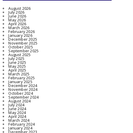
August 2026
July 2026
June 2026
May 2026
April 2026
March 2026
February 2026
January 2026
December 2025
November 2025
October 2025
September 2025
August 2025
July 2025
June 2025
May 2025
April 2025
March 2025
February 2025
January 2025
December 2024
November 2024
October 2024
September 2024
August 2024
July 2024
June 2024
May 2024
April 2024
March 2024
February 2024
January 2024
December 2023