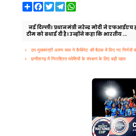
Share
Facebook
Twitter
Telegram
WhatsApp
नई दिल्ली। प्रधानमंत्री नरेन्द्र मोदी ने एफआई
टीम को बधाई दी है। उन्होंने कहा कि भारतीय ...
उप मुख्यमंत्री अरुण साव ने कैबिनेट की बैठक में लिए गए निर्णयों
छत्तीसगढ़ में निराश्रित मवेशियों के संरक्षण के लिए बड़ी पहल