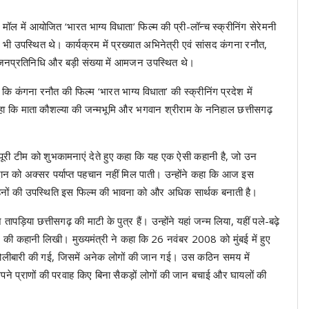
मॉल में आयोजित ‘भारत भाग्य विधाता’ फिल्म की प्री-लॉन्च स्क्रीनिंग सेरेमनी
ी उपस्थित थे। कार्यक्रम में प्रख्यात अभिनेत्री एवं सांसद कंगना रनौत,
 जनप्रतिनिधि और बड़ी संख्या में आमजन उपस्थित थे।
 कि कंगना रनौत की फिल्म ‘भारत भाग्य विधाता’ की स्क्रीनिंग प्रदेश में
 कहा कि माता कौशल्या की जन्मभूमि और भगवान श्रीराम के ननिहाल छत्तीसगढ़
और पूरी टीम को शुभकामनाएं देते हुए कहा कि यह एक ऐसी कहानी है, जो उन
न को अक्सर पर्याप्त पहचान नहीं मिल पाती। उन्होंने कहा कि आज इस
 बहनों की उपस्थिति इस फिल्म की भावना को और अधिक सार्थक बनाती है।
ापड़िया छत्तीसगढ़ की माटी के पुत्र हैं। उन्होंने यहां जन्म लिया, यहीं पले-बढ़े
 की कहानी लिखी। मुख्यमंत्री ने कहा कि 26 नवंबर 2008 को मुंबई में हुए
धुंध गोलीबारी की गई, जिसमें अनेक लोगों की जान गई। उस कठिन समय में
 ने अपने प्राणों की परवाह किए बिना सैकड़ों लोगों की जान बचाई और घायलों की