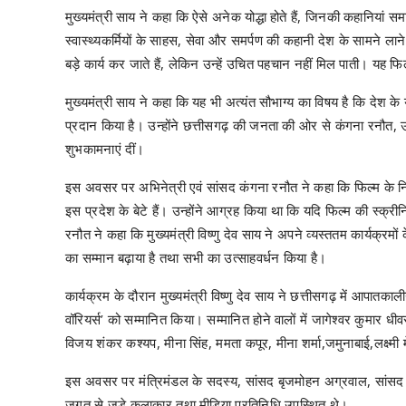
मुख्यमंत्री साय ने कहा कि ऐसे अनेक योद्धा होते हैं, जिनकी कहानियां 
स्वास्थ्यकर्मियों के साहस, सेवा और समर्पण की कहानी देश के सामने लाने का
बड़े कार्य कर जाते हैं, लेकिन उन्हें उचित पहचान नहीं मिल पाती। यह फिल
मुख्यमंत्री साय ने कहा कि यह भी अत्यंत सौभाग्य का विषय है कि देश के 
प्रदान किया है। उन्होंने छत्तीसगढ़ की जनता की ओर से कंगना रनौत, उनक
शुभकामनाएं दीं।
इस अवसर पर अभिनेत्री एवं सांसद कंगना रनौत ने कहा कि फिल्म के निर्द
इस प्रदेश के बेटे हैं। उन्होंने आग्रह किया था कि यदि फिल्म की स्क्र
रनौत ने कहा कि मुख्यमंत्री विष्णु देव साय ने अपने व्यस्ततम कार्य
का सम्मान बढ़ाया है तथा सभी का उत्साहवर्धन किया है।
कार्यक्रम के दौरान मुख्यमंत्री विष्णु देव साय ने छत्तीसगढ़ में आपातकाली
वॉरियर्स’ को सम्मानित किया। सम्मानित होने वालों में जागेश्वर कुमार धीव
विजय शंकर कश्यप, मीना सिंह, ममता कपूर, मीना शर्मा,जमुनाबाई,लक्ष्मी 
इस अवसर पर मंत्रिमंडल के सदस्य, सांसद बृजमोहन अग्रवाल, सांसद लक्
जगत से जुड़े कलाकार तथा मीडिया प्रतिनिधि उपस्थित थे।