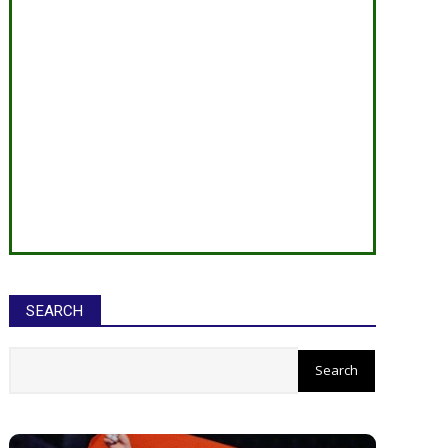
SEARCH