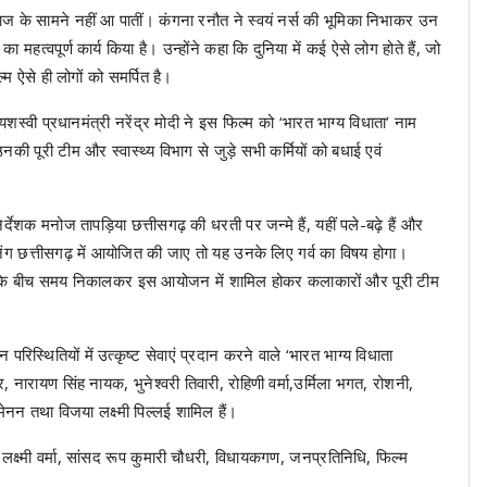
समाज के सामने नहीं आ पातीं। कंगना रनौत ने स्वयं नर्स की भूमिका निभाकर उन
 महत्वपूर्ण कार्य किया है। उन्होंने कहा कि दुनिया में कई ऐसे लोग होते हैं, जो
्म ऐसे ही लोगों को समर्पित है।
यशस्वी प्रधानमंत्री नरेंद्र मोदी ने इस फिल्म को ‘भारत भाग्य विधाता’ नाम
ी पूरी टीम और स्वास्थ्य विभाग से जुड़े सभी कर्मियों को बधाई एवं
ेशक मनोज तापड़िया छत्तीसगढ़ की धरती पर जन्मे हैं, यहीं पले-बढ़े हैं और
ीनिंग छत्तीसगढ़ में आयोजित की जाए तो यह उनके लिए गर्व का विषय होगा।
क्रमों के बीच समय निकालकर इस आयोजन में शामिल होकर कलाकारों और पूरी टीम
न परिस्थितियों में उत्कृष्ट सेवाएं प्रदान करने वाले ‘भारत भाग्य विधाता
र, नारायण सिंह नायक, भुनेश्वरी तिवारी, रोहिणी वर्मा,उर्मिला भगत, रोशनी,
मेनन तथा विजया लक्ष्मी पिल्लई शामिल हैं।
ष्मी वर्मा, सांसद रूप कुमारी चौधरी, विधायकगण, जनप्रतिनिधि, फिल्म