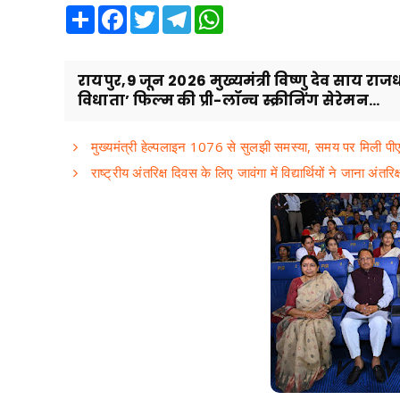
Share
Facebook
Twitter
Telegram
WhatsApp
रायपुर,9 जून 2026 मुख्यमंत्री विष्णु देव साय र
विधाता’ फिल्म की प्री-लॉन्च स्क्रीनिंग सेरेमन...
मुख्यमंत्री हेल्पलाइन 1076 से सुलझी समस्या, समय पर मिली प
राष्ट्रीय अंतरिक्ष दिवस के लिए जावंगा में विद्यार्थियों ने जाना अंतरिक