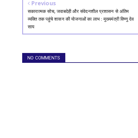
Previous
सकारात्मक सोच, जवाबदेही और संवेदनशील प्रशासन से अंतिम
व्यक्ति तक पहुंचे शासन की योजनाओं का लाभ : मुख्यमंत्री विष्णु देव
साय
NO COMMENTS