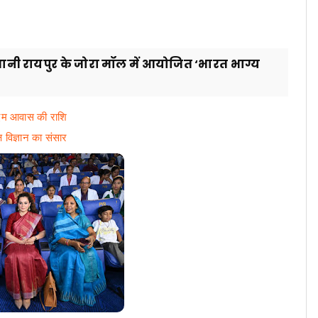
ाजधानी रायपुर के जोरा मॉल में आयोजित ‘भारत भाग्य
ीएम आवास की राशि
्ष विज्ञान का संसार