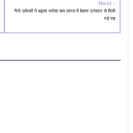
Next
नैनो उर्वरकों ने बढ़ाया भरोसा कम लागत में बेहतर उत्पादन से मिली
नई राह