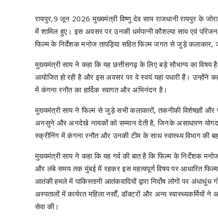
रायपुर,9 जून 2026 मुख्यमंत्री विष्णु देव साय राजधानी रायपुर के जोरा 
में शामिल हुए। इस अवसर पर उनकी धर्मपत्नी कौशल्या साय एवं परिजन भ
फिल्म के निर्देशक मनोज तापड़िया सहित फिल्म जगत से जुड़े कलाकार,
मुख्यमंत्री साय ने कहा कि यह छत्तीसगढ़ के लिए बड़े सौभाग्य का विषय है
आयोजित हो रही है और इस अवसर पर वे स्वयं यहां पधारी हैं। उन्होंने
में कंगना रनौत का हार्दिक स्वागत और अभिनंदन है।
मुख्यमंत्री साय ने फिल्म से जुड़े सभी कलाकारों, तकनीकी विशेषज्ञों 
अनसुने और अनदेखे नायकों को सम्मान देती है, जिनके असाधारण योगदा
स्क्रीनिंग में कंगना रनौत और उनकी टीम के साथ स्वास्थ्य विभाग की
मुख्यमंत्री साय ने कहा कि यह गर्व की बात है कि फिल्म के निर्देशक मनोज त
और लंबे समय तक मुंबई में रहकर इस महत्वपूर्ण विषय पर आधारित फिल्म
आतंकी हमले में पाकिस्तानी आतंकवादियों द्वारा निर्दोष लोगों पर अंधा
अस्पतालों में कार्यरत महिला नर्सों, डॉक्टरों और अन्य स्वास्थ्यकर्मियों
सेवा की।