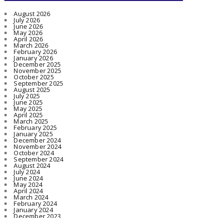
August 2026
July 2026
June 2026
May 2026
April 2026
March 2026
February 2026
January 2026
December 2025
November 2025
October 2025
September 2025
August 2025
July 2025
June 2025
May 2025
April 2025
March 2025
February 2025
January 2025
December 2024
November 2024
October 2024
September 2024
August 2024
July 2024
June 2024
May 2024
April 2024
March 2024
February 2024
January 2024
December 2023