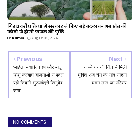
गिरदावरी प्रक्रिया में सरकार ने किए बड़े बदलाव- अब खेत की
फोटो से होगी फसल की पुष्टि
Admin
August 08, 2026
Previous
Next
’महिला सशक्तिकरण और मातृ-
कच्चे घर की चिंता से मिली
शिशु कल्याण योजनाओं से बदल
मुक्ति, अब चैन की नींद सोएगा
रही जिंदगी: मुख्यमंत्री विष्णुदेव
चमन लाल का परिवार
साय’
NO COMMENTS