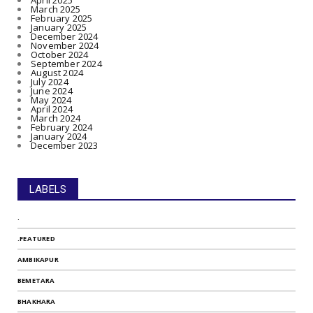
April 2025
March 2025
February 2025
January 2025
December 2024
November 2024
October 2024
September 2024
August 2024
July 2024
June 2024
May 2024
April 2024
March 2024
February 2024
January 2024
December 2023
LABELS
.
.FEATURED
AMBIKAPUR
BEMETARA
BHAKHARA