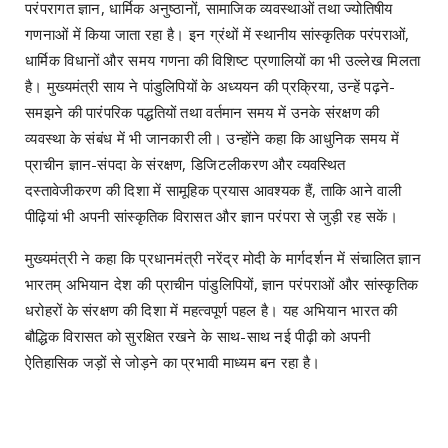
परंपरागत ज्ञान, धार्मिक अनुष्ठानों, सामाजिक व्यवस्थाओं तथा ज्योतिषीय
गणनाओं में किया जाता रहा है। इन ग्रंथों में स्थानीय सांस्कृतिक परंपराओं,
धार्मिक विधानों और समय गणना की विशिष्ट प्रणालियों का भी उल्लेख मिलता
है। मुख्यमंत्री साय ने पांडुलिपियों के अध्ययन की प्रक्रिया, उन्हें पढ़ने-
समझने की पारंपरिक पद्धतियों तथा वर्तमान समय में उनके संरक्षण की
व्यवस्था के संबंध में भी जानकारी ली। उन्होंने कहा कि आधुनिक समय में
प्राचीन ज्ञान-संपदा के संरक्षण, डिजिटलीकरण और व्यवस्थित
दस्तावेजीकरण की दिशा में सामूहिक प्रयास आवश्यक हैं, ताकि आने वाली
पीढ़ियां भी अपनी सांस्कृतिक विरासत और ज्ञान परंपरा से जुड़ी रह सकें।
मुख्यमंत्री ने कहा कि प्रधानमंत्री नरेंद्र मोदी के मार्गदर्शन में संचालित ज्ञान
भारतम् अभियान देश की प्राचीन पांडुलिपियों, ज्ञान परंपराओं और सांस्कृतिक
धरोहरों के संरक्षण की दिशा में महत्वपूर्ण पहल है। यह अभियान भारत की
बौद्धिक विरासत को सुरक्षित रखने के साथ-साथ नई पीढ़ी को अपनी
ऐतिहासिक जड़ों से जोड़ने का प्रभावी माध्यम बन रहा है।