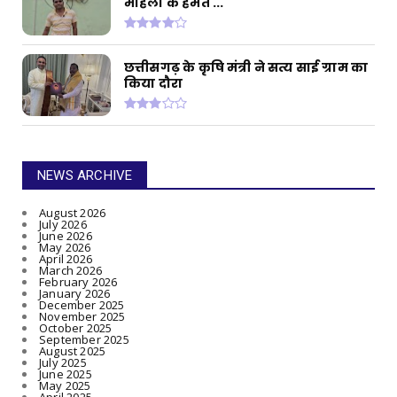
मोहला के हेमंत ...
छत्तीसगढ़ के कृषि मंत्री ने सत्य साई ग्राम का
किया दौरा
NEWS ARCHIVE
August 2026
July 2026
June 2026
May 2026
April 2026
March 2026
February 2026
January 2026
December 2025
November 2025
October 2025
September 2025
August 2025
July 2025
June 2025
May 2025