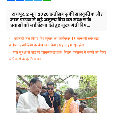
रायपुर, 2 जून 2026 छत्तीसगढ़ की सांस्कृतिक और
ज्ञान परंपरा से जुड़े अमूल्य विरासत संरक्षण के
प्रयासों को नई प्रेरणा देते हुए मुख्यमंत्री विष...
महानदी जल विवाद ट्रिब्यूनल का कार्यकाल 13 जनवरी तक बढ़ा:
छत्तीसगढ़-ओडिशा के बीच जल विवाद छह माह में सुलझेगा
बाल सुरक्षा से साइबर जागरूकता तक, मिशन वात्सल्य ने बच्चों को किया
अधिकारों के प्रति सजग