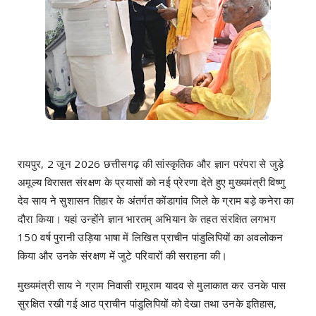
रायपुर, 2 जून 2026 छत्तीसगढ़ की सांस्कृतिक और ज्ञान परंपरा से जुड़े
अमूल्य विरासत संरक्षण के प्रयासों को नई प्रेरणा देते हुए मुख्यमंत्री विष्णु
देव साय ने सुशासन तिहार के अंतर्गत कोंडागांव जिले के ग्राम बड़े कनेरा का
दौरा किया। यहां उन्होंने ज्ञान भारतम् अभियान के तहत संरक्षित लगभग
150 वर्ष पुरानी उड़िया भाषा में लिखित प्राचीन पांडुलिपियों का अवलोकन
किया और उनके संरक्षण में जुटे परिवारों की सराहना की।
मुख्यमंत्री साय ने ग्राम निवासी रामूराम यादव से मुलाकात कर उनके पास
सुरक्षित रखी गई आठ प्राचीन पांडुलिपियों को देखा तथा उनके इतिहास,