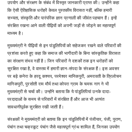
उपयोग और संरक्षण के संबंध में विस्तृत जानकारी प्राप्त की। उन्होंने कहा
कि ऐसी ऐतिहासिक धरोहरें केवल पुस्तकीय विरासत नहीं, बल्कि हमारी
सभ्यता, संस्कृति और पारंपरिक ज्ञान प्रणाली की जीवंत पहचान हैं। इन्हें
संरक्षित रखना आने वाली पीढ़ियों को अपनी जड़ों से जोड़ने का महत्वपूर्ण
माध्यम है।
मुख्यमंत्री ने पीढ़ियों से इन पांडुलिपियों को सहेजकर रखने वाले परिवारों की
प्रशंसा करते हुए कहा कि समाज की भागीदारी के बिना सांस्कृतिक विरासत
का संरक्षण संभव नहीं है। जिन परिवारों ने दशकों तक इन धरोहरों को
सुरक्षित रखा है, वे वास्तव में हमारी ज्ञान-संपदा के संरक्षक हैं। इस अवसर
पर बड़े कनेरा के हरदू कश्यप, परमेश्वर मानिकपुरी, अमरावती के त्रिलोचन
मानिकपुरी, पुरसोती राम मौर्य तथा कोपरा ग्राम के चमरू नाग ने भी
मुख्यमंत्री से चर्चा की। उन्होंने बताया कि ये पांडुलिपियां उनके दादा-
परदादाओं के समय से परिवारों में संरक्षित हैं और आज भी अत्यंत
सावधानीपूर्वक सुरक्षित रखी जाती हैं।
संरक्षकों ने मुख्यमंत्री को बताया कि इन पांडुलिपियों में पंजीयार, पंजी, पुराण,
पंचांग तथा चक्रकूट पंचांग जैसे महत्वपूर्ण ग्रंथ शामिल हैं, जिनका उपयोग