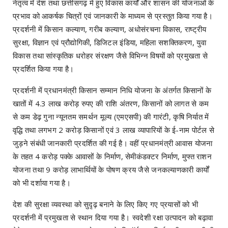
नेतृत्व में देश तथा छत्तीसगढ़ में हुए विकास कार्यों और शासन की योजनाओं के
प्रभाव को आकर्षक चित्रों एवं जानकारी के माध्यम से प्रस्तुत किया गया है।
प्रदर्शनी में किसान कल्याण, गरीब कल्याण, अधोसंरचना विकास, राष्ट्रीय
सुरक्षा, विज्ञान एवं प्रौद्योगिकी, डिजिटल इंडिया, महिला सशक्तिकरण, युवा
विकास तथा सांस्कृतिक धरोहर संरक्षण जैसे विभिन्न विषयों को प्रमुखता से
प्रदर्शित किया गया है।
प्रदर्शनी में प्रधानमंत्री किसान सम्मान निधि योजना के अंतर्गत किसानों के
खातों में 4.3 लाख करोड़ रुपए की राशि अंतरण, किसानों को लागत से कम
से कम डेढ़ गुना न्यूनतम समर्थन मूल्य (एमएसपी) की गारंटी, कृषि निर्यात में
वृद्धि तथा लगभग 2 करोड़ किसानों एवं 3 लाख व्यापारियों के ई-नाम पोर्टल से
जुड़ने संबंधी जानकारी प्रदर्शित की गई है। वहीं प्रधानमंत्री आवास योजना
के तहत 4 करोड़ पक्के आवासों के निर्माण, सेमीकंडक्टर निर्माण, मुफ्त राशन
योजना तथा 9 करोड़ लाभार्थियों के पोषण क्रय जैसे जनकल्याणकारी कार्यों
को भी दर्शाया गया है।
देश की सुरक्षा व्यवस्था को सुदृढ़ बनाने के लिए किए गए प्रयासों को भी
प्रदर्शनी में प्रमुखता से स्थान दिया गया है। स्वदेशी रक्षा उत्पादन को बढ़ावा