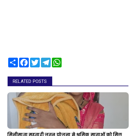
Share
Facebook
Twitter
Telegram
WhatsApp
RELATED POSTS
मिनीमाता महतारी जतन योजना से श्रमिक माताओं को मिल