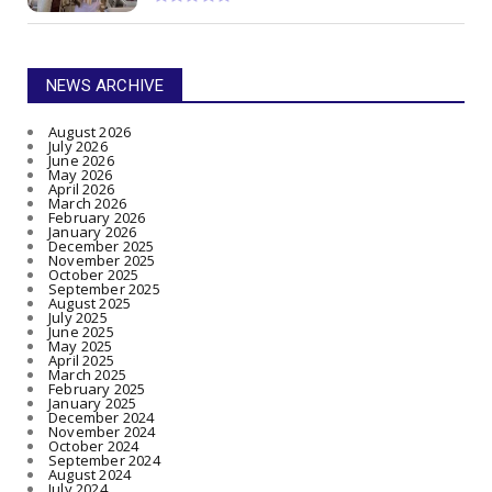
NEWS ARCHIVE
August 2026
July 2026
June 2026
May 2026
April 2026
March 2026
February 2026
January 2026
December 2025
November 2025
October 2025
September 2025
August 2025
July 2025
June 2025
May 2025
April 2025
March 2025
February 2025
January 2025
December 2024
November 2024
October 2024
September 2024
August 2024
July 2024