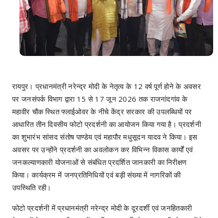
रायपुर। प्रधानमंत्री नरेन्द्र मोदी के नेतृत्व के 12 वर्ष पूर्ण होने के अवसर
पर जनसंपर्क विभाग द्वारा 15 से 17 जून 2026 तक राजनांदगांव के
महावीर चौक स्थित फ्लाईओवर के नीचे केंद्र सरकार की उपलब्धियों पर
आधारित तीन दिवसीय फोटो प्रदर्शनी का आयोजन किया गया है। प्रदर्शनी
का शुभारंभ सांसद संतोष पाण्डेय एवं महापौर मधुसूदन यादव ने किया। इस
अवसर पर उन्होंने प्रदर्शनी का अवलोकन कर विभिन्न विकास कार्यों एवं
जनकल्याणकारी योजनाओं से संबंधित प्रदर्शित जानकारी का निरीक्षण
किया। कार्यक्रम में जनप्रतिनिधियों एवं बड़ी संख्या में नागरिकों की
उपस्थिति रही।
फोटो प्रदर्शनी में प्रधानमंत्री नरेन्द्र मोदी के दूरदर्शी एवं जनहितकारी