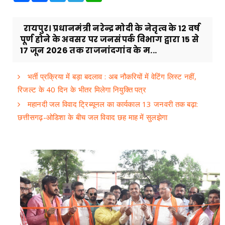
रायपुर। प्रधानमंत्री नरेन्द्र मोदी के नेतृत्व के 12 वर्ष
पूर्ण होने के अवसर पर जनसंपर्क विभाग द्वारा 15 से
17 जून 2026 तक राजनांदगांव के म...
भर्ती प्रक्रिया में बड़ा बदलाव : अब नौकरियों में वेटिंग लिस्ट नहीं,
रिजल्ट के 40 दिन के भीतर मिलेगा नियुक्ति पत्र
महानदी जल विवाद ट्रिब्यूनल का कार्यकाल 13 जनवरी तक बढ़ा:
छत्तीसगढ़-ओडिशा के बीच जल विवाद छह माह में सुलझेगा