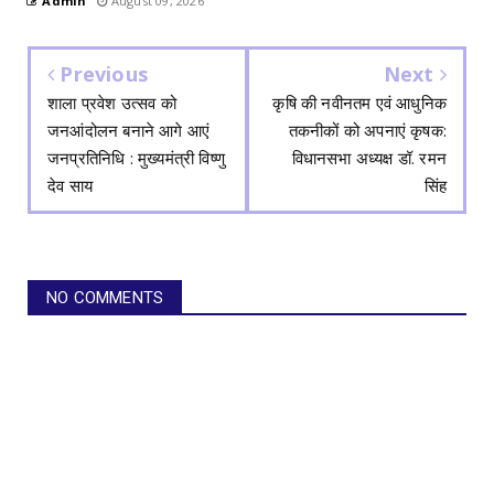
Admin
August 09, 2026
Previous
Next
शाला प्रवेश उत्सव को
कृषि की नवीनतम एवं आधुनिक
जनआंदोलन बनाने आगे आएं
तकनीकों को अपनाएं कृषक:
जनप्रतिनिधि : मुख्यमंत्री विष्णु
विधानसभा अध्यक्ष डॉ. रमन
देव साय
सिंह
NO COMMENTS