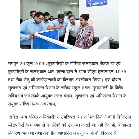
रायपुर 20 जून 2026/मुख्यमंत्री के मीडिया सलाहकार पंकज झा एवं
मुख्यमंत्री के सलाहकार आर. कृष्णा दास ने आज सीएम हेल्पलाइन 1076
तथा सेवा सेतु की कार्यप्रणाली का विस्तृत अवलोकन किया। इस दौरान
सुशासन एवं अभिसरण विभाग के सचिव राहुल भगत, मुख्यमंत्री के विशेष
सचिव एवं जनसंपर्क आयुक्त रजत बंसल, सुशासन एवं अभिसरण विभाग के
संयुक्त सचिव मयंक अग्रवाल,
सहित अन्य वरिष्ठ अधिकारीगण उपस्थित थे। अधिकारियों ने दोनों डिजिटल
प्लेटफॉर्म्स के माध्यम से नागरिकों को उपलब्ध कराई जा रही सेवाओं, शिकायत
निवारण व्यवस्था तथा तकनीक आधारित जनसुविधाओं की विस्तार से