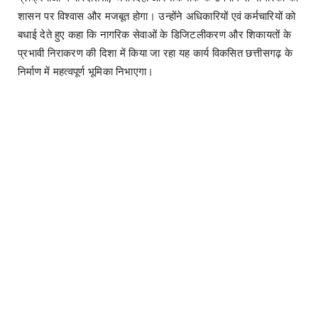
शासन पर विश्वास और मजबूत होगा। उन्होंने अधिकारियों एवं कर्मचारियों को
बधाई देते हुए कहा कि नागरिक सेवाओं के डिजिटलीकरण और शिकायतों के
प्रभावी निराकरण की दिशा में किया जा रहा यह कार्य विकसित छत्तीसगढ़ के
निर्माण में महत्वपूर्ण भूमिका निभाएगा।