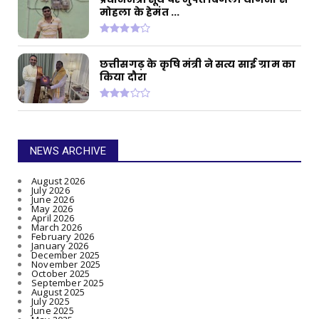
मोहला के हेमंत ...
छत्तीसगढ़ के कृषि मंत्री ने सत्य साई ग्राम का
किया दौरा
NEWS ARCHIVE
August 2026
July 2026
June 2026
May 2026
April 2026
March 2026
February 2026
January 2026
December 2025
November 2025
October 2025
September 2025
August 2025
July 2025
June 2025