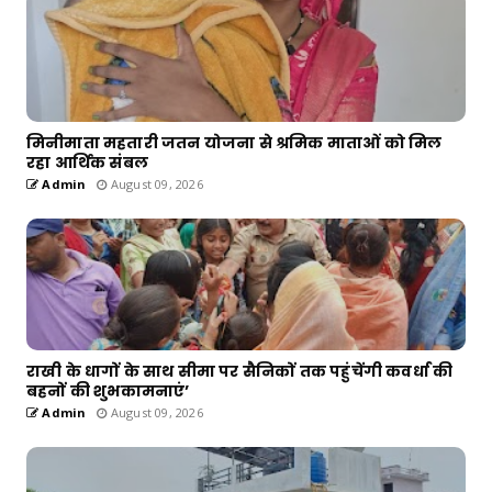
मिनीमाता महतारी जतन योजना से श्रमिक माताओं को मिल
रहा आर्थिक संबल
Admin
August 09, 2026
राखी के धागों के साथ सीमा पर सैनिकों तक पहुंचेंगी कवर्धा की
बहनों की शुभकामनाएं’
Admin
August 09, 2026