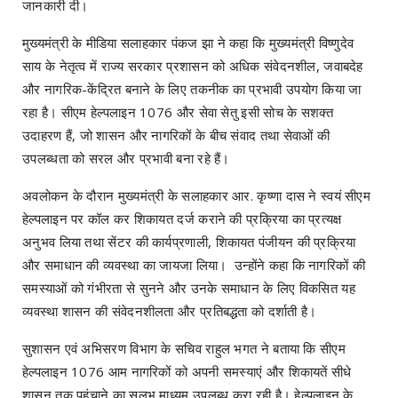
जानकारी दी।
मुख्यमंत्री के मीडिया सलाहकार पंकज झा ने कहा कि मुख्यमंत्री विष्णुदेव
साय के नेतृत्व में राज्य सरकार प्रशासन को अधिक संवेदनशील, जवाबदेह
और नागरिक-केंद्रित बनाने के लिए तकनीक का प्रभावी उपयोग किया जा
रहा है। सीएम हेल्पलाइन 1076 और सेवा सेतु इसी सोच के सशक्त
उदाहरण हैं, जो शासन और नागरिकों के बीच संवाद तथा सेवाओं की
उपलब्धता को सरल और प्रभावी बना रहे हैं।
अवलोकन के दौरान मुख्यमंत्री के सलाहकार आर. कृष्णा दास ने स्वयं सीएम
हेल्पलाइन पर कॉल कर शिकायत दर्ज कराने की प्रक्रिया का प्रत्यक्ष
अनुभव लिया तथा सेंटर की कार्यप्रणाली, शिकायत पंजीयन की प्रक्रिया
और समाधान की व्यवस्था का जायजा लिया। उन्होंने कहा कि नागरिकों की
समस्याओं को गंभीरता से सुनने और उनके समाधान के लिए विकसित यह
व्यवस्था शासन की संवेदनशीलता और प्रतिबद्धता को दर्शाती है।
सुशासन एवं अभिसरण विभाग के सचिव राहुल भगत ने बताया कि सीएम
हेल्पलाइन 1076 आम नागरिकों को अपनी समस्याएं और शिकायतें सीधे
शासन तक पहुंचाने का सुलभ माध्यम उपलब्ध करा रही है। हेल्पलाइन के