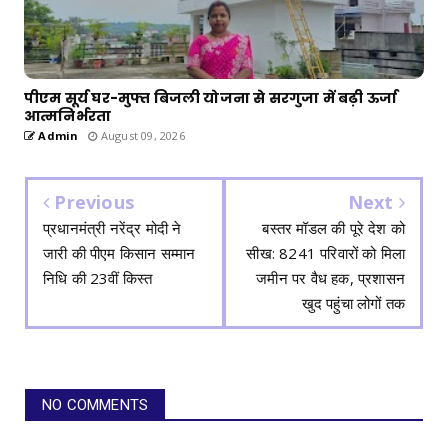
पीएम सूर्य घर-मुफ्त बिजली योजना से सरगुजा में बढ़ी ऊर्जा
आत्मनिर्भरता
Admin
August 09, 2026
Previous
Next
प्रधानमंत्री नरेंद्र मोदी ने
बस्तर मॉडल की पूरे देश को
जारी की पीएम किसान सम्मान
सीख: 8241 परिवारों को मिला
निधि की 23वीं किस्त
जमीन पर वैध हक, प्रशासन
खुद पहुंचा लोगों तक
NO COMMENTS