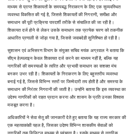
माध्यम से प्राप्त शिकायतों के समयबद्ध निराकरण के लिए एक सुव्यवस्थित
व्यवस्था विकसित की गई है, जिससे शिकायतों की निगरानी, समीक्षा और
समाधान की पूरी प्रक्रिया पारदर्शी तरीके से संचालित की जा रही है।
शिकायत दर्ज होने से लेकर उसके समाधान तक प्रत्येक चरण को तकनीक
आधारित प्रणाली से जोड़ा गया है, जिससे जवाबदेही सुनिश्चित हो रही है।
सुशासन एवं अभिसरण विभाग के संयुक्त सचिव मयंक अग्रवाल ने बताया कि
सीएम हेल्पलाइन केवल शिकायत दर्ज करने का माध्यम नहीं है, बल्कि यह
नागरिकों की समस्याओं के त्वरित और प्रभावी समाधान का सशक्त मंच
बनकर उभर रही है। शिकायतों के निराकरण के लिए बहुस्तरीय व्यवस्था
बनाई गई है, जिससे विभिन्न स्तरों पर जिम्मेदारी तय होती है और समस्या के
समाधान की निरंतर निगरानी की जाती है। उन्होंने बताया कि इस व्यवस्था का
उद्देश्य नागरिकों को राहत प्रदान करना और शासन के प्रति उनका विश्वास
मजबूत करना है।
अधिकारियों ने सेवा सेतु की जानकारी देते हुए बताया कि यह राज्य सरकार की
एक महत्वाकांक्षी पहल है, जिसका उद्देश्य विभिन्न शासकीय सेवाओं को
नागरिकों तक डिजिटल माध्यम से पहुंचाना है। इसके माध्यम से नागरिक