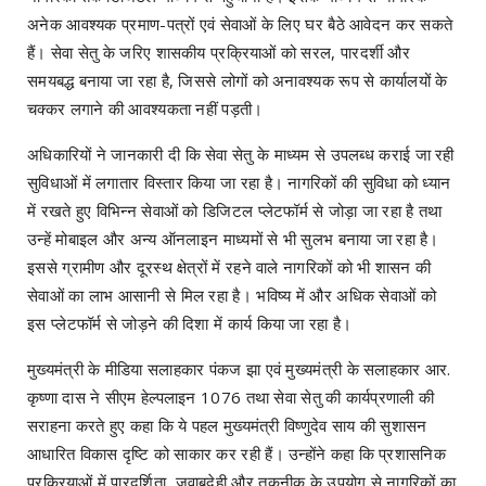
अनेक आवश्यक प्रमाण-पत्रों एवं सेवाओं के लिए घर बैठे आवेदन कर सकते
हैं। सेवा सेतु के जरिए शासकीय प्रक्रियाओं को सरल, पारदर्शी और
समयबद्ध बनाया जा रहा है, जिससे लोगों को अनावश्यक रूप से कार्यालयों के
चक्कर लगाने की आवश्यकता नहीं पड़ती।
अधिकारियों ने जानकारी दी कि सेवा सेतु के माध्यम से उपलब्ध कराई जा रही
सुविधाओं में लगातार विस्तार किया जा रहा है। नागरिकों की सुविधा को ध्यान
में रखते हुए विभिन्न सेवाओं को डिजिटल प्लेटफॉर्म से जोड़ा जा रहा है तथा
उन्हें मोबाइल और अन्य ऑनलाइन माध्यमों से भी सुलभ बनाया जा रहा है।
इससे ग्रामीण और दूरस्थ क्षेत्रों में रहने वाले नागरिकों को भी शासन की
सेवाओं का लाभ आसानी से मिल रहा है। भविष्य में और अधिक सेवाओं को
इस प्लेटफॉर्म से जोड़ने की दिशा में कार्य किया जा रहा है।
मुख्यमंत्री के मीडिया सलाहकार पंकज झा एवं मुख्यमंत्री के सलाहकार आर.
कृष्णा दास ने सीएम हेल्पलाइन 1076 तथा सेवा सेतु की कार्यप्रणाली की
सराहना करते हुए कहा कि ये पहल मुख्यमंत्री विष्णुदेव साय की सुशासन
आधारित विकास दृष्टि को साकार कर रही हैं। उन्होंने कहा कि प्रशासनिक
प्रक्रियाओं में पारदर्शिता, जवाबदेही और तकनीक के उपयोग से नागरिकों का