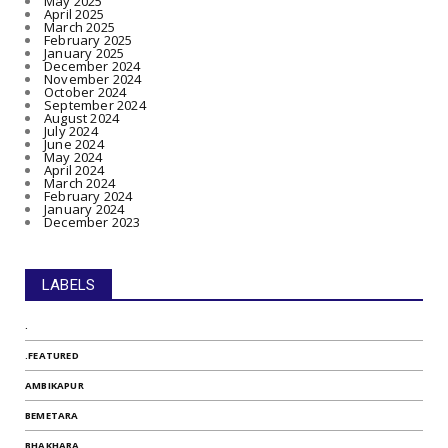
May 2025
April 2025
March 2025
February 2025
January 2025
December 2024
November 2024
October 2024
September 2024
August 2024
July 2024
June 2024
May 2024
April 2024
March 2024
February 2024
January 2024
December 2023
LABELS
.
.FEATURED
AMBIKAPUR
BEMETARA
BHAKHARA