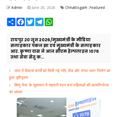
Admin
June 20, 2026
Chhattisgarh .Featured
Share
Facebook
Twitter
Telegram
WhatsApp
रायपुर 20 जून 2026/मुख्यमंत्री के मीडिया
सलाहकार पंकज झा एवं मुख्यमंत्री के सलाहकार
आर. कृष्णा दास ने आज सीएम हेल्पलाइन 1076
तथा सेवा सेतु क...
लारा में विकास कार्यों को मिली नई गति, शेड और मंगल भवन निर्माण का
हुआ भूमिपूजन
विष्णु भैया’ के सुशासन में महतारी वंदन बना महिलाओं की आत्मनिर्भरता
का आधार