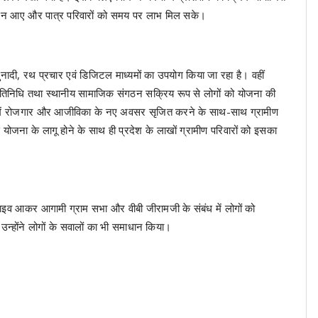
नाई न आए और पात्र परिवारों को समय पर लाभ मिल सके।
ुनादी, रथ प्रचार एवं डिजिटल माध्यमों का उपयोग किया जा रहा है। वहीं
तिनिधि तथा स्थानीय सामाजिक संगठन सक्रिय रूप से लोगों को योजना की
गांवों में रोजगार और आजीविका के नए अवसर सृजित करने के साथ-साथ ग्रामीण
े योजना के लागू होने के साथ ही प्रदेश के लाखों ग्रामीण परिवारों को इसका
ाइव आकर आगामी ग्राम सभा और वीबी जीरामजी के संबंध में लोगों को
न्होंने लोगों के सवालों का भी समाधान किया।