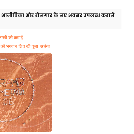
ों को आजीविका और रोजगार के नए अवसर उपलब्ध कराने
लाखों की कमाई
 ने की भगवान शिव की पूजा-अर्चना