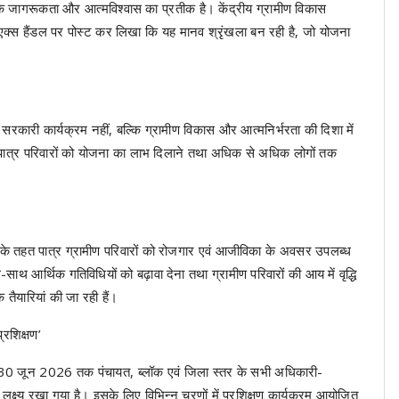
जागरूकता और आत्मविश्वास का प्रतीक है। केंद्रीय ग्रामीण विकास
े एक्स हैंडल पर पोस्ट कर लिखा कि यह मानव श्रृंखला बन रही है, जो योजना
 सरकारी कार्यक्रम नहीं, बल्कि ग्रामीण विकास और आत्मनिर्भरता की दिशा में
 पात्र परिवारों को योजना का लाभ दिलाने तथा अधिक से अधिक लोगों तक
ना के तहत पात्र ग्रामीण परिवारों को रोजगार एवं आजीविका के अवसर उपलब्ध
थ-साथ आर्थिक गतिविधियों को बढ़ावा देना तथा ग्रामीण परिवारों की आय में वृद्धि
तैयारियां की जा रही हैं।
्रशिक्षण’
ुसार 30 जून 2026 तक पंचायत, ब्लॉक एवं जिला स्तर के सभी अधिकारी-
का लक्ष्य रखा गया है। इसके लिए विभिन्न चरणों में प्रशिक्षण कार्यक्रम आयोजित