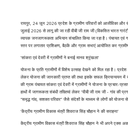
रायपुर, 24 जून 2026 प्रदेश के ग्रामीण परिवारों को आजीविका और रो
जुलाई 2026 से लागू की जा रही वीबी जी राम जी (विकसित भारत गारंटी
व्यापक जनजागरूकता अभियान संचालित किया जा रहा है। पंचायत एवं ग्रा
स्तर पर लगातार प्रशिक्षण, बैठकें और ग्राम सभाएं आयोजित कर ग्रामीणो
’सांकरा एवं देवरी में ग्रामीणों ने बनाई मानव श्रृंखला’
योजना के प्रति ग्रामीणों में विशेष उत्साह देखने को मिल रहा है। प्रदेश के
लेकर योजना की जानकारी प्राप्त की तथा इसके सफल क्रियान्वयन में स
की ग्राम पंचायत सांकरा एवं देवरी में ग्रामीणों ने योजना के प्रचार-प्र
हाथों में जागरूकता संबंधी तख्तियां लेकर “वीबी जी राम जी - गांव की
“समृद्ध गांव, सशक्त परिवार” जैसे संदेशों के माध्यम से लोगों को योजना 
’केंद्रीय ग्रामीण विकास मंत्री शिवराज सिंह चौहान ने की सराहना’
केंद्रीय ग्रामीण विकास मंत्री शिवराज सिंह चौहान ने भी अपने एक्स 