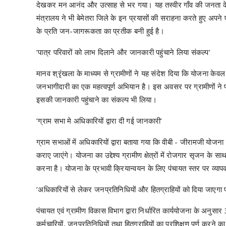
देखकर मन आनंद और उत्साह से भर गया। यह तस्वीर गाँव की जनता के 
मंत्रालय ने भी बेमेतरा जिले के इन प्रयासों की सराहना करते हुए अपन
के प्रति जन-जागरूकता का प्रतीक बनी हुई है।
’पात्र परिवारों को लाभ दिलाने और जानकारी पहुंचाने लिया संकल्प’
मानव श्रृंखला के माध्यम से ग्रामीणों ने यह संदेश दिया कि योजना केवल
जनभागीदारी का एक महत्वपूर्ण अभियान है। इस अवसर पर ग्रामीणों ने
इसकी जानकारी पहुंचाने का संकल्प भी लिया।
’ग्राम सभा मे अधिकारियों द्वारा दी गई जानकारी’
ग्राम सभाओं में अधिकारियों द्वारा बताया गया कि वीबी - जीरामजी योज
कराए जाएंगे। योजना का उद्देश्य ग्रामीण क्षेत्रों में रोजगार सृजन के सा
करना है। योजना के प्रभावी क्रियान्वयन के लिए पंचायत स्तर पर व्यापक 
’अधिकारियों से लेकर जनप्रतिनिधियों और हितग्राहियों को दिया जाएगा प
पंचायत एवं ग्रामीण विकास विभाग द्वारा निर्धारित कार्ययोजना के अन
कर्मचारियों, जनप्रतिनिधियों तथा हितग्राहियों का प्रशिक्षण पूर्ण करने 