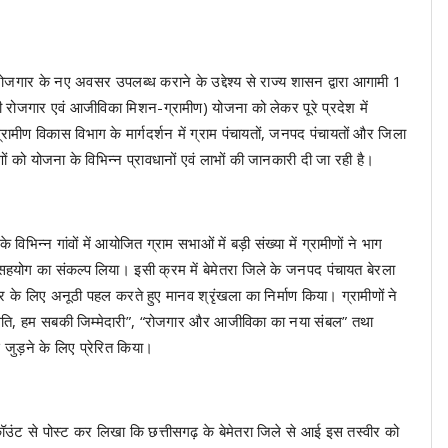
जगार के नए अवसर उपलब्ध कराने के उद्देश्य से राज्य शासन द्वारा आगामी 1
 रोजगार एवं आजीविका मिशन-ग्रामीण) योजना को लेकर पूरे प्रदेश में
मीण विकास विभाग के मार्गदर्शन में ग्राम पंचायतों, जनपद पंचायतों और जिला
ं को योजना के विभिन्न प्रावधानों एवं लाभों की जानकारी दी जा रही है।
 विभिन्न गांवों में आयोजित ग्राम सभाओं में बड़ी संख्या में ग्रामीणों ने भाग
हयोग का संकल्प लिया। इसी क्रम में बेमेतरा जिले के जनपद पंचायत बेरला
सार के लिए अनूठी पहल करते हुए मानव श्रृंखला का निर्माण किया। ग्रामीणों ने
 प्रगति, हम सबकी जिम्मेदारी”, “रोजगार और आजीविका का नया संबल” तथा
से जुड़ने के लिए प्रेरित किया।
अकॉउंट से पोस्ट कर लिखा कि छत्तीसगढ़ के बेमेतरा जिले से आई इस तस्वीर को