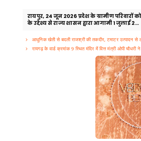
रायपुर, 24 जून 2026 प्रदेश के ग्रामीण परिवार
के उद्देश्य से राज्य शासन द्वारा आगामी 1 जुलाई 2...
आधुनिक खेती से बदली राजश्री की तकदीर, टमाटर उत्पादन से 
रायगढ़ के वार्ड क्रमांक 9 स्थित मंदिर में वित्त मंत्री ओपी चौधरी