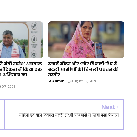
ति मंत्री राजेश अग्रवाल
स्मार्ट मीटर और ‘मोर बिजली’ ऐप से
हर्राटिकरा में किया एक
बदली ग्रामीणों की बिजली प्रबंधन की
3.0 अभियान का
तस्वीर
Admin
August 07, 2026
 07, 2026
Next
महिला एवं बाल विकास मंत्री लक्ष्मी राजवाड़े ने लिया बड़ा फैसला