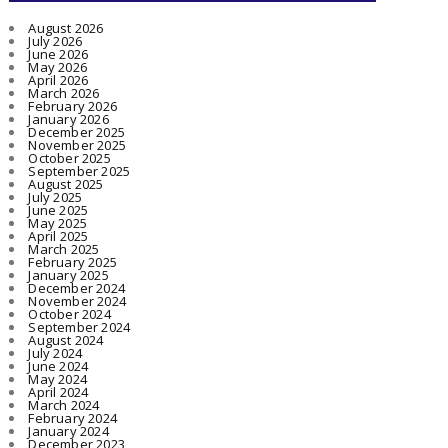
August 2026
July 2026
June 2026
May 2026
April 2026
March 2026
February 2026
January 2026
December 2025
November 2025
October 2025
September 2025
August 2025
July 2025
June 2025
May 2025
April 2025
March 2025
February 2025
January 2025
December 2024
November 2024
October 2024
September 2024
August 2024
July 2024
June 2024
May 2024
April 2024
March 2024
February 2024
January 2024
December 2023