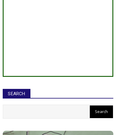
SEARCH