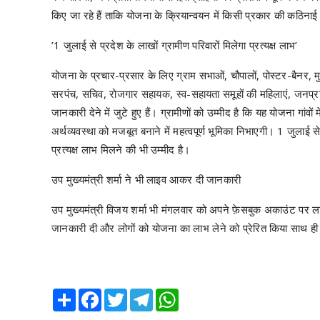
किए जा रहे हैं ताकि योजना के क्रियान्वयन में किसी प्रकार की कठि
’1 जुलाई से प्रदेश के लाखों ग्रामीण परिवारों मिलेगा प्रत्यक्ष लाभ’
योजना के प्रचार-प्रसार के लिए ग्राम सभाओं, चौपालों, पोस्टर-बैनर, म
सरपंच, सचिव, रोजगार सहायक, स्व-सहायता समूहों की महिलाएं, जनप्र
जानकारी देने में जुटे हुए हैं। ग्रामीणों को उम्मीद है कि यह योजना 
अर्थव्यवस्था को मजबूत बनाने में महत्वपूर्ण भूमिका निभाएगी। 1 जुलाई स
प्रत्यक्ष लाभ मिलने की भी उम्मीद है।
उप मुख्यमंत्री शर्मा ने भी लाइव आकर दी जानकारी
उप मुख्यमंत्री विजय शर्मा भी मंगलवार को अपने फ़ेसबुक अकाउंट पर ल
जानकारी दी और लोगों को योजना का लाभ लेने को प्रेरित किया साथ ही उ
Share
Facebook
Twitter
Telegram
WhatsApp