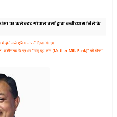
ंसा पर कलेक्टर गोपाल वर्मां द्वारा कबीरधाम जिले के
में होने वाले एशिया कप में दिखाएंगी दम
जन, छत्तीसगढ़ के प्रथम "मातृ दूध कोष (Mother Milk Bank)" की घोषणा