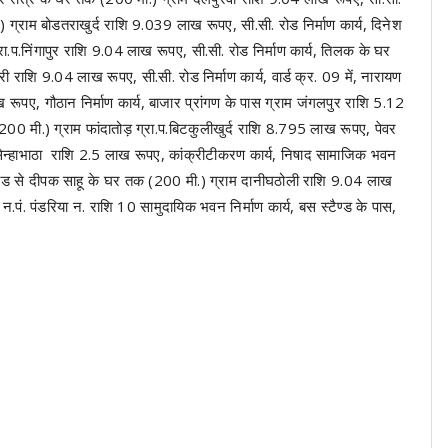
 ग्राम बोडतराखुर्द राशि 9.039 लाख रूपए, सी.सी. रोड निर्माण कार्य, दिनेश
.प.निंगापुर राशि 9.04 लाख रूपए, सी.सी. रोड निर्माण कार्य, तिलक के घर
ी राशि 9.04 लाख रूपए, सी.सी. रोड निर्माण कार्य, वार्ड क्र. 09 में, नारायण
 रूपए, गौठान निर्माण कार्य, बाजार प्रांगण के पास ग्राम जंगलपुर राशि 5.12
(200 मी.) ग्राम फांदातोड़ ग्रा.प.बिटकुलीखुर्द राशि 8.795 लाख रूपए, पेवर
राम सेन्हाभाठा राशि 2.5 लाख रूपए, कांक्रीटीकरण कार्य, निषाद सामाजिक भवन
मेनरोड से दीपक साहू के घर तक (200 मी.) ग्राम दानीघठोली राशि 9.04 लाख
न.पं. पंडरिया न. राशि 10 सामुदायिक भवन निर्माण कार्य, बस स्टैण्ड के पास,