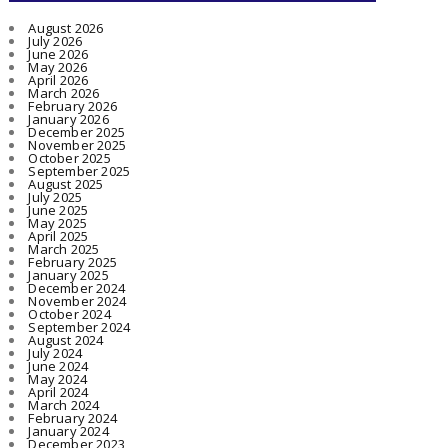
August 2026
July 2026
June 2026
May 2026
April 2026
March 2026
February 2026
January 2026
December 2025
November 2025
October 2025
September 2025
August 2025
July 2025
June 2025
May 2025
April 2025
March 2025
February 2025
January 2025
December 2024
November 2024
October 2024
September 2024
August 2024
July 2024
June 2024
May 2024
April 2024
March 2024
February 2024
January 2024
December 2023