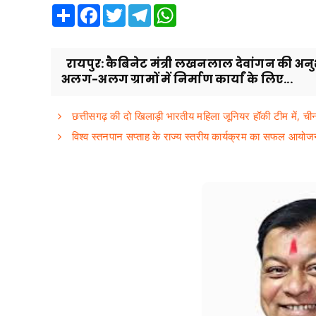
Share
Facebook
Twitter
Telegram
WhatsApp
रायपुर: कैबिनेट मंत्री लखनलाल देवांगन की अनुश
अलग-अलग ग्रामों में निर्माण कार्यां के लिए...
छत्तीसगढ़ की दो खिलाड़ी भारतीय महिला जूनियर हॉकी टीम में, चीन 
विश्व स्तनपान सप्ताह के राज्य स्तरीय कार्यक्रम का सफल आयो