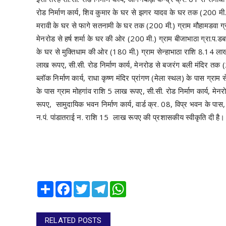
रोड निर्माण कार्य, शिव कुमार के घर से झगर यादव के घर तक (200 मी.)
मरावी के घर से फागे सतनामी के घर तक (200 मी.) ग्राम मौहामडवा ग्रा
मेनरोड से हर्ष शर्मा के घर की ओर (200 मी.) ग्राम बीजाभाठा ग्रा.प.डबर
के घर से मुक्तिधाम की ओर (180 मी.) ग्राम सेन्हाभाठा राशि 8.14 लाख
लाख रूपए, सी.सी. रोड निर्माण कार्य, मेनरोड से बजरंग बली मंदिर तक 
ब्लॉक निर्माण कार्य, राधा कृष्ण मंदिर प्रांगण (मेला स्थल) के पास ग्
के पास ग्राम मोहगांव राशि 5 लाख रूपए, सी.सी. रोड निर्माण कार्य, 
रूपए, सामुदायिक भवन निर्माण कार्य, वार्ड क्र. 08, विप्र भवन के पास, 
न.पं. पांडातराई न. राशि 15 लाख रूपए की प्रशासकीय स्वीकृति दी है।
Share
Facebook
Twitter
Telegram
WhatsApp
RELATED POSTS