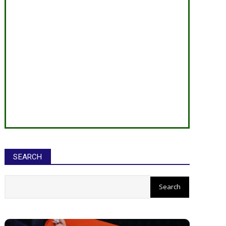
SEARCH