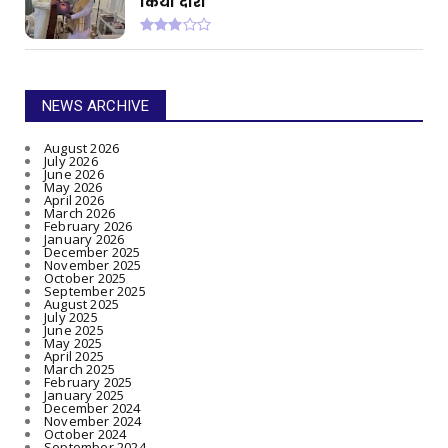
किया दौरा
NEWS ARCHIVE
August 2026
July 2026
June 2026
May 2026
April 2026
March 2026
February 2026
January 2026
December 2025
November 2025
October 2025
September 2025
August 2025
July 2025
June 2025
May 2025
April 2025
March 2025
February 2025
January 2025
December 2024
November 2024
October 2024
September 2024