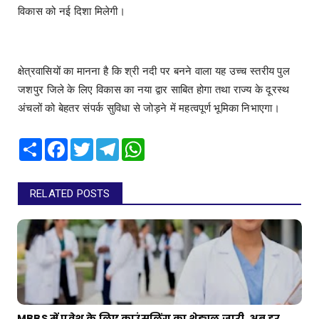
विकास को नई दिशा मिलेगी।
क्षेत्रवासियों का मानना है कि श्री नदी पर बनने वाला यह उच्च स्तरीय पुल
जशपुर जिले के लिए विकास का नया द्वार साबित होगा तथा राज्य के दूरस्थ
अंचलों को बेहतर संपर्क सुविधा से जोड़ने में महत्वपूर्ण भूमिका निभाएगा।
Share
Facebook
Twitter
Telegram
WhatsApp
RELATED POSTS
MBBS में प्रवेश के लिए काउंसलिंग का शेड्यूल जारी, अब हर