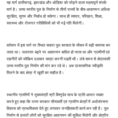
यह मार्ग छत्तीसगढ़, झारखंड और ओडिशा को जोड़ने वाला महत्वपूर्ण संपर्क
मार्ग है। उच्च स्तरीय पुल के निर्माण से तीनों राज्यों के बीच आवागमन अधिक
सुरक्षित, सुगम और निर्बाध हो सकेगा। साथ ही व्यापार, परिवहन, शिक्षा,
स्वास्थ्य और रोजगार गतिविधियों को भी नई गति मिलेगी।
वर्तमान में इस मार्ग पर स्थित सकरा पुल बरसात के मौसम में बड़ी समस्या बन
जाता था। जलस्तर बढ़ने पर आवागमन बाधित हो जाता था और ग्रामीणों एवं
राहगीरों को जोखिम उठाकर यात्रा करनी पड़ती थी। लंबे समय से क्षेत्रवासी
उच्च स्तरीय पुल निर्माण की मांग कर रहे थे। अब प्रशासनिक स्वीकृति
मिलने के बाद क्षेत्र में खुशी का माहौल है।
स्थानीय ग्रामीणों ने मुख्यमंत्री श्री विष्णुदेव साय के प्रति आभार व्यक्त
करते हुए कहा कि राज्य सरकार सीमावर्ती एवं ग्रामीण क्षेत्रों में अधोसंरचना
विकास को प्राथमिकता देते हुए लगातार जनहितकारी कार्य कर रही है। पुल
निर्माण से हजारों लोगों को सुरक्षित आवागमन की सुविधा मिलेगी और क्षेत्रीय