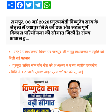
Share
Facebook
Twitter
Telegram
WhatsApp
रायपुर, 08 मई 2026/मुख्यमंत्री विष्णुदेव साय के
नेतृत्व में जशपुर जिले को एक और महत्वपूर्ण
विकास परियोजना की सौगात मिली है। राज्य
शासन द्व...
राष्ट्रीय हाथकरघा दिवस पर जशपुर की समृद्ध हाथकरघा संस्कृति को
मिली नई पहचान
प्रमुख सचिव सोनमणि बोरा की अध्यक्षता में उच्च स्तरीय छानबीन
समिति ने 12 जाति प्रमाण-पत्र प्रकरणों पर की सुनवाई