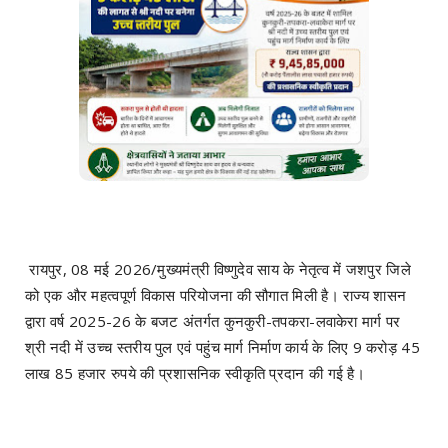
रायपुर, 08 मई 2026/मुख्यमंत्री विष्णुदेव साय के नेतृत्व में जशपुर जिले
को एक और महत्वपूर्ण विकास परियोजना की सौगात मिली है। राज्य शासन
द्वारा वर्ष 2025-26 के बजट अंतर्गत कुनकुरी-तपकरा-लवाकेरा मार्ग पर
श्री नदी में उच्च स्तरीय पुल एवं पहुंच मार्ग निर्माण कार्य के लिए 9 करोड़ 45
लाख 85 हजार रुपये की प्रशासनिक स्वीकृति प्रदान की गई है।