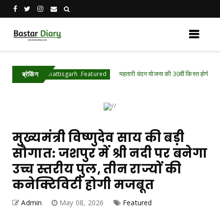
महतारी वंदन योजना की 30वीं किस्त होगी जारी, ऐसे चेक करे
Chhattisgarh .Featured
ब्रेकिंग
मुख्यमंत्री विष्णुदेव साय की बड़ी
सौगात: जशपुर में श्री नदी पर बनेगा
उच्च स्तरीय पुल, तीन राज्यों की
कनेक्टिविटी होगी मजबूत
Admin
May 08, 2026
Featured