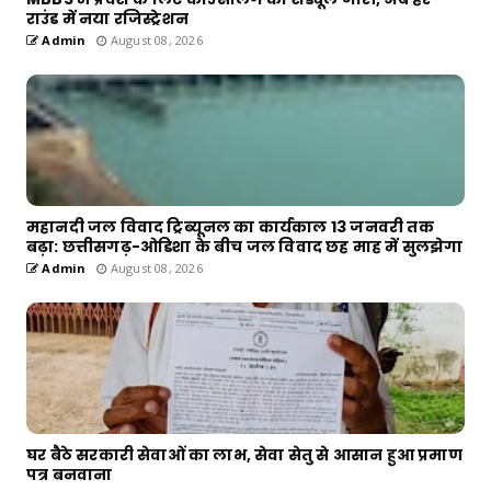
राउंड में नया रजिस्ट्रेशन
Admin
August 08, 2026
महानदी जल विवाद ट्रिब्यूनल का कार्यकाल 13 जनवरी तक
बढ़ा: छत्तीसगढ़-ओडिशा के बीच जल विवाद छह माह में सुलझेगा
Admin
August 08, 2026
घर बैठे सरकारी सेवाओं का लाभ, सेवा सेतु से आसान हुआ प्रमाण
पत्र बनवाना