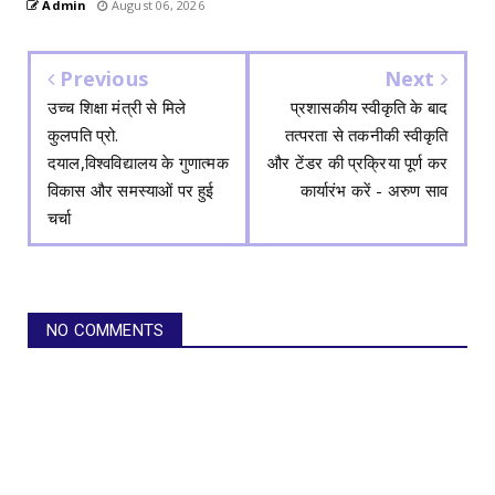
Admin
August 06, 2026
Previous
Next
उच्च शिक्षा मंत्री से मिले
प्रशासकीय स्वीकृति के बाद
कुलपति प्रो.
तत्परता से तकनीकी स्वीकृति
दयाल,विश्वविद्यालय के गुणात्मक
और टेंडर की प्रक्रिया पूर्ण कर
विकास और समस्याओं पर हुई
कार्यारंभ करें - अरुण साव
चर्चा
NO COMMENTS