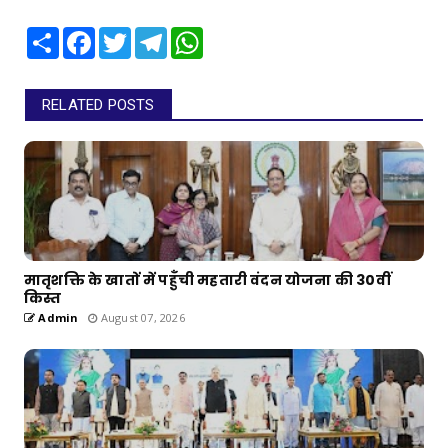
Share
Facebook
Twitter
Telegram
WhatsApp
RELATED POSTS
मातृशक्ति के खातों में पहुँची महतारी वंदन योजना की 30वीं
किस्त
Admin
August 07, 2026