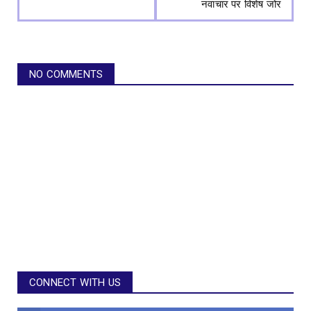
नवाचार पर विशेष जोर
NO COMMENTS
CONNECT WITH US