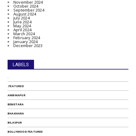
November 2024
October 2024
September 2024
August 2024
July 2024
June 2024
May 2024
April 2024
March 2024
February 2024
January 2024
December 2023
LABELS
.
.FEATURED
AMBIKAPUR
BEMETARA
BHAKHARA
BILASPUR
BOLLYWOOD FEATURED