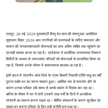
रायपुर, 28 मई 2026 मुख्यमंत्री विष्णु देव साय की मंशानुसार आयोजित
सुशासन तिहार 2026 आम नागरिकों की समस्याओं के त्वरित समाधान और
शासन की जनकल्याणकारी योजनाओं का लाभ अंतिम व्यक्ति तक पहुंचाने का
प्रभावी माध्यम बनता जा रहा है। प्रदेशभर में आयोजित जनसमस्या निवारण
शिविरों के माध्यम से जरूरतमंद परिवारों को योजनाओं से लाभान्वित किया जा
रहा है, जिससे उनके जीवन में सकारात्मक बदलाव आ रहा है।
इसी क्रम में जांजगीर-चांपा जिले के ग्राम बिलारी निवासी प्रीति साहू का वर्षों
पुराना पक्के घर का सपना साकार हुआ। आर्थिक रूप से कमजोर होने के
कारण उनका परिवार लंबे समय से कच्चे मकान में निवास कर रहा था।
बारिश के मौसम में घर में पानी टपकने तथा गर्मी के दिनों में अत्यधिक
परेशानी का सामना करना पड़ता था। सीमित संसाधनों के कारण सुरक्षित एवं
पक्का घर बनाना परिवार के लिए बड़ी चुनौती बना हुआ था।