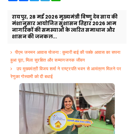
रायपुर, 28 मई 2026 मुख्यमंत्री विष्णु देव साय की
मंशानुसार आयोजित सुशासन तिहार 2026 आम
नागरिकों की समस्याओं के त्वरित समाधान और
शासन की जनकल...
पीएम जनमन आवास योजना : कुमारी बाई की पक्के आवास का सपना
हुआ पूरा, मिला सुरक्षित और सम्मानजनक जीवन
उप मुख्यमंत्री विजय शर्मा ने राष्ट्रपति भवन से आमंत्रण मिलने पर
रेणुका गोस्वामी को दी बधाई