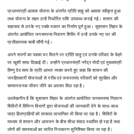
प्रधानमंत्री आवास योजना के अंतर्गत प्रीति साहू को आवास स्वीकृत हुआ
तथा योजना के तहत उन्हें निर्धारित राशि उपलब्ध कराई गई। शासन की
सहायता से उनके नए पक्के मकान का निर्माण पूर्ण हुआ। सुशासन तिहार के
अंतर्गत आयोजित जनसमस्या निवारण शिविर में उन्हें उनके नए घर की
प्रतीकात्मक चाबी सौंपी गई।
अपने सपनों का पक्का घर मिलने पर प्रीति साहू एवं उनके परिवार के चेहरे
पर खुशी साफ दिखाई दी। उन्होंने प्रधानमंत्री नरेंद्र मोदी एवं मुख्यमंत्री
विष्णु देव साय के प्रति आभार व्यक्त करते हुए कहा कि शासन की
जनहितकारी योजनाओं से गरीब एवं जरूरतमंद परिवारों को सुरक्षित और
सम्मानजनक जीवन जीने का अवसर मिल रहा है।
उल्लेखनीय है कि सुशासन तिहार के अंतर्गत आयोजित जनसमस्या निवारण
शिविरों में विभिन्न विभागों द्वारा योजनाओं की जानकारी देने के साथ-साथ
पात्र हितग्राहियों को तत्काल लाभान्वित भी किया जा रहा है। शिविरों के
माध्यम से शासन और आमजन के बीच सीधा संवाद स्थापित हो रहा है तथा
लोगों की समस्याओं का त्वरित निराकरण सुनिश्चित किया जा रहा है।