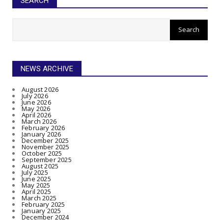
SEARCH
NEWS ARCHIVE
August 2026
July 2026
June 2026
May 2026
April 2026
March 2026
February 2026
January 2026
December 2025
November 2025
October 2025
September 2025
August 2025
July 2025
June 2025
May 2025
April 2025
March 2025
February 2025
January 2025
December 2024