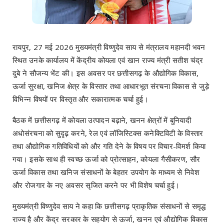
रायपुर, 27 मई 2026 मुख्यमंत्री विष्णुदेव साय से मंत्रालय महानदी भवन
स्थित उनके कार्यालय में केंद्रीय कोयला एवं खान राज्य मंत्री सतीश चंद्र
दुबे ने सौजन्य भेंट की। इस अवसर पर छत्तीसगढ़ के औद्योगिक विकास,
ऊर्जा सुरक्षा, खनिज क्षेत्र के विस्तार तथा आधारभूत संरचना विकास से जुड़े
विभिन्न विषयों पर विस्तृत और सकारात्मक चर्चा हुई।
बैठक में छत्तीसगढ़ में कोयला उत्पादन बढ़ाने, खनन क्षेत्रों में बुनियादी
अधोसंरचना को सुदृढ़ करने, रेल एवं लॉजिस्टिक्स कनेक्टिविटी के विस्तार
तथा औद्योगिक गतिविधियों को और गति देने के विषय पर विचार-विमर्श किया
गया। इसके साथ ही स्वच्छ ऊर्जा को प्रोत्साहन, कोयला गैसीकरण, सौर
ऊर्जा विकास तथा खनिज संसाधनों के बेहतर उपयोग के माध्यम से निवेश
और रोजगार के नए अवसर सृजित करने पर भी विशेष चर्चा हुई।
मुख्यमंत्री विष्णुदेव साय ने कहा कि छत्तीसगढ़ प्राकृतिक संसाधनों से समृद्ध
राज्य है और केंद्र सरकार के सहयोग से ऊर्जा, खनन एवं औद्योगिक विकास