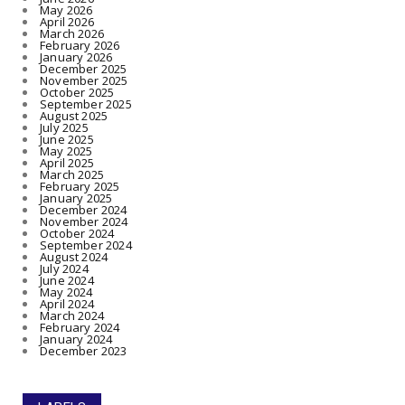
May 2026
April 2026
March 2026
February 2026
January 2026
December 2025
November 2025
October 2025
September 2025
August 2025
July 2025
June 2025
May 2025
April 2025
March 2025
February 2025
January 2025
December 2024
November 2024
October 2024
September 2024
August 2024
July 2024
June 2024
May 2024
April 2024
March 2024
February 2024
January 2024
December 2023