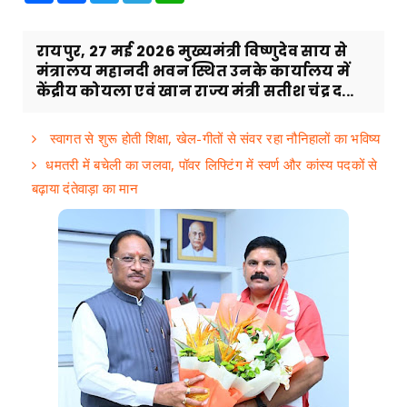
रायपुर, 27 मई 2026 मुख्यमंत्री विष्णुदेव साय से
मंत्रालय महानदी भवन स्थित उनके कार्यालय में
केंद्रीय कोयला एवं खान राज्य मंत्री सतीश चंद्र द...
स्वागत से शुरू होती शिक्षा, खेल-गीतों से संवर रहा नौनिहालों का भविष्य
धमतरी में बचेली का जलवा, पॉवर लिफ्टिंग में स्वर्ण और कांस्य पदकों से
बढ़ाया दंतेवाड़ा का मान