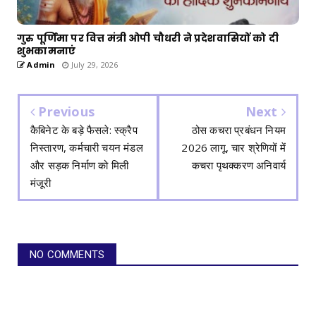
गुरु पूर्णिमा पर वित्त मंत्री ओपी चौधरी ने प्रदेशवासियों को दी
शुभकामनाएं
Admin
July 29, 2026
Previous
Next
कैबिनेट के बड़े फैसले: स्क्रैप
ठोस कचरा प्रबंधन नियम
निस्तारण, कर्मचारी चयन मंडल
2026 लागू, चार श्रेणियों में
और सड़क निर्माण को मिली
कचरा पृथक्करण अनिवार्य
मंजूरी
NO COMMENTS