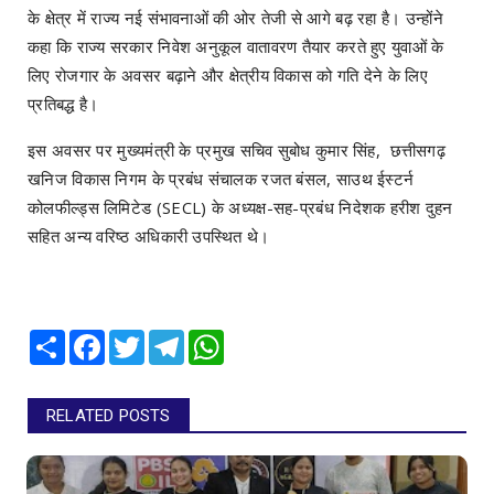
के क्षेत्र में राज्य नई संभावनाओं की ओर तेजी से आगे बढ़ रहा है। उन्होंने
कहा कि राज्य सरकार निवेश अनुकूल वातावरण तैयार करते हुए युवाओं के
लिए रोजगार के अवसर बढ़ाने और क्षेत्रीय विकास को गति देने के लिए
प्रतिबद्ध है।
इस अवसर पर मुख्यमंत्री के प्रमुख सचिव सुबोध कुमार सिंह, छत्तीसगढ़
खनिज विकास निगम के प्रबंध संचालक रजत बंसल, साउथ ईस्टर्न
कोलफील्ड्स लिमिटेड (SECL) के अध्यक्ष-सह-प्रबंध निदेशक हरीश दुहन
सहित अन्य वरिष्ठ अधिकारी उपस्थित थे।
Share
Facebook
Twitter
Telegram
WhatsApp
RELATED POSTS