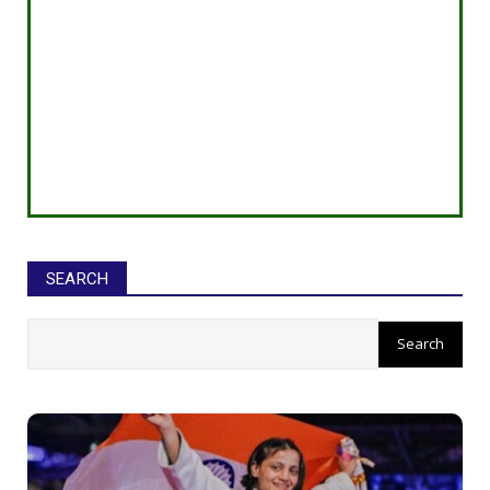
SEARCH