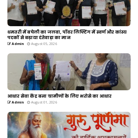
धमतरी में बचेली का जलवा, पॉवर लिफ्टिंग में स्वर्ण और कांस्य
पदकों से बढ़ाया दंतेवाड़ा का मान
Admin
August 05, 2026
आधार सेवा केंद्र बना ग्रामीणों के लिए भरोसे का आधार
Admin
August 01, 2026