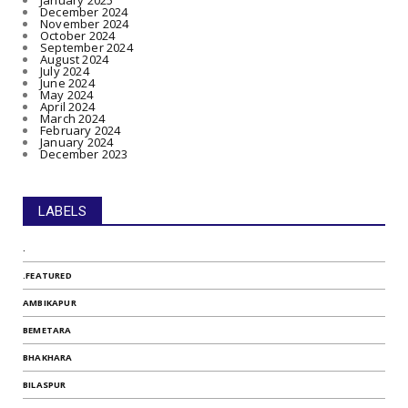
January 2025
December 2024
November 2024
October 2024
September 2024
August 2024
July 2024
June 2024
May 2024
April 2024
March 2024
February 2024
January 2024
December 2023
LABELS
.
.FEATURED
AMBIKAPUR
BEMETARA
BHAKHARA
BILASPUR