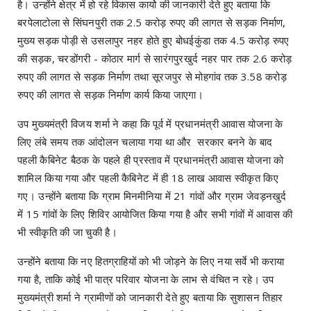
है। उन्होंने क्षेत्र में हो रहे विकास कार्यो की जानकारी देते हुए बताया कि
बरपेलाटोला से सिंघनपुरी तक 2.5 करोड़ रुपए की लागत से सड़क निर्माण,
मुख्य सड़क पोड़ी से उसलापुर नहर होते हुए बोधईकुंडा तक 4.5 करोड़ रुपए
की सड़क, चरडोंगरी - कोठार मार्ग से सारंगपुरखुर्द नहर पार तक 2.6 करोड़
रुपए की लागत से सड़क निर्माण तथा सूरजपुर से मोहगांव तक 3.58 करोड़
रुपए की लागत से सड़क निर्माण कार्य किया जाएगा।
उप मुख्यमंत्री विजय शर्मा ने कहा कि पूर्व में प्रधानमंत्री आवास योजना के
लिए लंबे समय तक आंदोलन चलाया गया था और सरकार बनने के बाद
पहली कैबिनेट बैठक के पहले ही प्रस्ताव में प्रधानमंत्री आवास योजना को
शामिल किया गया और पहली कैबिनेट में ही 18 लाख आवास स्वीकृत किए
गए। उन्होंने बताया कि ग्राम मिनमीनिया में 21 गांवों और ग्राम जेवड़नखुर्द
में 15 गांवों के लिए शिविर आयोजित किया गया है और सभी गांवों में आवास की
भी स्वीकृति की जा चुकी है।
उन्होंने बताया कि नए हितग्राहियों को भी जोड़ने के लिए नया सर्वे भी कराया
गया है, ताकि कोई भी पात्र परिवार योजना के लाभ से वंचित न रहे। उप
मुख्यमंत्री शर्मा ने ग्रामीणों को जानकारी देते हुए बताया कि सुशासन तिहार