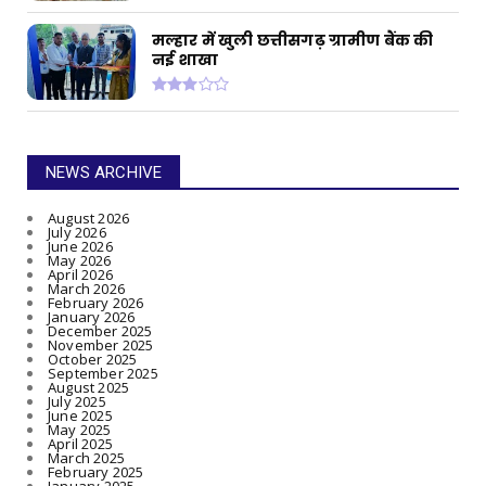
मल्हार में खुली छत्तीसगढ़ ग्रामीण बैंक की
नई शाखा
NEWS ARCHIVE
August 2026
July 2026
June 2026
May 2026
April 2026
March 2026
February 2026
January 2026
December 2025
November 2025
October 2025
September 2025
August 2025
July 2025
June 2025
May 2025
April 2025
March 2025
February 2025