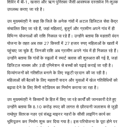
शिविर में बी-1, खसरा और ऋण पुस्तिका जैसी आवश्यक दस्तावेज निःशुल्क
उपलब्ध कराए जा रहे है।
उप मुख्यमंत्री ने कहा कि जिले के अनेक गांवों में अटल डिजिटल सेवा केंद्र
संचालित किए जा रहे हैं, जहां महिलाएं, बुजुर्ग और ग्रामीण अपने गांव में ही
विभिन्न योजनाओं की राशि निकाल पा रहे हैं। उन्होंने बताया कि महतारी वंदन
योजना के तहत अब तक 27 किस्तों में 27 हजार रुपए महिलाओं के खातों में
पहुंचाए जा चुके हैं, जिनकी राशि अब ग्रामीण अपने गांव में ही निकाल रहे हैं।
उन्होंने बताया कि गांवों के स्कूलों में स्मार्ट क्लास की शुरुआत की गई है, जहां
डिजिटल माध्यम और 3डी एनिमेशन से बच्चों को पढ़ाई कराई जा रही है।
दिव्यांगजनों को गतिशील बनाने के लिए स्कूटी प्रदान की जा रही है।
महिलाओं की बैठकों के लिए महतारी सदन और युवाओं में खेल गतिविधियों को
बढ़ावा देने के लिए मिनी स्टेडियम का निर्माण कराया जा रहा है।
उप मुख्यमंत्री ने किसानों के हित में किए जा रहे कार्यों की जानकारी देते हुए
उन्होंने बताया कि 8.10 करोड़ रुपए की लागत से छीरपानी जलाशय से जुड़ी
राम्हेपुर वितरक नहर एवं संबद्ध माइनर नहरों के सीसी लाइनिंग कार्य का
भूमिपूजन कर निर्माण शुरू कर दिया गया है। इस परियोजना के पूरा होने पर