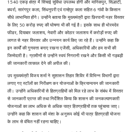
1540 एकड़ क्षेत्र में सिंचाई सुविधा उपलब्ध होगी और मानिकपुर, सिल्हाटी,
बघर्रा, सारंगपुर कला, सिंधनुपरी एवं राम्हेपुर कला सहित 6 गांवों के किसान
सीधे लाभान्वित होंगे। उन्होंने बताया कि मुख्यमंत्री द्वारा छिरपानी नहर विस्तार
के लिए 50 करोड़ रुपए की घोषणा भी की गई है। इसके साथ ही भोरमदेव
फीडर, दियाबार जलाशय, नेवारी और कोठार जलाशय में करोड़ों रुपए की
लागत से नहर विस्तार और उन्नयन कार्य किए जा रहे हैं। उन्होंने कहा कि
इन कार्यों की गुणवत्ता बनाए रखना एजेंसी, अधिकारियों और हम सभी की
जिम्मेदारी है। ग्रामीणों से उन्होंने स्वयं निगरानी रखने और किसी भी गड़बड़ी
की जानकारी तत्काल देने की अपील की।
उप मुख्यमंत्री विजय शर्मा ने सुशासन तिहार शिविर में विभिन्न विभागों द्वारा
लगाए गए स्टॉलों का निरीक्षण कर योजनाओं के क्रियान्वयन की जानकारी
ली। उन्होंने अधिकारियों से हितग्राहियों को मिल रहे लाभ के संबंध में विस्तार
से जानकारी प्राप्त की तथा निर्देशित किया कि शासन की जनकल्याणकारी
योजनाओं का लाभ अधिक से अधिक पात्र हितग्राहियों तक पहुंचाया जाए।
उन्होंने कहा कि शासन की मंशा के अनुरूप कोई भी पात्र हितग्राही योजना
के लाभ से वंचित नहीं रहना चाहिए।