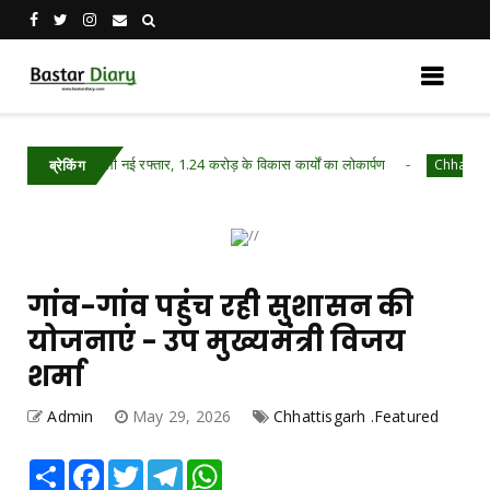
को मिली नई रफ्तार, 1.24 करोड़ के विकास कार्यों का लोकार्पण
Chhattisgarh .Featur
ब्रेकिंग
गांव-गांव पहुंच रही सुशासन की
योजनाएं - उप मुख्यमंत्री विजय
शर्मा
Admin
May 29, 2026
Chhattisgarh .Featured
Share
Facebook
Twitter
Telegram
WhatsApp