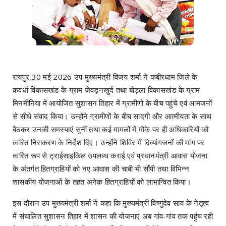
रायपुर,30 मई 2026 उप मुख्यमंत्री विजय शर्मा ने कबीरधाम जिले के
कवर्धा विकासखंड के ग्राम जेवड़नखुर्द तथा बोड़ला विकासखंड के ग्राम
मिनमीनिया में आयोजित सुशासन तिहार में ग्रामीणों के बीच पहुंचे एवं आमजनों
से सीधे संवाद किया। उन्होंने ग्रामीणों के बीच सादगी और आत्मीयता के साथ
बैठकर उनकी समस्याएं सुनीं तथा कई मामलों में मौके पर ही अधिकारियों को
त्वरित निराकरण के निर्देश दिए। उन्होंने शिविर में दिव्यांगजनों की मांग पर
त्वरित रूप से ट्राईसाइकिल उपलब्ध कराई एवं प्रधानमंत्री आवास योजना
के अंतर्गत हितग्राहियों को नए आवास की चाबी भी सौंपी तथा विभिन्न
शासकीय योजनाओं के तहत अनेक हितग्राहियों को लाभान्वित किया।
इस दौरान उप मुख्यमंत्री शर्मा ने कहा कि मुख्यमंत्री विष्णुदेव साय के नेतृत्व
में संचालित सुशासन तिहार में शासन की योजनाएं अब गांव-गांव तक पहुंच रही