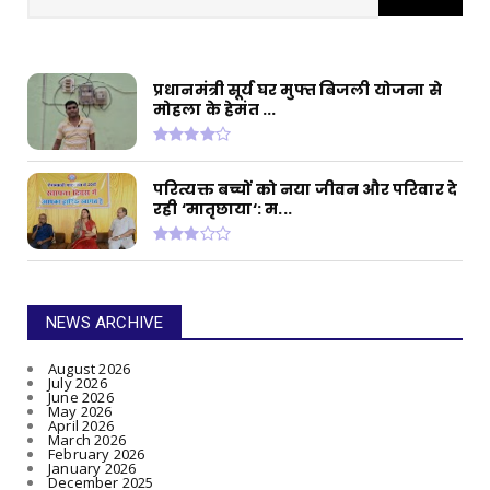
संपत्ति, ED छापे में खुलासा
प्रधानमंत्री सूर्य घर मुफ्त बिजली योजना से
मोहला के हेमंत ...
परित्यक्त बच्चों को नया जीवन और परिवार दे
रही ‘मातृछाया‘: म...
NEWS ARCHIVE
August 2026
July 2026
June 2026
May 2026
April 2026
March 2026
February 2026
January 2026
December 2025