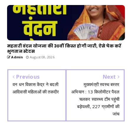
महतारी वंदन योजना की 30वीं किस्त होगी जारी, ऐसे चेक करें
भुगतान स्टेटस
Admin
August 08, 2026
Previous
Next
वन धन विकास केंद्र ने बदली
मुख्यमंत्री स्वस्थ बस्तर
आदिवासी महिलाओं की तकदीर
अभियान : 13 किलोमीटर पैदल
चलकर स्वास्थ्य टीम पहुंची
बड़ेपल्ली, 227 ग्रामीणों की
जांच