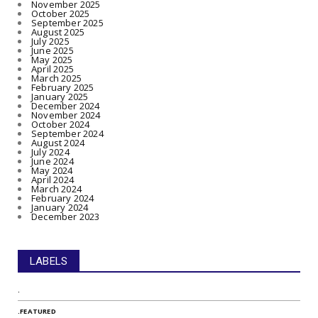
November 2025
October 2025
September 2025
August 2025
July 2025
June 2025
May 2025
April 2025
March 2025
February 2025
January 2025
December 2024
November 2024
October 2024
September 2024
August 2024
July 2024
June 2024
May 2024
April 2024
March 2024
February 2024
January 2024
December 2023
LABELS
.
.FEATURED