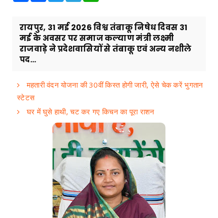
रायपुर, 31 मई 2026 विश्व तंबाकू निषेध दिवस 31
मई के अवसर पर समाज कल्याण मंत्री लक्ष्मी
राजवाड़े ने प्रदेशवासियों से तंबाकू एवं अन्य नशीले
पद...
महतारी वंदन योजना की 30वीं किस्त होगी जारी, ऐसे चेक करें भुगतान
स्टेटस
घर में घुसे हाथी, चट कर गए किचन का पूरा राशन