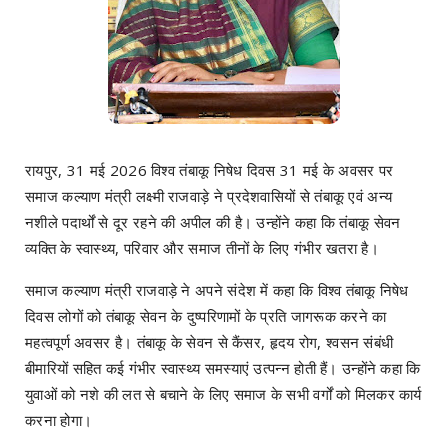
रायपुर, 31 मई 2026 विश्व तंबाकू निषेध दिवस 31 मई के अवसर पर
समाज कल्याण मंत्री लक्ष्मी राजवाड़े ने प्रदेशवासियों से तंबाकू एवं अन्य
नशीले पदार्थों से दूर रहने की अपील की है। उन्होंने कहा कि तंबाकू सेवन
व्यक्ति के स्वास्थ्य, परिवार और समाज तीनों के लिए गंभीर खतरा है।
समाज कल्याण मंत्री राजवाड़े ने अपने संदेश में कहा कि विश्व तंबाकू निषेध
दिवस लोगों को तंबाकू सेवन के दुष्परिणामों के प्रति जागरूक करने का
महत्वपूर्ण अवसर है। तंबाकू के सेवन से कैंसर, हृदय रोग, श्वसन संबंधी
बीमारियों सहित कई गंभीर स्वास्थ्य समस्याएं उत्पन्न होती हैं। उन्होंने कहा कि
युवाओं को नशे की लत से बचाने के लिए समाज के सभी वर्गों को मिलकर कार्य
करना होगा।