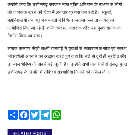
उन्होंने कहा कि छत्तीसगढ़ सरकार नशा मुक्ति अभियान के माध्यम से लोगों
को जागरूक करने की दिशा में लगातार प्रयास कर रही है। स्कूलों,
महाविद्यालयों तथा ग्राम पंचायतों में विभिन्न जनजागरूकता कार्यक्रम
आयोजित किए जा रहे हैं, ताकि स्वस्थ, जागरूक और नशामुक्त समाज का
निर्माण किया जा सके।
समाज कल्याण मंत्री लक्ष्मी राजवाड़े ने युवाओं से सकारात्मक सोच एवं स्वस्थ
जीवनशैली अपनाने का आह्वान करते हुए कहा कि नशे से दूरी ही सुरक्षित और
उज्ज्वल भविष्य की सबसे बड़ी कुंजी है। उन्होंने सभी नागरिकों से तंबाकू मुक्त
छत्तीसगढ़ के निर्माण में सक्रिय सहभागिता निभाने की अपील की।
Share
Facebook
Twitter
Telegram
WhatsApp
RELATED POSTS