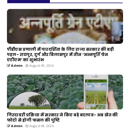
पीडीएस प्रणाली में पारदर्शिता के लिए राज्य सरकार की बड़ी
पहल- रायपुर, दुर्ग और बिलासपुर में तीन ‘अन्नपूर्ति ग्रेन
एटीएम‘ का शुभारंभ
Admin
August 08, 2026
गिरदावरी प्रक्रिया में सरकार ने किए बड़े बदलाव- अब खेत की
फोटो से होगी फसल की पुष्टि
Admin
August 08, 2026