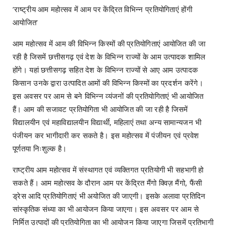
’राष्ट्रीय आम महोत्सव में आम पर केंद्रित विभिन्न प्रतियोगिताएं होंगी
आयोजित’
आम महोत्सव में आम की विभिन्न किस्मों की प्रतियोगिताएं आयोजित की जा
रही है जिसमें छत्तीसगढ़ एवं देश के विभिन्न राज्यों के आम उत्पादक शामिल
होंगे। यहां छत्तीसगढ़ सहित देश के विभिन्न राज्यों से आए आम उत्पादक
किसान उनके द्वारा उत्पादित आमों की विभिन्न किस्मों का प्रदर्शन करेंगे।
इस अवसर पर आम से बने विभिन्न व्यंजनों की प्रतियोगिताएं भी आयोजित
हैं। आम की सजावट प्रतियोगिता भी आयोजित की जा रही है जिसमें
विद्यालयीन एवं महाविद्यालयीन विद्यार्थी, महिलाएं तथा अन्य सामान्यजन भी
पंजीयन कर भागीदारी कर सकते है। इस महोत्सव में पंजीयन एवं प्रवेश
पूर्णतया निःशुल्क है।
राष्ट्रीय आम महोत्सव में संस्थागत एवं व्यक्तिगत प्रतियोगी भी सहभागी हो
सकते हैं। आम महोत्सव के दौरान आम पर केंद्रित मैंगो क्विज़ मैंगो, फैंसी
ड्रेस आदि प्रतियोगिताएं भी अयोजित की जाएगी। इसके अलावा प्रतिदिन
सांस्कृतिक संध्या का भी आयोजन किया जाएगा। इस अवसर पर आम से
निर्मित उत्पादों की प्रतियोगिता का भी आयोजन किया जाएगा जिसमें प्रतिभागी