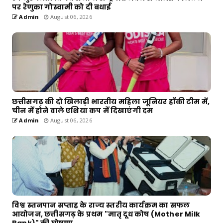
पर रेणुका गोस्वामी को दी बधाई
Admin
August 06, 2026
छत्तीसगढ़ की दो खिलाड़ी भारतीय महिला जूनियर हॉकी टीम में,
चीन में होने वाले एशिया कप में दिखाएंगी दम
Admin
August 06, 2026
विश्व स्तनपान सप्ताह के राज्य स्तरीय कार्यक्रम का सफल
आयोजन, छत्तीसगढ़ के प्रथम "मातृ दूध कोष (Mother Milk
Bank)" की घोषणा