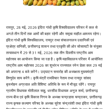
रायपुर, 28 मई, 2026 इंदिरा गांधी कृषि विश्वविद्यालय परिसर में कल से
अगले तीन दिनों तक आमों की बहार रहेगी और समूचा माहौल आममय रहेगा।
इंदिरा गांधी कृषि विश्वविद्यालय, रायपुर तथा संचालनालय उद्यानिकी एवं
प्रक्षेत्र वानिकी, छत्तीसगढ़ शासन तथा प्रकृति की ओर सोसायटी के संयुक्त
तत्वावधान में 29 से 31 मई, 2026 तक तीन दिवसीय राष्ट्रीय आम
महोत्सव का आयोजन किया जा रहा है। कृषि महाविद्यालय परिसर में आयोजित
राष्ट्रीय आम महोत्सव 2026 का शुभांरभ राज्यपाल रमेन डेका कल 29 मई
को अपरान्ह 4 बजे करेंगे। उद्घाटन समारोह की अध्यक्षता मुख्यमंत्री
विष्णुदेव साय करेंगे। कृषि मंत्री रामविचार नेताम तथा रायपुर सांसद
बृजमोहन अग्रवाल अति विशिष्ट अतिथि के रूप में मौजूद रहेंगे। रायपुर
ग्रामीण विधायक मोतीलाल साहू, धरसींवा विधायक अनुज शर्मा, छत्तीसगढ़
राज्य बीज एवं कृषि विकास निगम के अध्यक्ष चन्द्रहास चन्द्राकर, छत्तीसगढ़
राज्य कृषक कल्याण परिषद के अध्यक्ष सुरेश चंन्द्रवंशी तथा इंदिरा गांधी कृषि