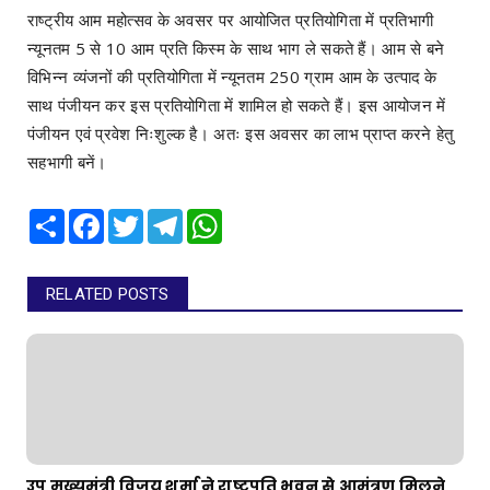
राष्ट्रीय आम महोत्सव के अवसर पर आयोजित प्रतियोगिता में प्रतिभागी
न्यूनतम 5 से 10 आम प्रति किस्म के साथ भाग ले सकते हैं। आम से बने
विभिन्न व्यंजनों की प्रतियोगिता में न्यूनतम 250 ग्राम आम के उत्पाद के
साथ पंजीयन कर इस प्रतियोगिता में शामिल हो सकते हैं। इस आयोजन में
पंजीयन एवं प्रवेश निःशुल्क है। अतः इस अवसर का लाभ प्राप्त करने हेतु
सहभागी बनें।
Share
Facebook
Twitter
Telegram
WhatsApp
RELATED POSTS
उप मुख्यमंत्री विजय शर्मा ने राष्ट्रपति भवन से आमंत्रण मिलने