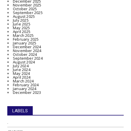
December 2025
November 2025
October 2025
September 2025
August 2025
July 2025
June 2025
May 2025
April 2025
March 2025
February 2025
January 2025
December 2024
November 2024
October 2024
September 2024
August 2024
July 2024
June 2024
May 2024
April 2024
March 2024
February 2024
January 2024
December 2023
LABELS
.