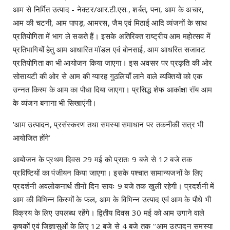
आम से निर्मित उत्पाद - नेक्टर/आर.टी.एस., शर्बत, पना, आम के अचार,
आम की चटनी, आम पापड़, आमरस, जैम एवं मिठाई आदि व्यंजनों के साथ
प्रतियोगिता में भाग ले सकते हैं। इसके अतिरिक्त राष्ट्रीय आम महोत्सव में
प्रतिभागियों हेतु आम आधारित मॉडल एवं बोनसाई, आम आधरित सजावट
प्रतियोगिता का भी आयोजन किया जाएगा। इस अवसर पर प्रकृति की ओर
सोसायटी की ओर से आम की ग्यारह गुठलियाँ लाने वाले व्यक्तियों को एक
उन्नत किस्म के आम का पौधा दिया जाएगा। प्रसिद्ध शेफ आकांक्षा रॉय आम
के व्यंजन बनाना भी सिखाएंगी।
’आम उत्पादन, प्रसंस्करण तथा समस्या समाधान पर तकनीकी सत्र भी
आयोजित होंगे’
आयोजन के प्रथम दिवस 29 मई को प्रातः 9 बजे से 12 बजे तक
प्रविष्टियों का पंजीयन किया जाएगा। इसके पश्चात सामान्यजनों के लिए
प्रदर्शनी अवलोकनार्थ तीनों दिन सायः 9 बजे तक खुली रहेगी। प्रदर्शनी में
आम की विभिन्न किस्मों के फल, आम के विभिन्न उत्पाद एवं आम के पौधे भी
विक्रय के लिए उपलब्ध रहेंगे। द्वितीय दिवस 30 मई को आम उगाने वाले
कृषकों एवं जिज्ञासुओं के लिए 12 बजे से 4 बजे तक ‘‘आम उत्पादन समस्या