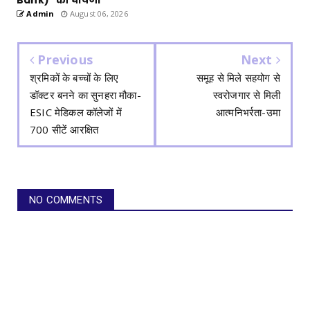
Admin
August 06, 2026
Previous
Next
श्रमिकों के बच्चों के लिए
समूह से मिले सहयोग से
डॉक्टर बनने का सुनहरा मौका-
स्वरोजगार से मिली
ESIC मेडिकल कॉलेजों में
आत्मनिभर्रता-उमा
700 सीटें आरक्षित
NO COMMENTS