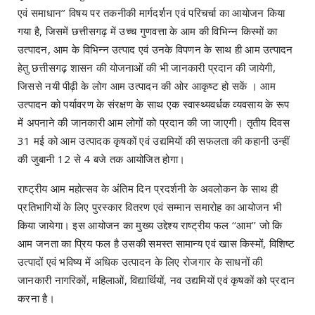
एवं समाधान’’ विषय पर तकनीकी मार्गदर्शन एवं परिचर्चा का आयोजन किया
गया है, जिसमें छत्तीसगढ़ में उच्च गुणवत्ता के आम की विभिन्न किस्मों का
उत्पादन, आम के विभिन्न उत्पाद एवं उनके विपणन के साथ ही आम उत्पादन
हेतु छत्तीसगढ़ शासन की योजनाओं की भी जानकारी प्रदान की जायेगी,
जिससे नयी पीढ़ी के लोग आम उत्पादन की ओर आकृष्ट हो सकें । आम
उत्पादन को पर्यावरण के संरक्षण के साथ एक स्वास्थ्यवर्धक व्यवसाय के रूप
में अपनाने की जानकारी आम लोगों को प्रदान की जा जाएगी। तृतीय दिवस
31 मई को आम उत्पादक कृषकों एवं उद्यमियों की सफलता की कहानी उन्हीं
की जुबानी 12 से 4 बजे तक आयोजित होगा।
राष्ट्रीय आम महोत्सव के अंतिम दिन प्रदर्शनी के अवलोकन के साथ ही
प्रतिभागियों के लिए पुरस्कार वितरण एवं सम्मान समारोह का आयोजन भी
किया जायेगा। इस आयोजन का मुख्य उद्देश्य राष्ट्रीय फल ‘‘आम’’ जो कि
आम जनता का प्रिय फल है उसकी समस्त सामान्य एवं खास किस्मों, विशिष्ट
उत्पादों एवं भविष्य में अधिक उत्पादन के लिए रोजगार के साधनों की
जानकारी नागरिकों, महिलाओं, विद्यार्थियों, नव उद्यमियों एवं कृषकों को प्रदान
करना है।