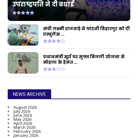
उपराष्ट्रपति ने दी बधाई
मंत्री लक्ष्मी राजवाड़े ने चांदनी बिहारपुर को दी
एम्बुलेंस ...
प्रधानमंत्री सूर्य घर मुफ्त बिजली योजना से
मोहला के हेमंत ...
NEWS ARCHIVE
August 2026
July 2026
June 2026
May 2026
April 2026
March 2026
February 2026
January 2026