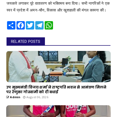
जयकारे लगाकर पूरे वातावरण को भक्तिमय बना दिया। सभी नागरिकों ने एक
स्वर में प्रदेश में अमन-चौन, विकास और खुशहाली की मंगल कामना की।
Share
Facebook
Twitter
Telegram
WhatsApp
RELATED POSTS
उप मुख्यमंत्री विजय शर्मा ने राष्ट्रपति भवन से आमंत्रण मिलने
पर रेणुका गोस्वामी को दी बधाई
Admin
August 06, 2026