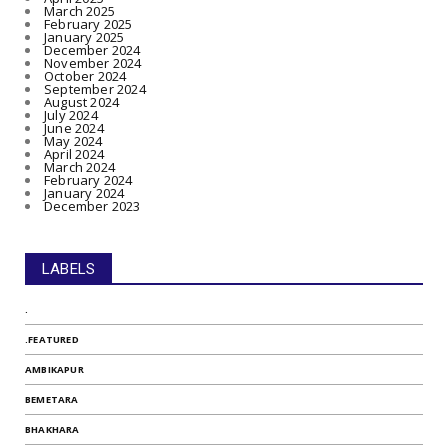
March 2025
February 2025
January 2025
December 2024
November 2024
October 2024
September 2024
August 2024
July 2024
June 2024
May 2024
April 2024
March 2024
February 2024
January 2024
December 2023
LABELS
.
.FEATURED
AMBIKAPUR
BEMETARA
BHAKHARA