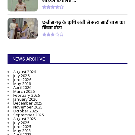
मोहला के हेमंत ...
छत्तीसगढ़ के कृषि मंत्री ने सत्य साई ग्राम का
किया दौरा
NEWS ARCHIVE
August 2026
July 2026
June 2026
May 2026
April 2026
March 2026
February 2026
January 2026
December 2025
November 2025
October 2025
September 2025
August 2025
July 2025
June 2025
May 2025
April 2025