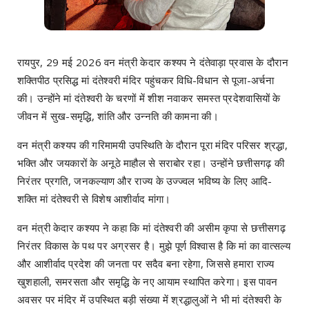
रायपुर, 29 मई 2026 वन मंत्री केदार कश्यप ने दंतेवाड़ा प्रवास के दौरान
शक्तिपीठ प्रसिद्ध मां दंतेश्वरी मंदिर पहुंचकर विधि-विधान से पूजा-अर्चना
की। उन्होंने मां दंतेश्वरी के चरणों में शीश नवाकर समस्त प्रदेशवासियों के
जीवन में सुख-समृद्धि, शांति और उन्नति की कामना की।
वन मंत्री कश्यप की गरिमामयी उपस्थिति के दौरान पूरा मंदिर परिसर श्रद्धा,
भक्ति और जयकारों के अनूठे माहौल से सराबोर रहा। उन्होंने छत्तीसगढ़ की
निरंतर प्रगति, जनकल्याण और राज्य के उज्ज्वल भविष्य के लिए आदि-
शक्ति मां दंतेश्वरी से विशेष आशीर्वाद मांगा।
वन मंत्री केदार कश्यप ने कहा कि मां दंतेश्वरी की असीम कृपा से छत्तीसगढ़
निरंतर विकास के पथ पर अग्रसर है। मुझे पूर्ण विश्वास है कि मां का वात्सल्य
और आशीर्वाद प्रदेश की जनता पर सदैव बना रहेगा, जिससे हमारा राज्य
खुशहाली, समरसता और समृद्धि के नए आयाम स्थापित करेगा। इस पावन
अवसर पर मंदिर में उपस्थित बड़ी संख्या में श्रद्धालुओं ने भी मां दंतेश्वरी के