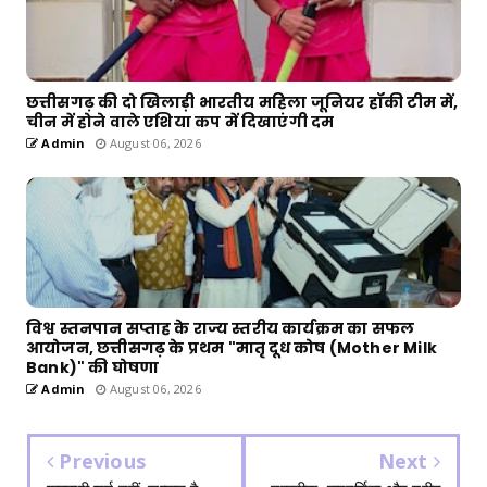
छत्तीसगढ़ की दो खिलाड़ी भारतीय महिला जूनियर हॉकी टीम में,
चीन में होने वाले एशिया कप में दिखाएंगी दम
Admin
August 06, 2026
विश्व स्तनपान सप्ताह के राज्य स्तरीय कार्यक्रम का सफल
आयोजन, छत्तीसगढ़ के प्रथम "मातृ दूध कोष (Mother Milk
Bank)" की घोषणा
Admin
August 06, 2026
Previous
Next