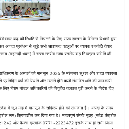
कर बाढ़ की स्थिति से निपटने के लिए राज्य शासन के विभिन्न विभागों द्वारा
 लेकर आपदा प्रबंधन से जुड़े सभी आवश्यक पहलुओं पर व्यापक रणनीति तैयार
ालय (महानदी भवन) में राज्य स्तरीय उच्च स्तरीय बाढ़ नियंत्रण समिति की
राधिकरण के अध्यक्षों को मानसून 2026 के मद्देनजर सुरक्षा और राहत व्यवस्था
 से प्रतिदिन वर्षा की स्थिति और उससे होने वाली संभावित क्षति की जानकारी
के लिए विशेष नोडल अधिकारियों की नियुक्ति तत्काल पूरी करने के निर्देश दिए
्रदेश में जून माह में मानसून के सक्रिय होने की संभावना है। आपदा के समय
रोल रूम) क्रियाशील कर दिया गया है। महत्वपूर्ण संपर्क सूत्र (स्टेट कंट्रोल
221242 ओर फैक्स क्रमांक 0771-2223472 इसके साथ ही सभी जिला