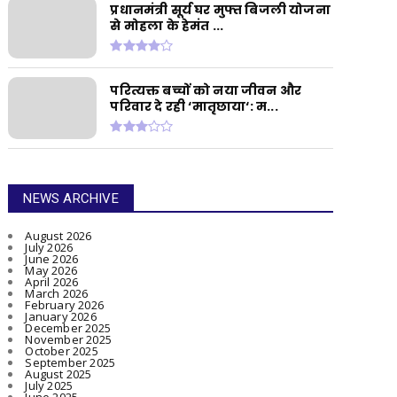
प्रधानमंत्री सूर्य घर मुफ्त बिजली योजना
से मोहला के हेमंत ...
परित्यक्त बच्चों को नया जीवन और
परिवार दे रही ‘मातृछाया‘: म...
NEWS ARCHIVE
August 2026
July 2026
June 2026
May 2026
April 2026
March 2026
February 2026
January 2026
December 2025
November 2025
October 2025
September 2025
August 2025
July 2025