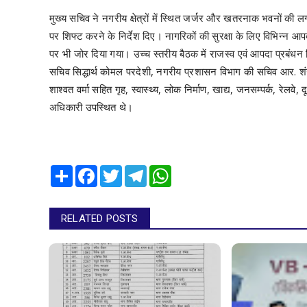
मुख्य सचिव ने नगरीय क्षेत्रों में स्थित जर्जर और खतरनाक भवनों की लग
पर शिफ्ट करने के निर्देश दिए। नागरिकों की सुरक्षा के लिए विभिन्न आ
पर भी जोर दिया गया। उच्च स्तरीय बैठक में राजस्व एवं आपदा प्रबंधन
सचिव सिद्धार्थ कोमल परदेशी, नगरीय प्रशासन विभाग की सचिव आर. शंगी
शाश्वत वर्मा सहित गृह, स्वास्थ्य, लोक निर्माण, खाद्य, जनसम्पर्क, रेल
अधिकारी उपस्थित थे।
Share
Facebook
Twitter
Telegram
WhatsApp
RELATED POSTS