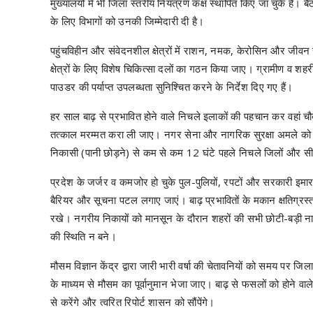
मुख्यालयों में भी जिला स्तरीय नियंत्रण कक्ष स्थापित किए जा चुके हैं। 
के लिए विभागों को उनकी जिम्मेदारी दी है।
पहुंचविहीन और संवेदनशील क्षेत्रों में राशन, नमक, केरोसिन और जीवन
क्षेत्रों के लिए विशेष चिकित्सा दलों का गठन किया जाए। ग्रामीण व शहरी
पाउडर की पर्याप्त उपलब्धता सुनिश्चित करने के निर्देश दिए गए हैं।
हर साल बाढ़ से प्रभावित होने वाले निचले इलाकों की पहचान कर वहां 
तत्काल मरम्मत करा ली जाए। नगर सेना और नागरिक सुरक्षा अमले को 
निकासी (पानी छोड़ने) से कम से कम 12 घंटे पहले निचले जिलों और सीमाव
प्रदेश के जर्जर व कमजोर हो चुके पुल-पुलियों, रपटों और सरकारी इमा
बैरियर और सूचना पटल लगाए जाएं। बाढ़ प्रभावितों के मकान क्षतिग्रस्त ह
रखे। नगरीय निकायों को मानसून के दौरान शहरों की सभी छोटी-बड़ी नालि
की स्थिति न बने।
मौसम विज्ञान केंद्र द्वारा जारी भारी वर्षा की चेतावनियों को समय प
के माध्यम से मौसम का पूर्वानुमान भेजा जाए। बाढ़ से फसलों को होने वाल
से करेंगे और त्वरित रिपोर्ट शासन को सौंपेंगे।