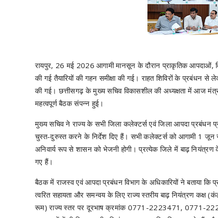
रायपुर, 26 मई 2026 आगामी मानसून के दौरान प्राकृतिक आपदाओं, विशेष
की गई तैयारियों की गहन समीक्षा की गई। राहत शिविरों के प्रबंधन से
की गई। छत्तीसगढ़ के मुख्य सचिव विकासशील की अध्यक्षता में आज मंत्र
महत्वपूर्ण बैठक संपन्न हुई।
मुख्य सचिव ने राज्य के सभी जिला कलेक्टर्स एवं जिला आपदा प्रबंधन प्
चुस्त-दुरुस्त करने के निर्देश दिए हैं। सभी कलेक्टर्स को आगामी 1 जून
अनिवार्य रूप से शासन को भेजनी होगी। प्रत्येक जिले में बाढ़ नियंत्रण 
गए हैं।
बैठक में राजस्व एवं आपदा प्रबंधन विभाग के अधिकारियों ने बताया कि प
त्वरित सहायता और समन्वय के लिए राज्य स्तरीय बाढ़ नियंत्रण कक्ष (कंट्
रूम) राज्य स्तर पर दूरभाष क्रमांक 0771-2223471, 0771-2