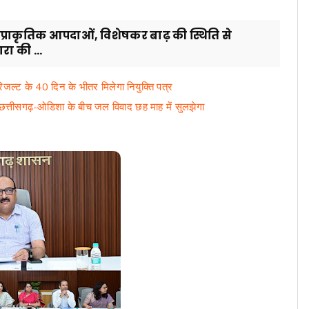
्राकृतिक आपदाओं, विशेषकर बाढ़ की स्थिति से
रा की ...
, रिजल्ट के 40 दिन के भीतर मिलेगा नियुक्ति पत्र
त्तीसगढ़-ओडिशा के बीच जल विवाद छह माह में सुलझेगा