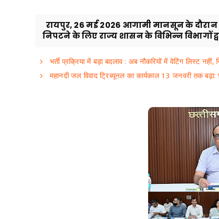
रायपुर, 26 मई 2026 आगामी मानसून के दौरान प
निपटने के लिए राज्य शासन के विभिन्न विभागों द्वा
भर्ती प्रक्रिया में बड़ा बदलाव : अब नौकरियों में वेटिंग लिस्ट नहीं
महानदी जल विवाद ट्रिब्यूनल का कार्यकाल 13 जनवरी तक बढ़ा: छ