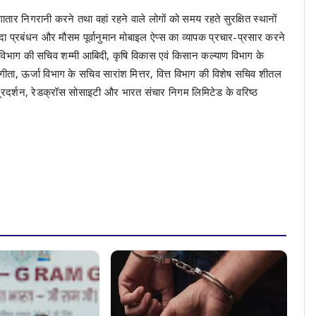
ातार निगरानी करने तथा वहां रहने वाले लोगों को समय रहते सुरक्षित स्थानों
पदा प्रबंधन और मौसम पूर्वानुमान मोबाइल ऐप्स का व्यापक प्रचार-प्रसार करने
 विभाग की सचिव शम्मी आबिदी, कृषि विकास एवं किसान कल्याण विभाग के
ता, ऊर्जा विभाग के सचिव सारांश मित्तर, वित्त विभाग की विशेष सचिव शीतल
वे, दूरदर्शन, रेडक्रॉस सोसाइटी और भारत संचार निगम लिमिटेड के वरिष्ठ