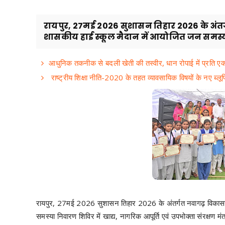
रायपुर, 27मई 2026 सुशासन तिहार 2026 के अंतर
शासकीय हाई स्कूल मैदान में आयोजित जन समस्य
आधुनिक तकनीक से बदली खेती की तस्वीर, धान रोपाई में प्रति ए
राष्ट्रीय शिक्षा नीति-2020 के तहत व्यावसायिक विषयों के नए ब्लूप
रायपुर, 27मई 2026 सुशासन तिहार 2026 के अंतर्गत नवागढ़ विकासखं
समस्या निवारण शिविर में खाद्य, नागरिक आपूर्ति एवं उपभोक्ता संरक्षण मं