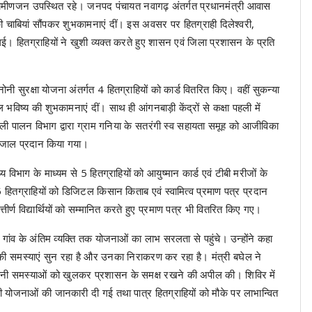
ें ग्रामीणजन उपस्थित रहे। जनपद पंचायत नवागढ़ अंतर्गत प्रधानमंत्री आवास
ी चाबियां सौंपकर शुभकामनाएं दीं। इस अवसर पर हितग्राही दिलेश्वरी,
। हितग्राहियों ने खुशी व्यक्त करते हुए शासन एवं जिला प्रशासन के प्रति
नोनी सुरक्षा योजना अंतर्गत 4 हितग्राहियों को कार्ड वितरित किए। वहीं सुकन्या
भविष्य की शुभकामनाएं दीं। साथ ही आंगनबाड़ी केंद्रों से कक्षा पहली में
मछली पालन विभाग द्वारा ग्राम गनिया के सतरंगी स्व सहायता समूह को आजीविका
का जाल प्रदान किया गया।
्य विभाग के माध्यम से 5 हितग्राहियों को आयुष्मान कार्ड एवं टीबी मरीजों के
 हितग्राहियों को डिजिटल किसान किताब एवं स्वामित्व प्रमाण पत्र प्रदान
त्तीर्ण विद्यार्थियों को सम्मानित करते हुए प्रमाण पत्र भी वितरित किए गए।
 गांव के अंतिम व्यक्ति तक योजनाओं का लाभ सरलता से पहुंचे। उन्होंने कहा
ं की समस्याएं सुन रहा है और उनका निराकरण कर रहा है। मंत्री बघेल ने
नी समस्याओं को खुलकर प्रशासन के समक्ष रखने की अपील की। शिविर में
न की योजनाओं की जानकारी दी गई तथा पात्र हितग्राहियों को मौके पर लाभान्वित