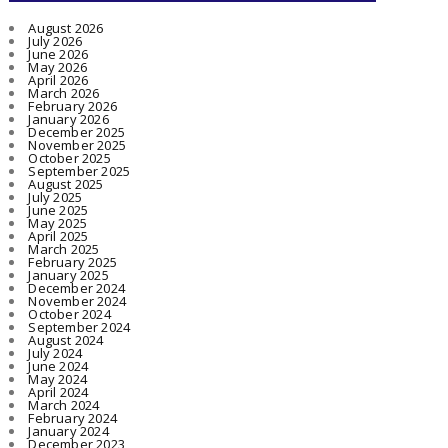
August 2026
July 2026
June 2026
May 2026
April 2026
March 2026
February 2026
January 2026
December 2025
November 2025
October 2025
September 2025
August 2025
July 2025
June 2025
May 2025
April 2025
March 2025
February 2025
January 2025
December 2024
November 2024
October 2024
September 2024
August 2024
July 2024
June 2024
May 2024
April 2024
March 2024
February 2024
January 2024
December 2023