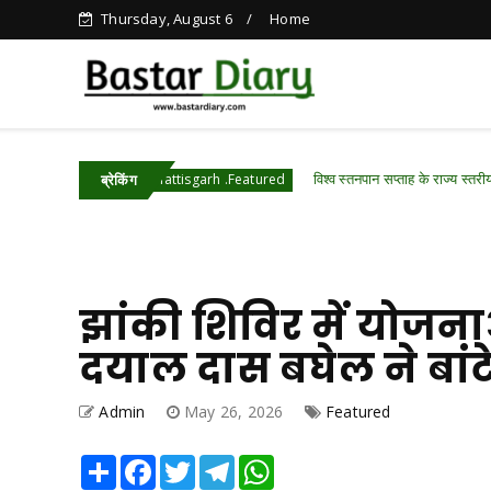
Thursday, August 6
Home
विश्व स्तनपान सप्ताह के राज्य स्तरीय कार्यक्रम क
Chhattisgarh .Featured
ब्रेकिंग
झांकी शिविर में योजना
दयाल दास बघेल ने बांटे 
Admin
May 26, 2026
Featured
Share
Facebook
Twitter
Telegram
WhatsApp