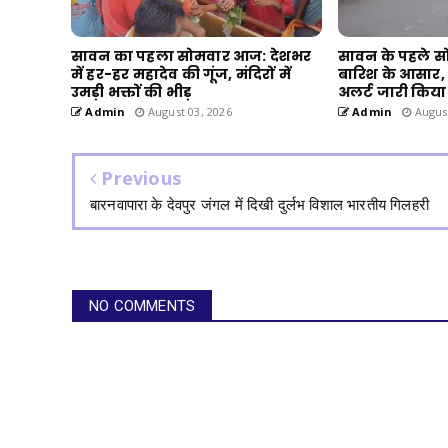
सावन का पहला सोमवार आज: देशभर
सावन के पहले स
में हर-हर महादेव की गूंज, मंदिरों में
बारिश के आसार,
उमड़ी भक्तों की भीड़
अलर्ट जारी किया
Admin
August 03, 2026
Admin
August
Previous
बारनवापारा के देवपुर जंगल में दिखी दुर्लभ विशाल भारतीय गिलहरी
NO COMMENTS