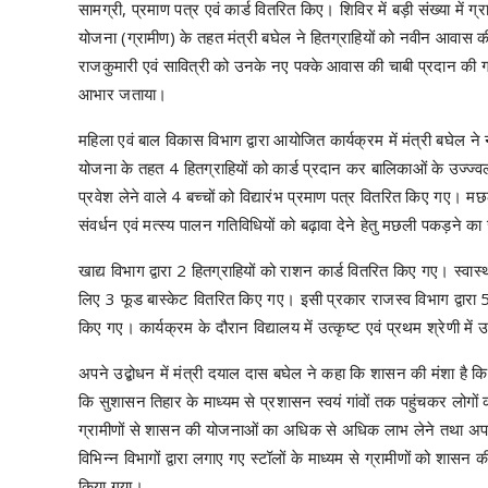
सामग्री, प्रमाण पत्र एवं कार्ड वितरित किए। शिविर में बड़ी संख्या म
योजना (ग्रामीण) के तहत मंत्री बघेल ने हितग्राहियों को नवीन आवास क
राजकुमारी एवं सावित्री को उनके नए पक्के आवास की चाबी प्रदान की गई
आभार जताया।
महिला एवं बाल विकास विभाग द्वारा आयोजित कार्यक्रम में मंत्री बघेल ने 
योजना के तहत 4 हितग्राहियों को कार्ड प्रदान कर बालिकाओं के उज्ज्वल 
प्रवेश लेने वाले 4 बच्चों को विद्यारंभ प्रमाण पत्र वितरित किए गए। 
संवर्धन एवं मत्स्य पालन गतिविधियों को बढ़ावा देने हेतु मछली पकड़ने 
खाद्य विभाग द्वारा 2 हितग्राहियों को राशन कार्ड वितरित किए गए। स्वास्थ
लिए 3 फूड बास्केट वितरित किए गए। इसी प्रकार राजस्व विभाग द्वारा 5
किए गए। कार्यक्रम के दौरान विद्यालय में उत्कृष्ट एवं प्रथम श्रेणी में उ
अपने उद्बोधन में मंत्री दयाल दास बघेल ने कहा कि शासन की मंशा है कि
कि सुशासन तिहार के माध्यम से प्रशासन स्वयं गांवों तक पहुंचकर लोगो
ग्रामीणों से शासन की योजनाओं का अधिक से अधिक लाभ लेने तथा अप
विभिन्न विभागों द्वारा लगाए गए स्टॉलों के माध्यम से ग्रामीणों को शास
किया गया।