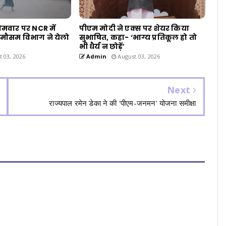
ोमवार पर NCR में
पीएम मोदी ने एक्स पर शेयर किया
 मौसम विभाग ने येलो
सुभाषित, कहा- ‘भाग्य प्रतिकूल हो तो
भी धैर्य न छोड़ें’
 03, 2026
Admin
August 03, 2026
Next
राज्यपाल रमेन डेका ने की 'पीएम-जनमन' योजना समीक्षा