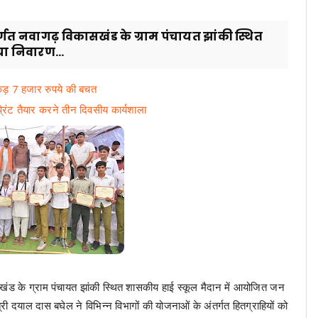
्गत नवागढ़ विकासखंड के ग्राम पंचायत झांकी स्थित
ा निवारण...
कड़ 7 हजार रुपये की बचत
्रिंट तैयार करने तीन दिवसीय कार्यशाला
ड के ग्राम पंचायत झांकी स्थित शासकीय हाई स्कूल मैदान में आयोजित जन
त्री दयाल दास बघेल ने विभिन्न विभागों की योजनाओं के अंतर्गत हितग्राहियों को