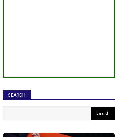
SEARCH