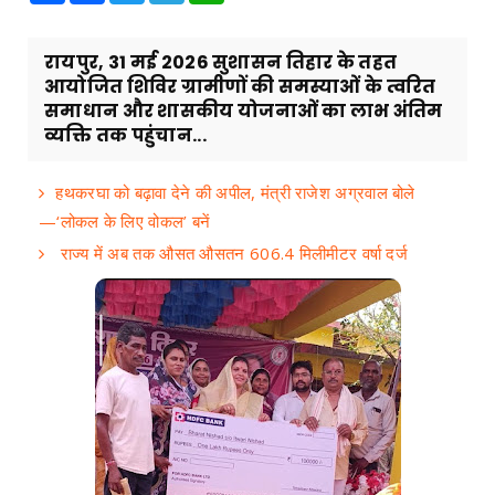
रायपुर, 31 मई 2026 सुशासन तिहार के तहत
आयोजित शिविर ग्रामीणों की समस्याओं के त्वरित
समाधान और शासकीय योजनाओं का लाभ अंतिम
व्यक्ति तक पहुंचान...
हथकरघा को बढ़ावा देने की अपील, मंत्री राजेश अग्रवाल बोले
—‘लोकल के लिए वोकल’ बनें
राज्य में अब तक औसत औसतन 606.4 मिलीमीटर वर्षा दर्ज