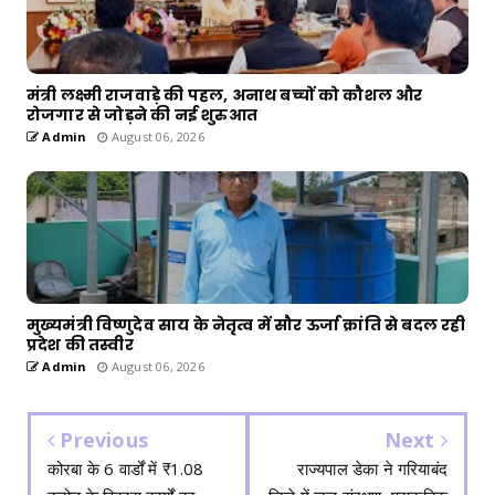
मंत्री लक्ष्मी राजवाड़े की पहल, अनाथ बच्चों को कौशल और
रोजगार से जोड़ने की नई शुरुआत
Admin
August 06, 2026
मुख्यमंत्री विष्णुदेव साय के नेतृत्व में सौर ऊर्जा क्रांति से बदल रही
प्रदेश की तस्वीर
Admin
August 06, 2026
Previous
Next
कोरबा के 6 वार्डों में ₹1.08
राज्यपाल डेका ने गरियाबंद