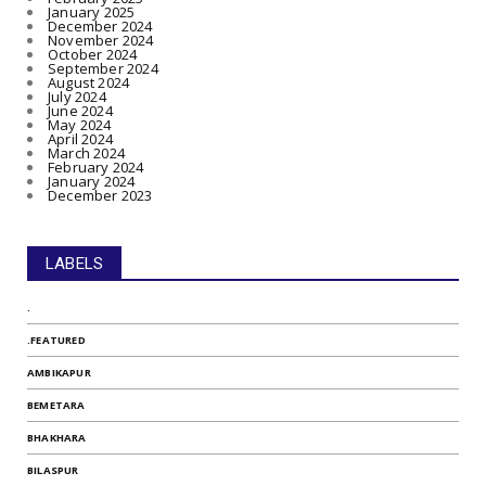
January 2025
December 2024
November 2024
October 2024
September 2024
August 2024
July 2024
June 2024
May 2024
April 2024
March 2024
February 2024
January 2024
December 2023
LABELS
.
.FEATURED
AMBIKAPUR
BEMETARA
BHAKHARA
BILASPUR