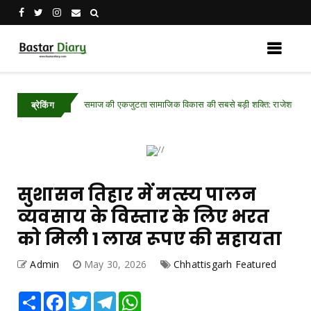
समाज की एकजुटता सामाजिक विकास की सबसे बड़ी शक्ति: राजेश अग्रवाल
tured
C
ब्रेकिंग
सुशासन तिहार में मत्स्य पालन
व्यवसाय के विस्तार के लिए भरत
को मिली 1 लाख रूपए की सहायता
Admin
May 30, 2026
Chhattisgarh Featured
Share
Facebook
Twitter
Telegram
WhatsApp