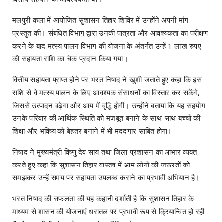
मलपुरी कला में आयोजित सुशासन तिहार शिविर में उन्होंने अपनी मांग
प्रस्तुत की। संबंधित विभाग द्वारा उनकी पात्रता और आवश्यकता का परीक्षण
करने के बाद मत्स्य पालन विभाग की योजना के अंतर्गत उन्हें 1 लाख रुपए
की सहायता राशि का चेक प्रदान किया गया।
वित्तीय सहायता प्राप्त होने पर भरत निषाद ने खुशी जताते हुए कहा कि इस
राशि से वे मत्स्य पालन के लिए आवश्यक संसाधनों का विस्तार कर सकेंगे,
जिससे उत्पादन बढ़ेगा और आय में वृद्धि होगी। उन्होंने बताया कि यह सहयोग
उनके परिवार की आर्थिक स्थिति को मजबूत बनाने के साथ-साथ बच्चों की
शिक्षा और भविष्य को बेहतर बनाने में भी मददगार साबित होगा।
निषाद ने मुख्यमंत्री विष्णु देव साय तथा जिला प्रशासन का आभार व्यक्त
करते हुए कहा कि सुशासन तिहार वास्तव में आम लोगों की जरूरतों को
समझकर उन्हें समय पर सहायता उपलब्ध कराने का प्रभावी अभियान है।
भरत निषाद की सफलता की यह कहानी दर्शाती है कि सुशासन तिहार के
माध्यम से शासन की योजनाएं धरातल पर प्रभावी रूप से क्रियान्वित हो रही