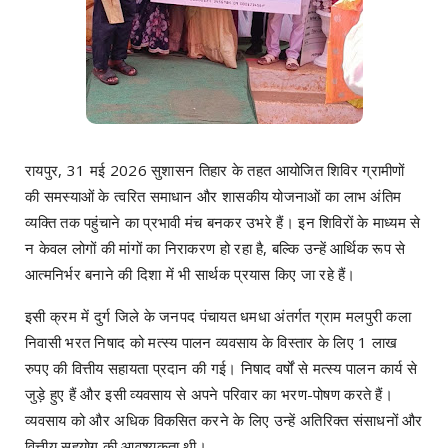
रायपुर, 31 मई 2026 सुशासन तिहार के तहत आयोजित शिविर ग्रामीणों
की समस्याओं के त्वरित समाधान और शासकीय योजनाओं का लाभ अंतिम
व्यक्ति तक पहुंचाने का प्रभावी मंच बनकर उभरे हैं। इन शिविरों के माध्यम से
न केवल लोगों की मांगों का निराकरण हो रहा है, बल्कि उन्हें आर्थिक रूप से
आत्मनिर्भर बनाने की दिशा में भी सार्थक प्रयास किए जा रहे हैं।
इसी क्रम में दुर्ग जिले के जनपद पंचायत धमधा अंतर्गत ग्राम मलपुरी कला
निवासी भरत निषाद को मत्स्य पालन व्यवसाय के विस्तार के लिए 1 लाख
रुपए की वित्तीय सहायता प्रदान की गई। निषाद वर्षों से मत्स्य पालन कार्य से
जुड़े हुए हैं और इसी व्यवसाय से अपने परिवार का भरण-पोषण करते हैं।
व्यवसाय को और अधिक विकसित करने के लिए उन्हें अतिरिक्त संसाधनों और
वित्तीय सहयोग की आवश्यकता थी।