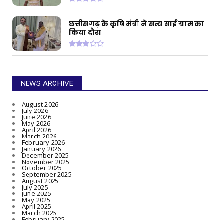
छत्तीसगढ़ के कृषि मंत्री ने सत्य साई ग्राम का
किया दौरा
NEWS ARCHIVE
August 2026
July 2026
June 2026
May 2026
April 2026
March 2026
February 2026
January 2026
December 2025
November 2025
October 2025
September 2025
August 2025
July 2025
June 2025
May 2025
April 2025
March 2025
February 2025