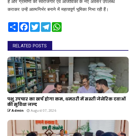
हैं और ग्रामीणों को स्वरोजगार एवं आजीविका के नए अवसर उपलब्ध
कराकर उन्हें आत्मनिर्भर बनाने में महत्वपूर्ण भूमिका निभा रही हैं।
Share
Facebook
Twitter
Telegram
WhatsApp
RELATED POSTS
पशु उपचार का खर्च होगा कम, धमतरी में सस्ती जेनेरिक दवाओं
की सुविधा जल्द
Admin
August 07, 2026