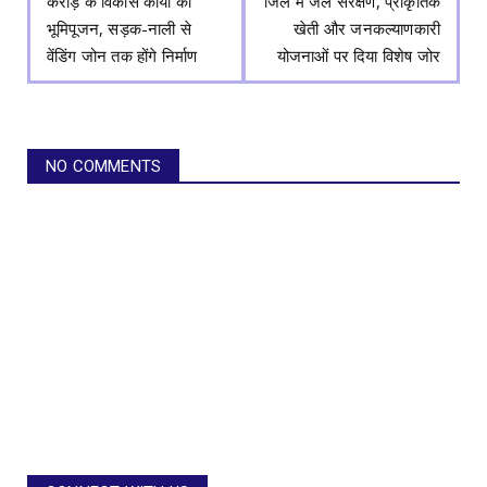
करोड़ के विकास कार्यों का
जिले में जल संरक्षण, प्राकृतिक
भूमिपूजन, सड़क-नाली से
खेती और जनकल्याणकारी
वेंडिंग जोन तक होंगे निर्माण
योजनाओं पर दिया विशेष जोर
NO COMMENTS