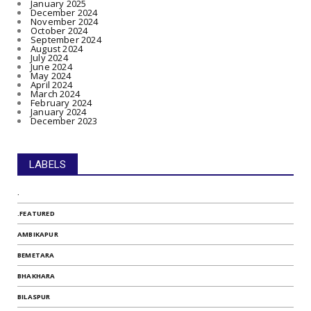
January 2025
December 2024
November 2024
October 2024
September 2024
August 2024
July 2024
June 2024
May 2024
April 2024
March 2024
February 2024
January 2024
December 2023
LABELS
.
.FEATURED
AMBIKAPUR
BEMETARA
BHAKHARA
BILASPUR