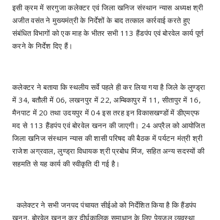
इसी क्रम में सरगुजा कलेक्टर एवं जिला खनिज संस्थान न्यास अध्यक्ष श्री
अजीत वसंत ने मुख्यमंत्री के निर्देशों के बाद तत्काल कार्रवाई करते हुए
संबंधित विभागों को एक माह के भीतर सभी 113 हैंडपंप एवं बोरवेल कार्य पूर्ण
करने के निर्देश दिए हैं।
कलेक्टर ने बताया कि स्थलीय सर्वे पहले ही कर लिया गया है जिले के लुण्ड्रा
में 34, बतौली में 06, लखनपुर में 22, अम्बिकापुर में 11, सीतापुर में 16,
मैनपाट में 20 तथा उदयपुर में 04 इस तरह इन विकासखण्डों में डीएमएफ
मद से 113 हैंडपंप एवं बोरवेल खनन की जाएगी। 24 अप्रैल को आयोजित
जिला खनिज संस्थान न्यास की शासी परिषद की बैठक में पर्यटन मंत्री श्री
राजेश अग्रवाल, लुण्ड्रा विधायक श्री प्रबोध मिंज, सहित अन्य सदस्यों की
सहमति से यह कार्य की स्वीकृति दी गई है।
कलेक्टर ने सभी जनपद पंचायत सीईओ को निर्देशित किया है कि हैंडपंप
खनन, बोरवेल खनन कर दीर्घकालिक समाधान के लिए पेयजल व्यवस्था