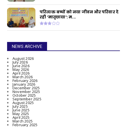
परित्यक्त बच्चों को नया जीवन और परिवार दे
रही ‘मातृछाया‘: म...
NEWS ARCHIVE
August 2026
July 2026
June 2026
May 2026
April 2026
March 2026
February 2026
January 2026
December 2025
November 2025
October 2025
September 2025
August 2025
July 2025
June 2025
May 2025
April 2025
March 2025
February 2025