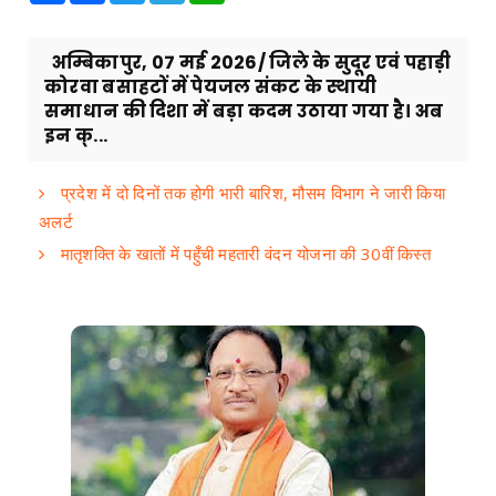
अम्बिकापुर, 07 मई 2026/ जिले के सुदूर एवं पहाड़ी
कोरवा बसाहटों में पेयजल संकट के स्थायी
समाधान की दिशा में बड़ा कदम उठाया गया है। अब
इन क्...
प्रदेश में दो दिनों तक होगी भारी बारिश, मौसम विभाग ने जारी किया
अलर्ट
मातृशक्ति के खातों में पहुँची महतारी वंदन योजना की 30वीं किस्त