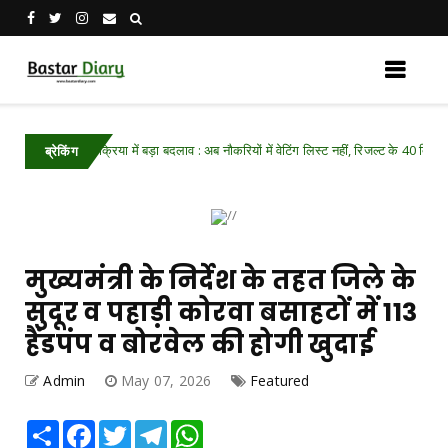
र्ती प्रक्रिया में बड़ा बदलाव : अब नौकरियों में वेटिंग लिस्ट नहीं, रिजल्ट के 40 दिन के भीतर मिलेगा न
ब्रेकिंग
मुख्यमंत्री के निर्देश के तहत जिले के
सुदूर व पहाड़ी कोरवा बसाहटों में 113
हैंडपंप व बोरवेल की होगी खुदाई
Admin
May 07, 2026
Featured
Share
Facebook
Twitter
Telegram
WhatsApp