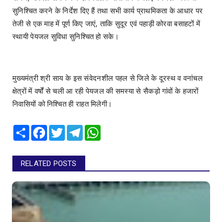
सुनिश्चित करने के निर्देश दिए हैं तथा सभी कार्य प्राथमिकता के आधार पर
तेजी से एक माह में पूर्ण किए जाएं, ताकि सुदूर एवं पहाड़ी कोरवा बसाहटों में
स्थायी पेयजल सुविधा सुनिश्चित हो सके।
मुख्यमंत्री श्री साय के इस संवेदनशील पहल से जिले के दूरस्थ व वनांचल
क्षेत्रों में वर्षों से चली आ रही पेयजल की समस्या से सैकड़ो गांवों के हजारों
निवासियों को निश्चित ही राहत मिलेगी।
Share
Facebook
Twitter
Telegram
WhatsApp
RELATED POSTS