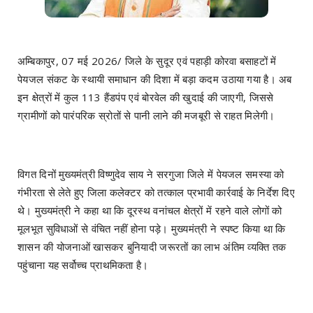
अम्बिकापुर, 07 मई 2026/ जिले के सुदूर एवं पहाड़ी कोरवा बसाहटों में
पेयजल संकट के स्थायी समाधान की दिशा में बड़ा कदम उठाया गया है। अब
इन क्षेत्रों में कुल 113 हैंडपंप एवं बोरवेल की खुदाई की जाएगी, जिससे
ग्रामीणों को पारंपरिक स्रोतों से पानी लाने की मजबूरी से राहत मिलेगी।
विगत दिनों मुख्यमंत्री विष्णुदेव साय ने सरगुजा जिले में पेयजल समस्या को
गंभीरता से लेते हुए जिला कलेक्टर को तत्काल प्रभावी कार्रवाई के निर्देश दिए
थे। मुख्यमंत्री ने कहा था कि दूरस्थ वनांचल क्षेत्रों में रहने वाले लोगों को
मूलभूत सुविधाओं से वंचित नहीं होना पड़े। मुख्यमंत्री ने स्पष्ट किया था कि
शासन की योजनाओं खासकर बुनियादी जरूरतों का लाभ अंतिम व्यक्ति तक
पहुंचाना यह सर्वोच्च प्राथमिकता है।