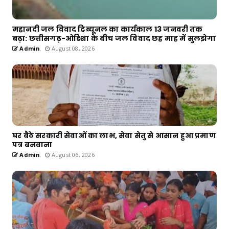
महानदी जल विवाद ट्रिब्यूनल का कार्यकाल 13 जनवरी तक
बढ़ा: छत्तीसगढ़-ओडिशा के बीच जल विवाद छह माह में सुलझेगा
Admin
August 08, 2026
घर बैठे सरकारी सेवाओं का लाभ, सेवा सेतु से आसान हुआ प्रमाण
पत्र बनवाना
Admin
August 06, 2026