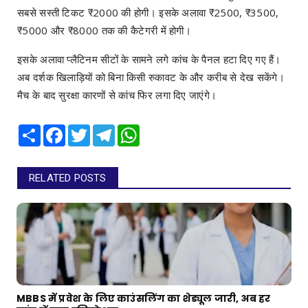
सबसे सस्ती टिकट ₹2000 की होगी। इसके अलावा ₹2500, ₹3500,
₹5000 और ₹8000 तक की कैटेगरी में होगी।
इसके अलावा प्लैटिनम सीटों के सामने लगे कांच के पैनल हटा दिए गए हैं।
अब दर्शक खिलाड़ियों को बिना किसी रुकावट के और करीब से देख सकेंगे।
मैच के बाद सुरक्षा कारणों से कांच फिर लगा दिए जाएंगे।
Share
Facebook
Twitter
Telegram
WhatsApp
RELATED POSTS
MBBS में प्रवेश के लिए काउंसलिंग का शेड्यूल जारी, अब हर