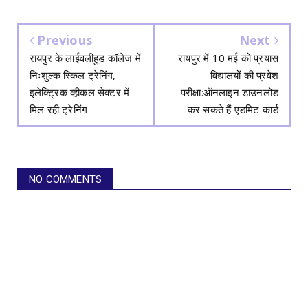
Previous
Next
रायपुर के लाईवलीहुड कॉलेज में
रायपुर में 10 मई को प्रयास
निःशुल्क स्किल ट्रेनिंग,
विद्यालयों की प्रवेश
इलेक्ट्रिक व्हीकल सेक्टर में
परीक्षा:ऑनलाइन डाउनलोड
मिल रही ट्रेनिंग
कर सकते हैं एडमिट कार्ड
NO COMMENTS