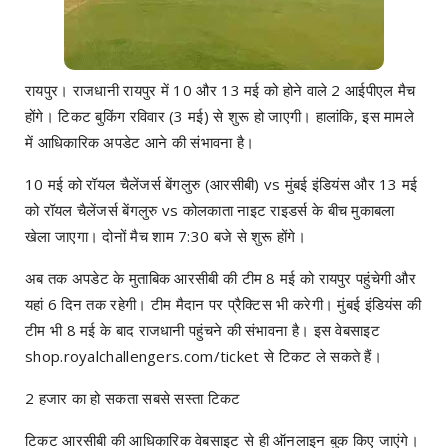
रायपुर। राजधानी रायपुर में 10 और 13 मई को होने वाले 2 आईपीएल मैच
होंगे। टिकट बुकिंग रविवार (3 मई) से शुरू हो जाएगी। हालांकि, इस मामले
में आधिकारिक अपडेट आने की संभावना है।
10 मई को रॉयल चैलेंजर्स बेंगलुरु (आरसीबी) vs मुंबई इंडियंस और 13 मई
को रॉयल चैलेंजर्स बेंगलुरु vs कोलकाता नाइट राइडर्स के बीच मुकाबला
खेला जाएगा। दोनों मैच शाम 7:30 बजे से शुरू होंगे।
अब तक अपडेट के मुताबिक आरसीबी की टीम 8 मई को रायपुर पहुंचेगी और
यहां 6 दिन तक रहेगी। टीम मैदान पर प्रैक्टिस भी करेगी। मुंबई इंडियंस की
टीम भी 8 मई के बाद राजधानी पहुंचने की संभावना है। इस वेबसाइट
shop.royalchallengers.com/ticket से टिकट ले सकते हैं।
2 हजार का हो सकता सबसे सस्ता टिकट
टिकट आरसीबी की आधिकारिक वेबसाइट से ही ऑनलाइन बुक किए जाएंगे।