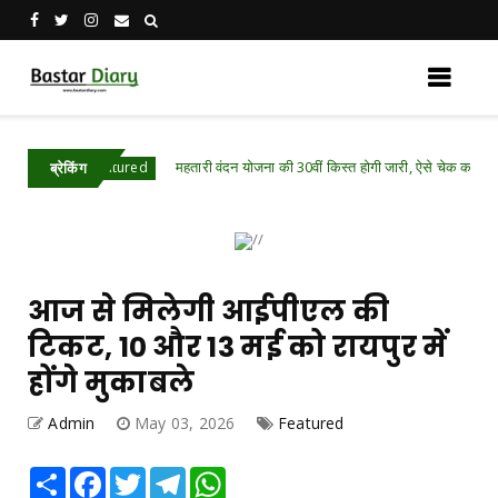
महतारी वंदन योजना की 30वीं किस्त होगी जारी, ऐसे चेक करें भुगतान स्टेटस
arh .Featured
ब्रेकिंग
आज से मिलेगी आईपीएल की
टिकट, 10 और 13 मई को रायपुर में
होंगे मुकाबले
Admin
May 03, 2026
Featured
Share
Facebook
Twitter
Telegram
WhatsApp