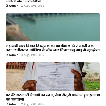
राउंड में नया रजिस्ट्रेशन
Admin
August 08, 2026
महानदी जल विवाद ट्रिब्यूनल का कार्यकाल 13 जनवरी तक
बढ़ा: छत्तीसगढ़-ओडिशा के बीच जल विवाद छह माह में सुलझेगा
Admin
August 08, 2026
घर बैठे सरकारी सेवाओं का लाभ, सेवा सेतु से आसान हुआ प्रमाण
पत्र बनवाना
Admin
August 06, 2026