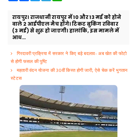
रायपुर। राजधानी रायपुर में 10 और 13 मई को होने
वाले 2 आईपीएल मैच होंगे। टिकट बुकिंग रविवार
(3 मई) से शुरू हो जाएगी। हालांकि, इस मामले में
आध...
गिरदावरी प्रक्रिया में सरकार ने किए बड़े बदलाव- अब खेत की फोटो
से होगी फसल की पुष्टि
महतारी वंदन योजना की 30वीं किस्त होगी जारी, ऐसे चेक करें भुगतान
स्टेटस