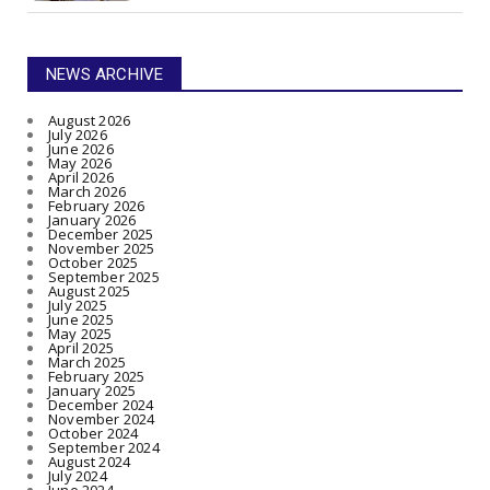
NEWS ARCHIVE
August 2026
July 2026
June 2026
May 2026
April 2026
March 2026
February 2026
January 2026
December 2025
November 2025
October 2025
September 2025
August 2025
July 2025
June 2025
May 2025
April 2025
March 2025
February 2025
January 2025
December 2024
November 2024
October 2024
September 2024
August 2024
July 2024