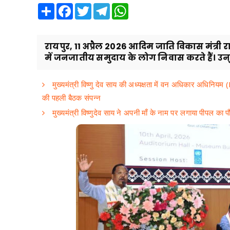
Share
Facebook
Twitter
Telegram
WhatsApp
रायपुर, 11 अप्रैल 2026 आदिम जाति विकास मंत्री
में जनजातीय समुदाय के लोग निवास करते हैं। उन्.
मुख्यमंत्री विष्णु देव साय की अध्यक्षता में वन अधिकार अधिनियम 
की पहली बैठक संपन्न
मुख्यमंत्री विष्णुदेव साय ने अपनी माँ के नाम पर लगाया पीपल क