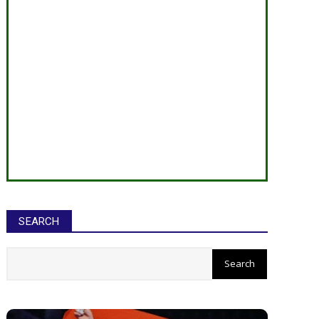
SEARCH