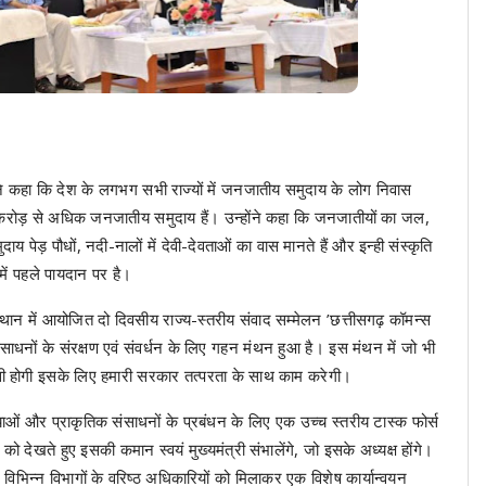
े कहा कि देश के लगभग सभी राज्यों में जनजातीय समुदाय के लोग निवास
 करोड़ से अधिक जनजातीय समुदाय हैं। उन्होंने कहा कि जनजातीयों का जल,
पेड़ पौधों, नदी-नालों में देवी-देवताओं का वास मानते हैं और इन्ही संस्कृति
में पहले पायदान पर है।
स्थान में आयोजित दो दिवसीय राज्य-स्तरीय संवाद सम्मेलन ’छत्तीसगढ़ कॉमन्स
साधनों के संरक्षण एवं संवर्धन के लिए गहन मंथन हुआ है। इस मंथन में जो भी
सी होगी इसके लिए हमारी सरकार तत्परता के साथ काम करेगी।
ाओं और प्राकृतिक संसाधनों के प्रबंधन के लिए एक उच्च स्तरीय टास्क फोर्स
देखते हुए इसकी कमान स्वयं मुख्यमंत्री संभालेंगे, जो इसके अध्यक्ष होंगे।
विभिन्न विभागों के वरिष्ठ अधिकारियों को मिलाकर एक विशेष कार्यान्वयन