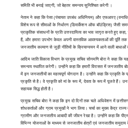
समिति भी बनाई जाएगी, जो बेहतर समन्वय सुनिश्चित करेगी ।
नेताम ने कहा कि पेसा (पंचायत उपबंध अधिनियम) और एफआरए (वनाधिकार
विशेष रूप से सीमाओं के निर्धारण (डिमार्केशन ऑफ बॉउंड्रिस) जैसी स
प्राकृतिक संसाधनों के प्रति उत्तरदायित्व का भाव जागृत करते हुए कहा
हैं, और हमारा उपभोग केवल अपनी वास्तविक आवश्यकताओं की पूर्ति तक ही 
जनजातीय कल्याण से जुड़ी नीतियों के क्रियान्वयन में आने वाली बाधा
आदिम जाति विकास विभाग के प्रमुख सचिव सोनमणि बोरा ने कहा कि यह 
समन्वय स्थापित करेगी। उन्होंने कहा कि हमारी विरासत में जनजातीय बोल
में इन जनजातीयों का महत्वपूर्ण योगदान है। उन्होंने कहा कि प्रकृति के 
प्रकृति से है। वे प्रकृति को मां के रूप में, देवता के रूप में पूजते हैं।
सहायक सिद्ध होती है।
प्रमुख सचिव बोरा ने कहा कि इन दो दिनों तक चले अधिवेशन में छत्तीसगढ़
शोधकर्ताओं और ग्राम प्रमुखों ने भाग लिया। चर्चा का मुख्य केंद्र 
ग्रामीण और जनजातीय आबादी की जीवन रेखा है। उन्होंने कहा कि पीएम
विभिन्न योजनाओं के माध्यम से जनजातीय क्षेत्रों एवं जनजातीय समुदाय के