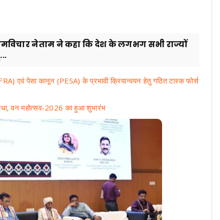
 रामविचार नेताम ने कहा कि देश के लगभग सभी राज्यों
..
(FRA) एवं पेसा कानून (PESA) के प्रभावी क्रियान्वयन हेतु गठित टास्क फोर्स
ा पौधा, वन महोत्सव-2026 का हुआ शुभारंभ