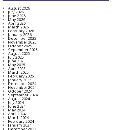
August 2026
July 2026
June 2026
May 2026
April 2026
March 2026
February 2026
January 2026
December 2025
November 2025
October 2025
September 2025
August 2025
July 2025
June 2025
May 2025
April 2025
March 2025
February 2025
January 2025
December 2024
November 2024
October 2024
September 2024
August 2024
July 2024
June 2024
May 2024
April 2024
March 2024
February 2024
January 2024
December 2023