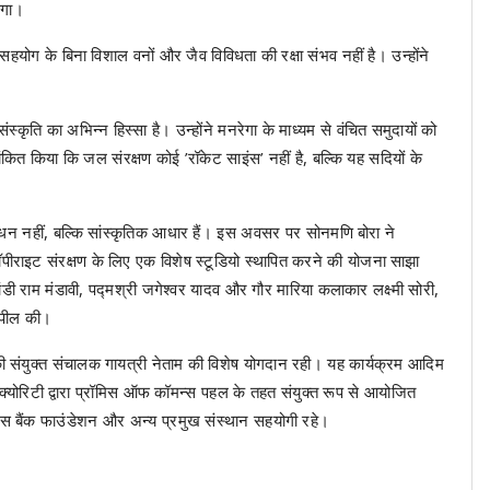
एगा।
सहयोग के बिना विशाल वनों और जैव विविधता की रक्षा संभव नहीं है। उन्होंने
कृति का अभिन्न हिस्सा है। उन्होंने मनरेगा के माध्यम से वंचित समुदायों को
कित किया कि जल संरक्षण कोई ’रॉकेट साइंस’ नहीं है, बल्कि यह सदियों के
न नहीं, बल्कि सांस्कृतिक आधार हैं। इस अवसर पर सोनमणि बोरा ने
पीराइट संरक्षण के लिए एक विशेष स्टूडियो स्थापित करने की योजना साझा
ांडी राम मंडावी, पद्मश्री जगेश्वर यादव और गौर मारिया कलाकार लक्ष्मी सोरी,
 अपील की।
ंयुक्त संचालक गायत्री नेताम की विशेष योगदान रही। यह कार्यक्रम आदिम
िटी द्वारा प्रॉमिस ऑफ कॉमन्स पहल के तहत संयुक्त रूप से आयोजित
 बैंक फाउंडेशन और अन्य प्रमुख संस्थान सहयोगी रहे।