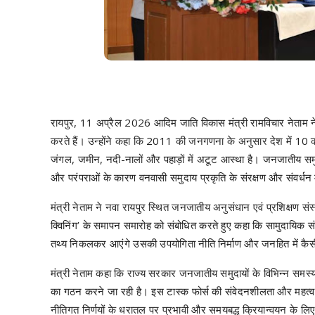
रायपुर, 11 अप्रैल 2026 आदिम जाति विकास मंत्री रामविचार नेताम न
करते हैं। उन्होंने कहा कि 2011 की जनगणना के अनुसार देश में 10
जंगल, जमीन, नदी-नालों और पहाड़ों में अटूट आस्था है। जनजातीय समुदाय 
और परंपराओं के कारण वनवासी समुदाय प्रकृति के संरक्षण और संवर्धन 
मंत्री नेताम ने नवा रायपुर स्थित जनजातीय अनुसंधान एवं प्रशिक्षण सं
क्विनिंग’ के समापन समारोह को संबोधित करते हुए कहा कि सामुदायिक सं
तथ्य निकलकर आएंगे उसकी उपयोगिता नीति निर्माण और जनहित में कै
मंत्री नेताम कहा कि राज्य सरकार जनजातीय समुदायों के विभिन्न समस्य
का गठन करने जा रही है। इस टास्क फोर्स की संवेदनशीलता और महत्व को 
नीतिगत निर्णयों के धरातल पर प्रभावी और समयबद्ध क्रियान्वयन के लिए 