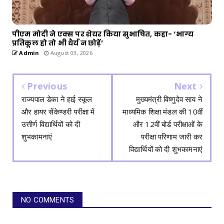
पीएम मोदी ने एक्स पर शेयर किया सुभाषित, कहा- ‘भाग्य
प्रतिकूल हो तो भी धैर्य न छोड़ें’
Admin
August 03, 2026
Previous
Next
राज्यपाल डेका ने हाई स्कूल
मुख्यमंत्री विष्णुदेव साय ने
और हायर सेंकेण्डरी परीक्षा में
माध्यमिक शिक्षा मंडल की 10वीं
उत्तीर्ण विद्यार्थियों को दी
और 12वीं बोर्ड परीक्षाओं के
शुभकामनाएं
परीक्षा परिणाम जारी कर
विद्यार्थियों को दी शुभकामनाएं
NO COMMENTS