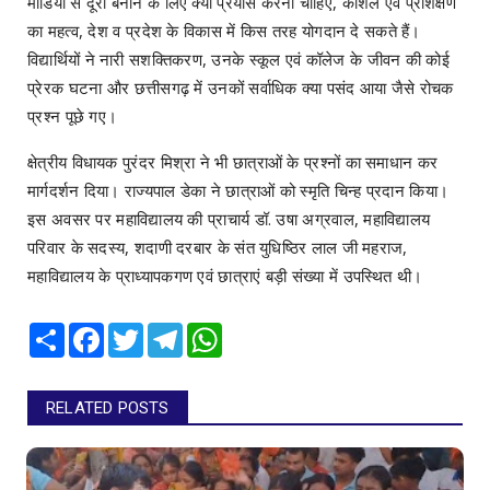
मीडिया से दूरी बनाने के लिए क्या प्रयास करना चाहिए, कौशल एवं प्रशिक्षण
का महत्व, देश व प्रदेश के विकास में किस तरह योगदान दे सकते हैं।
विद्यार्थियों ने नारी सशक्तिकरण, उनके स्कूल एवं कॉलेज के जीवन की कोई
प्रेरक घटना और छत्तीसगढ़ में उनकों सर्वाधिक क्या पसंद आया जैसे रोचक
प्रश्न पूछे गए।
क्षेत्रीय विधायक पुरंदर मिश्रा ने भी छात्राओं के प्रश्नों का समाधान कर
मार्गदर्शन दिया। राज्यपाल डेका ने छात्राओं को स्मृति चिन्ह प्रदान किया।
इस अवसर पर महाविद्यालय की प्राचार्य डॉ. उषा अग्रवाल, महाविद्यालय
परिवार के सदस्य, शदाणी दरबार के संत युधिष्ठिर लाल जी महराज,
महाविद्यालय के प्राध्यापकगण एवं छात्राएं बड़ी संख्या में उपस्थित थी।
Share
Facebook
Twitter
Telegram
WhatsApp
RELATED POSTS