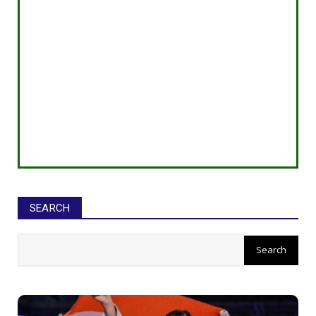
SEARCH