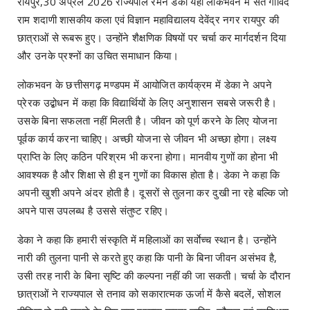
रायपुर,30 अप्रैल 2026 राज्यपाल रमेन डेका यहां लोकभवन में संत गोविंद
राम शदाणी शासकीय कला एवं विज्ञान महाविद्यालय देवेंद्र नगर रायपुर की
छात्राओं से रूबरू हुए। उन्होंने शैक्षणिक विषयों पर चर्चा कर मार्गदर्शन दिया
और उनके प्रश्नों का उचित समाधान किया।
लोकभवन के छत्तीसगढ़ मण्डपम में आयोजित कार्यक्रम में डेका ने अपने
प्रेरक उद्बोधन में कहा कि विद्यार्थियों के लिए अनुशासन सबसे जरूरी है।
उसके बिना सफलता नहीं मिलती है। जीवन को पूर्ण करने के लिए योजना
पूर्वक कार्य करना चाहिए। अच्छी योजना से जीवन भी अच्छा होगा। लक्ष्य
प्राप्ति के लिए कठिन परिश्रम भी करना होगा। मानवीय गुणों का होना भी
आवश्यक है और शिक्षा से ही इन गुणों का विकास होता है। डेका ने कहा कि
अपनी खुशी अपने अंदर होती है। दूसरों से तुलना कर दुखी ना रहे बल्कि जो
अपने पास उपलब्ध है उससे संतुष्ट रहिए।
डेका ने कहा कि हमारी संस्कृति में महिलाओं का सर्वाेच्च स्थान है। उन्होंने
नारी की तुलना पानी से करते हुए कहा कि पानी के बिना जीवन असंभव है,
उसी तरह नारी के बिना सृष्टि की कल्पना नहीं की जा सकती। चर्चा के दौरान
छात्राओं ने राज्यपाल से तनाव को सकारात्मक ऊर्जा में कैसे बदलें, सोशल