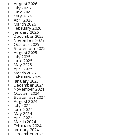
August 2026
July 2026
June 2026
May 2026
April 2026
March 2026
February 2026
January 2026
December 2025
November 2025
October 2025
September 2025
August 2025
July 2025
June 2025
May 2025
April 2025
March 2025
February 2025
January 2025
December 2024
November 2024
October 2024
September 2024
August 2024
July 2024
June 2024
May 2024
April 2024
March 2024
February 2024
January 2024
December 2023