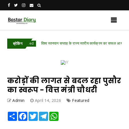
विश्व स्तनपान सप्ताह के राज्य स्तरीय कार्यक्रम का सफल आयोजन, छत्तीसगढ़ 
.Featured
ब्रेकिंग
करोड़ों की लागत से बदल रहा पुसौर
का स्वरूप - वित्त मंत्री चौधरी
Admin
April 14, 2026
Featured
Share
Facebook
Twitter
Telegram
WhatsApp