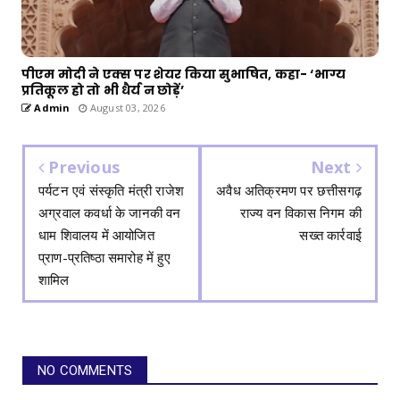
पीएम मोदी ने एक्स पर शेयर किया सुभाषित, कहा- ‘भाग्य
प्रतिकूल हो तो भी धैर्य न छोड़ें’
Admin
August 03, 2026
Previous
Next
पर्यटन एवं संस्कृति मंत्री राजेश
अवैध अतिक्रमण पर छत्तीसगढ़
अग्रवाल कवर्धा के जानकी वन
राज्य वन विकास निगम की
धाम शिवालय में आयोजित
सख्त कार्रवाई
प्राण-प्रतिष्ठा समारोह में हुए
शामिल
NO COMMENTS