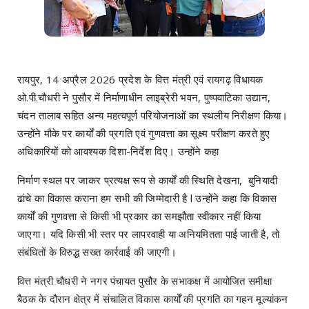
रायपुर, 14 अप्रैल 2026 प्रदेश के वित्त मंत्री एवं रायगढ़ विधायक
ओ.पी.चौधरी ने पुसौर में निर्माणाधीन लाइब्रेरी भवन, पुष्पवाटिका उद्यान,
चंदन तालाब सहित अन्य महत्वपूर्ण परियोजनाओं का स्थलीय निरीक्षण किया।
उन्होंने मौके पर कार्यों की प्रगति एवं गुणवत्ता का सूक्ष्म परीक्षण करते हुए
अधिकारियों को आवश्यक दिशा-निर्देश दिए। उन्होंने कहा
निर्माण स्थल पर जाकर प्रत्यक्ष रूप से कार्यों की स्थिति देखना, बुनियादी
ढांचे का विकास कराना हम सभी की जिम्मेदारी है l उन्होंने कहा कि विकास
कार्यों की गुणवत्ता से किसी भी प्रकार का समझौता स्वीकार नहीं किया
जाएगा। यदि किसी भी स्तर पर लापरवाही या अनियमितता पाई जाती है, तो
संबंधितों के विरुद्ध सख्त कार्रवाई की जाएगी।
वित्त मंत्री चौधरी ने नगर पंचायत पुसौर के सभाकक्ष में आयोजित समीक्षा
बैठक के दौरान क्षेत्र में संचालित विकास कार्यों की प्रगति का गहन मूल्यांकन