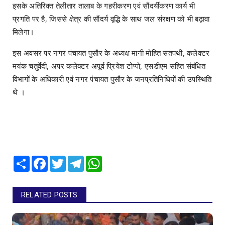
इसके अतिरिक्त तेलीतार तालाब के गहरीकरण एवं सौंदर्यीकरण कार्य भी
प्रगति पर है, जिससे क्षेत्र की सौंदर्य वृद्धि के साथ जल संरक्षण को भी बढ़ावा
मिलेगा।
इस अवसर पर नगर पंचायत पुसौर के अध्यक्ष मानी मोहित सतपथी, कलेक्टर
मयंक चतुर्वेदी, अपर कलेक्टर अपूर्व प्रियेश टोप्पो, एसडीएम सहित संबंधित
विभागों के अधिकारी एवं नगर पंचायत पुसौर के जनप्रतिनिधियों की उपस्थिति
थे ।
Share
Facebook
Twitter
Telegram
WhatsApp
RELATED POSTS