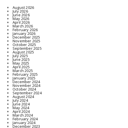
August 2026
July 2026
June 2026
May 2026
April 2026
March 2026
February 2026
January 2026
December 2025
November 2025
October 2025
September 2025
August 2025
July 2025
June 2025
May 2025
April 2025
March 2025
February 2025
January 2025
December 2024
November 2024
October 2024
September 2024
August 2024
July 2024
June 2024
May 2024
April 2024
March 2024
February 2024
January 2024
December 2023