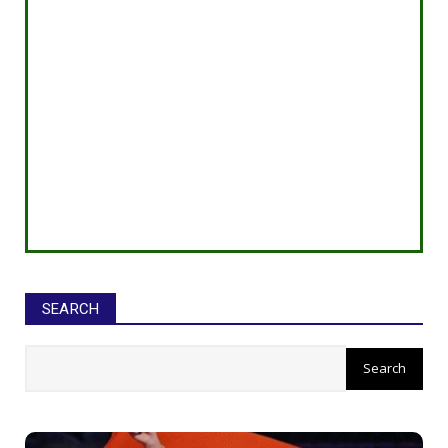
SEARCH