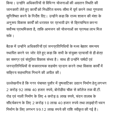
किया। उन्होंने अधिकारियों से विभिन्न योजनाओं की अद्यतन स्थिति की
जानकारी लेते हुए कार्यों को निर्धारित समय-सीमा में पूर्ण करने तथा गुणवत्ता
सुनिश्चित करने के निर्देश दिए। उन्होंने कहा कि राज्य शासन की मंशा के
अनुरूप विकास कार्यों को धरातल पर प्रभावी ढंग से क्रियान्वित करना
सर्वोच्च प्राथमिकता है, ताकि आमजन को योजनाओं का प्रत्यक्ष लाभ मिल
सके।
बैठक में उन्होंने अधिकारियों एवं जनप्रतिनिधियों के मध्य बेहतर समन्वय
स्थापित करने पर जोर देते हुए कहा कि सभी के संयुक्त प्रयासों से ही क्षेत्र
का समग्र एवं संतुलित विकास संभव है। साथ ही उन्होंने पार्षदों एवं
जनप्रतिनिधियों से सकारात्मक सहयोग प्रदान करने तथा विकास कार्यों में
सक्रिय सहभागिता निभाने की अपील की।
उल्लेखनीय है कि नगर पंचायत पुसौर में पुष्पवाटिका उद्यान निर्माण हेतु लगभग
2 करोड़ 92 लाख 40 हजार रुपये, बोरोडीपा चौक से कॉलेज तक बी.टी.
रोड एवं नाली निर्माण के लिए 4 करोड़ 8 लाख रुपये, चंदन तालाब के
सौंदर्यकरण के लिए 2 करोड़ 10 लाख 40 हजार रुपये तथा लाइब्रेरी भवन
निर्माण के लिए लगभग 99.12 लाख रुपये की राशि स्वीकृत की गई है।