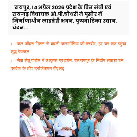
रायपुर, 14 अप्रैल 2026 प्रदेश के वित्त मंत्री एवं
रायगढ़ विधायक ओ.पी.चौधरी ने पुसौर में
निर्माणाधीन लाइब्रेरी भवन, पुष्पवाटिका उद्यान,
चंदन...
जल जीवन मिशन से बदली जारामोंगिया की तस्वीर, हर घर तक पहुंचा
शुद्ध पेयजल
सेवा सेतु पोर्टल में उत्कृष्ट प्रदर्शन: बलरामपुर के निर्दोष लकड़ा बने
प्रदेश के टॉप ट्रांजैक्शन वीएलई