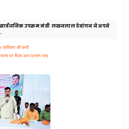
वं सार्वजनिक उपक्रम मंत्री लखनलाल देवांगन ने अपने
.
24 प्रतिशत की कमी
को समय पर मिला आय प्रमाण पत्र