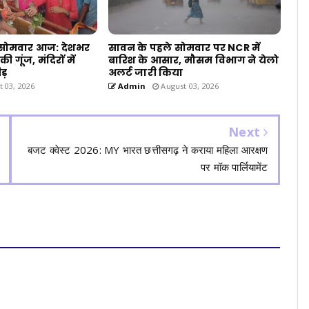
सोमवार आज: देशभर
सावन के पहले सोमवार पर NCR में
ी गूंज, मंदिरों में
बारिश के आसार, मौसम विभाग ने येलो
ड़
अलर्ट जारी किया
 03, 2026
Admin
August 03, 2026
Next
बजट क्वेस्ट 2026: MY भारत छत्तीसगढ़ ने कराया महिला आरक्षण
पर मॉक पार्लियामेंट