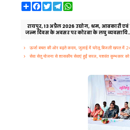
Share
Facebook
Twitter
Telegram
WhatsApp
रायपुर, 13 अप्रैल 2026 उद्योग, श्रम, आबकारी ए
जन्म दिवस के अवसर पर कोरबा के लघु व्यवसायि..
ऊर्जा बचत की ओर बढ़ते कदम, जुलाई में घरेलू बिजली खपत में 
सेवा सेतु योजना से शासकीय सेवाएं हुईं सरल, यशवंत कुम्भकार 