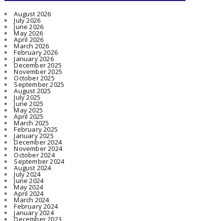
August 2026
July 2026
June 2026
May 2026
April 2026
March 2026
February 2026
January 2026
December 2025
November 2025
October 2025
September 2025
August 2025
July 2025
June 2025
May 2025
April 2025
March 2025
February 2025
January 2025
December 2024
November 2024
October 2024
September 2024
August 2024
July 2024
June 2024
May 2024
April 2024
March 2024
February 2024
January 2024
December 2023