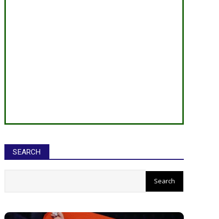
SEARCH