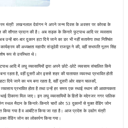
्रम मंत्री लखनलाल देवांगन ने अपने जन्म दिवस के अवसर पर कोरबा के
ंग जोन की सौगात प्रदान की है। अब सड़क के किनारे फुटपाथ आदि पर व्यवसाय
, अब उन्हें बार-बार दुकान हटा दिये जाने का डर भी नहीं सतायेगा तथा निश्चिंत
यक्रम की अध्यक्षता महापौर संजूदेवी राजपूत ने की, वहीं सभापति नूतन सिंह
विशेष रूप से उपस्थित थे।
टपाथ आदि में लघु व्यवसायियों द्वारा अपने छोटे-छोटे व्यवसाय संचालित किये
डर बना रहता है, वहीं दूसरी ओर इससे शहर की यातायात व्यवस्था प्रभावित होती
 हटा दिये जाने का भय बना रहता है, वहीं दूसरी ओर वाहन चालकों,
व्यवसाय प्रभावित होता है तथा उन्हें हर समय एक स्थाई स्थान की आवश्यकता
स्थाई ठिकाना मिल जाए। इन लघु व्यवसायियों के हितों के मद्देनजर नगर पालिक
िंग स्थल मैदान के किनारे-किनारे चारों ओर 53 दुकानों से युक्त वेंडिंग जोन
टित किया गया है व आबंटित किया जा रहा है। आज प्रदेश के उद्योग मंत्री
 उक्त वेंडिंग जोन का लोकार्पण किया गया।