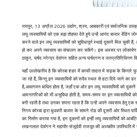
रायपुर, 13 अप्रैल 2026 उद्योग, श्रम, आबकारी एवं सार्वजनिक उपक
लघु व्यवसायियों को एक बड़ा तोहफा देते हुये उन्हें आनंद बाजार वेंडि
करने वाले इन लघु व्यवसायियों को सुविधापूर्ण स्थाई दुकानें मिल चुकी हैं
हो कर अपने व्यवसाय का संचालन कर सकेंगे। इस अवसर पर लोकार्पण कार्
ठाकुर, पार्षद नरेन्द्र देवांगन सहित अन्य पार्षदगण व जनप्रतिनिधिगण 
यहॉं उल्लेखनीय है कि कोरबा शहर में काफी तादात में सड़क के किनारे फु
जा रहे हैं, किन्तु इन व्यवसायियों को सदैव स्थल से हटा दिये जाने का 
है,आवागमन बाधित होता है, जहॉं एक ओर इन लघु व्यवसायियों को दुकानें
आमनागरिकों को भी असुविधा होती है, समय-समय पर इन व्यवसायियों को 
बनी रहती है तथा उनका सपना रहता है कि उन्हें अपने व्यवसाय हेतु एक 
निगम कोरबा द्वारा बुधवारी बाजार के सामने रोड की दूसरी ओर स्थित पार्क
का निर्माण कराया गया है, इन दुकानों को इन्हीं लघु व्यवसायियों को आबं
लखनलाल देवांगन ने महापौर संजूदेवी राजपूत की अध्यक्षीय उपस्थिति में