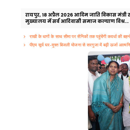
रायपुर, 18 अप्रैल 2026 आदिम जाति विकास मंत्री र
मुख्यालय में सर्व आदिवासी समाज कल्याण विश्र...
राखी के धागों के साथ सीमा पर सैनिकों तक पहुंचेंगी कवर्धा की बहन
पीएम सूर्य घर-मुफ्त बिजली योजना से सरगुजा में बढ़ी ऊर्जा आत्मनि