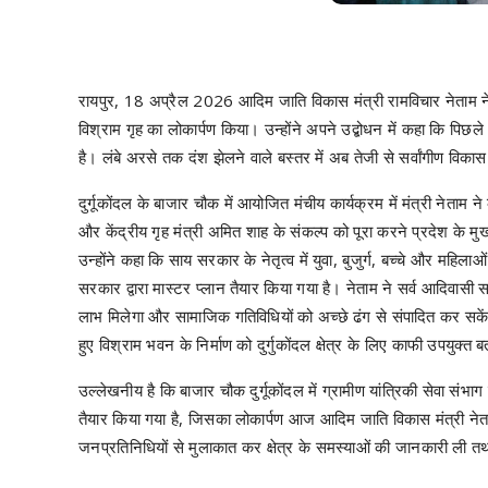
रायपुर, 18 अप्रैल 2026 आदिम जाति विकास मंत्री रामविचार नेताम ने क
विश्राम गृह का लोकार्पण किया। उन्होंने अपने उद्बोधन में कहा कि प
है। लंबे अरसे तक दंश झेलने वाले बस्तर में अब तेजी से सर्वांगीण विका
दुर्गूकोंदल के बाजार चौक में आयोजित मंचीय कार्यक्रम में मंत्री नेताम न
और केंद्रीय गृह मंत्री अमित शाह के संकल्प को पूरा करने प्रदेश के मु
उन्होंने कहा कि साय सरकार के नेतृत्व में युवा, बुजुर्ग, बच्चे और महिलाओ
सरकार द्वारा मास्टर प्लान तैयार किया गया है। नेताम ने सर्व आदिवासी
लाभ मिलेगा और सामाजिक गतिविधियों को अच्छे ढंग से संपादित कर सके
हुए विश्राम भवन के निर्माण को दुर्गुकोंदल क्षेत्र के लिए काफी उपयुक्त
उल्लेखनीय है कि बाजार चौक दुर्गूकोंदल में ग्रामीण यांत्रिकी सेवा स
तैयार किया गया है, जिसका लोकार्पण आज आदिम जाति विकास मंत्री नेताम 
जनप्रतिनिधियों से मुलाकात कर क्षेत्र के समस्याओं की जानकारी ली 