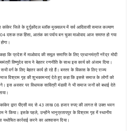
ांकेर जिले के दुर्गूकोंदल ब्लॉक मुख्यालय में सर्व आदिवासी समाज कल्याण
िछले 04 दशक तक हिंसा, आतंक का पर्याय बन चुका माओवाद आज समाप्त हो गया
स होगा।
े कहा कि प्रदेश में माओवाद की समूल समाप्ति के लिए प्रधानमंत्री नरेंद्र मोदी
ख्यमंत्री विष्णुदेव साय ने बेहतर रणनीति के साथ इस कार्य को अंजाम दिया।
ं सभी वर्ग के लिए बेहतर कार्य हो रहे हैं। बस्तर के विकास के लिए राज्य
 समाज विश्राम गृह की शुभकामनाएं देते हुए कहा कि इससे समाज के लोगों को
ंगे। इस अवसर पर विधायक सावित्री मंडावी ने भी समाज जनों को बधाई देते
 बताया।
ंभाग कांकेर द्वारा पीएसी मद से 43 लाख 08 हजार रुपए की लागत से उक्त भवन
ने किया। इसके पहले, उन्होंने भानुप्रतापपुर के विश्राम गृह में स्थानीय
तथा यथोचित कार्रवाई करने का आश्वासन दिया।