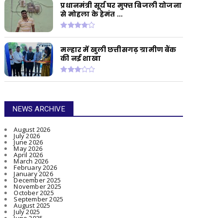
प्रधानमंत्री सूर्य घर मुफ्त बिजली योजना
से मोहला के हेमंत ...
मल्हार में खुली छत्तीसगढ़ ग्रामीण बैंक
की नई शाखा
NEWS ARCHIVE
August 2026
July 2026
June 2026
May 2026
April 2026
March 2026
February 2026
January 2026
December 2025
November 2025
October 2025
September 2025
August 2025
July 2025