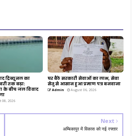
 ट्रिब्यूनल का
घर बैठे सरकारी सेवाओं का लाभ, सेवा
वरी तक बढ़ा:
सेतु से आसान हुआ प्रमाण पत्र बनवाना
ा के बीच जल विवाद
Admin
August 06, 2026
ेगा
 08, 2026
Next
अम्बिकापुर में विकास को नई रफ्तार