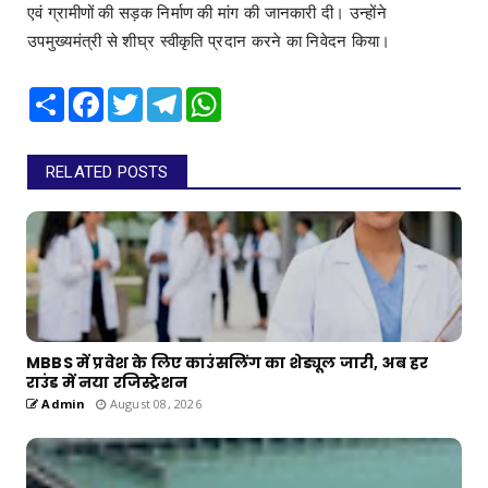
एवं ग्रामीणों की सड़क निर्माण की मांग की जानकारी दी। उन्होंने
उपमुख्यमंत्री से शीघ्र स्वीकृति प्रदान करने का निवेदन किया।
Share
Facebook
Twitter
Telegram
WhatsApp
RELATED POSTS
MBBS में प्रवेश के लिए काउंसलिंग का शेड्यूल जारी, अब हर
राउंड में नया रजिस्ट्रेशन
Admin
August 08, 2026