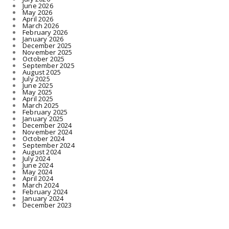
June 2026
May 2026
April 2026
March 2026
February 2026
January 2026
December 2025
November 2025
October 2025
September 2025
August 2025
July 2025
June 2025
May 2025
April 2025
March 2025
February 2025
January 2025
December 2024
November 2024
October 2024
September 2024
August 2024
July 2024
June 2024
May 2024
April 2024
March 2024
February 2024
January 2024
December 2023