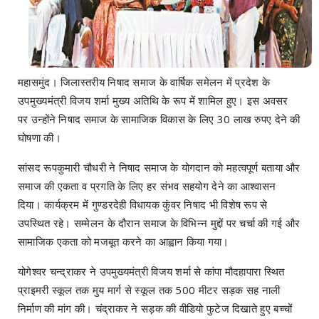
महासमुंद। जिलास्तरीय निषाद समाज के वार्षिक समेलन में प्रदेश के
उपमुख्यमंत्री विजय शर्मा मुख्य अतिथि के रूप में शामिल हुए। इस अवसर
पर उन्होंने निषाद समाज के सामाजिक विकास के लिए 30 लाख रुपए देने की
घोषणा की।
सांसद रूपकुमारी चौधरी ने निषाद समाज के योगदान को महत्वपूर्ण बताया और
समाज की एकता व प्रगति के लिए हर संभव सहयोग देने का आश्वासन
दिया। कार्यक्रम में गुण्डरदेही विधायक कुंवर निषाद भी विशेष रूप से
उपस्थित रहे। सम्मेलन के दौरान समाज के विभिन्न मुद्दों पर चर्चा की गई और
सामाजिक एकता को मजबूत करने का आह्वान किया गया।
योगेश्वर चन्द्राकर ने उपमुख्यमंत्री विजय शर्मा से कांपा मौदहापारा स्थित
प्राइमरी स्कूल तक मुय मार्ग से स्कूल तक 500 मीटर सड़क सह नाली
निर्माण की मांग की। चंद्राकर ने सड़क की वीडियो फुटेज दिखाते हुए बच्चों