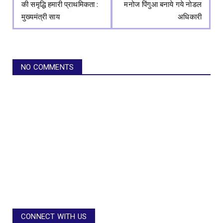
की समृद्धि हमारी प्राथमिकता :
मनोज पिंगुआ बनाये गये नोडल
मुख्यमंत्री साय
अधिकारी
NO COMMENTS
CONNECT WITH US