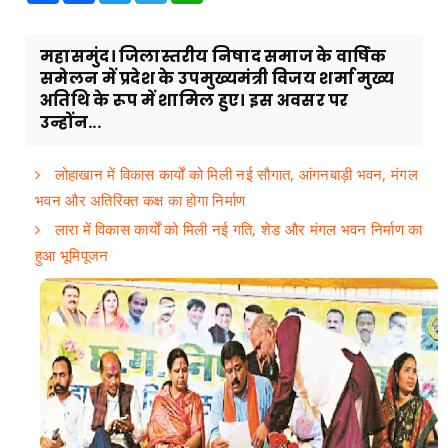
महासमुंद। जिलास्तरीय निषाद समाज के वार्षिक
समेलन में प्रदेश के उपमुख्यमंत्री विजय शर्मा मुख्य
अतिथि के रूप में शामिल हुए। इस अवसर पर
उन्होंन...
लोहाखान में विकास कार्यों को मिली नई सौगात, आंगनबाड़ी भवन, मंगल
भवन और अतिरिक्त कक्ष का होगा निर्माण
लारा में विकास कार्यों को मिली नई गति, शेड और मंगल भवन निर्माण का
हुआ भूमिपूजन