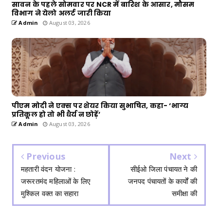
सावन के पहले सोमवार पर NCR में बारिश के आसार, मौसम
विभाग ने येलो अलर्ट जारी किया
Admin
August 03, 2026
पीएम मोदी ने एक्स पर शेयर किया सुभाषित, कहा- ‘भाग्य
प्रतिकूल हो तो भी धैर्य न छोड़ें’
Admin
August 03, 2026
Previous
Next
महतारी वंदन योजना :
सीईओ जिला पंचायत ने की
जरूरतमंद महिलाओं के लिए
जनपद पंचायतों के कार्यों की
मुश्किल वक्त का सहारा
समीक्षा की