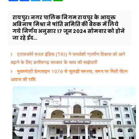
रायपुर। नगर पालिक निगम रायपुर के आयुक्त
अबिनाष मिश्रा ने षांति समिति की बैठक में लिये
गये निर्णय अनुसार 17 जून 2024 सोमवार को होने
जा रहे ईद...
ट्रांसफॉर्म रूरल इंडिया (TRI) ने समावेशी ग्रामीण विकास को आगे
बढ़ाने के लिए छत्तीसगढ़ सरकार के साथ की साझेदारी
मुख्यमंत्री हेल्पलाइन 1076 से सुलझी समस्या, समय पर मिली पीएम
आवास की राशि