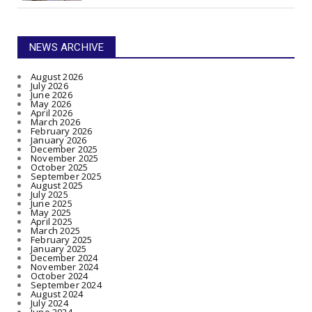
NEWS ARCHIVE
August 2026
July 2026
June 2026
May 2026
April 2026
March 2026
February 2026
January 2026
December 2025
November 2025
October 2025
September 2025
August 2025
July 2025
June 2025
May 2025
April 2025
March 2025
February 2025
January 2025
December 2024
November 2024
October 2024
September 2024
August 2024
July 2024