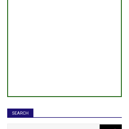
SEARCH