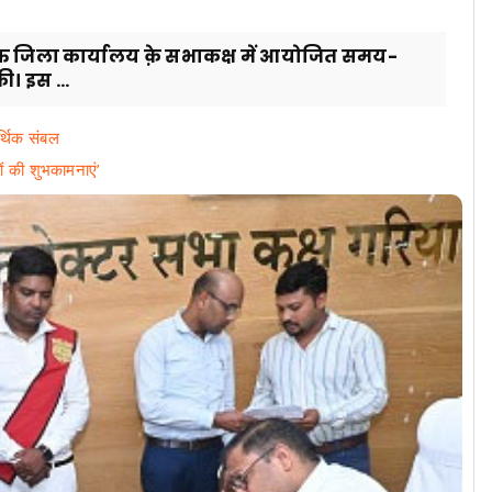
ुक्त जिला कार्यालय क़े सभाकक्ष में आयोजित समय-
ी। इस ...
्थिक संबल
ों की शुभकामनाएं’