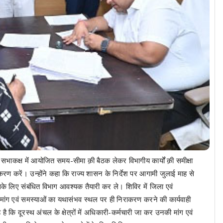
 सभाकक्ष में आयोजित समय-सीमा क़ी बैठक लेकर विभागीय कार्यों क़ी समीक्षा
रण करें। उन्होंने कहा कि राज्य शासन के निर्देश पर आगामी जुलाई माह से
े लिए संबंधित विभाग आवश्यक तैयारी कर ले। शिविर में जिला एवं
मांग एवं समस्याओं का यथासंभव स्थल पर ही निराकरण करने की कार्यवाही
 है कि दूरस्थ अंचल के क्षेत्रों में अधिकारी-कर्मचारी जा कर उनकी मांग एवं