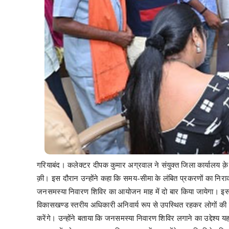
गरियाबंद। कलेक्टर दीपक कुमार अग्रवाल ने संयुक्त जिला कार्यालय क़े
क़ी। इस दौरान उन्होंने कहा कि समय-सीमा के लंबित प्रकरणों का निराक
जनसमस्या निवारण शिविर का आयोजन माह में दो बार किया जायेगा। इसक
विकासखण्ड स्तरीय अधिकारी अनिवार्य रूप से उपस्थित रहकर लोगों की 
करेंगे। उन्होंने बताया कि जनसमस्या निवारण शिविर लगाने का उद्देश्य यह