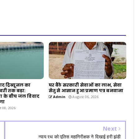
 ट्रिब्यूनल का
घर बैठे सरकारी सेवाओं का लाभ, सेवा
वरी तक बढ़ा:
सेतु से आसान हुआ प्रमाण पत्र बनवाना
ा के बीच जल विवाद
Admin
August 06, 2026
ेगा
 08, 2026
Next
न्याय रथ को पुलिस महानिरीक्षक ने दिखाई हरी झंडी