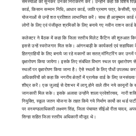
समस्याओं को सुनकर उनका निराकरण करें। उन्होंने कहा कि विशेष पिछ
कार्ड, किसान सम्मान निधि, आधार कार्ड, जाति प्रमाण पत्र, केसीसी, प्
योजनाओं से उन्हें शत प्रतिशत लाभान्वित करें। साथ ही आयुष्मान कार्ड क
लोगों के लिए एवं पंजीकृत श्रमिकों के लिए बनाये गए नवीन राशन कार्ड 
कलेक्टर ने बैठक में कहा कि जिला स्तरीय मिलेट कैंटिन की शुरुआत कि
इससे उन्हें स्वरोजगार मिल सके। आंगनबाड़ी के कार्यकर्ता एवं सहायिका
हितग्राहियों के लिए बनाये जा रहे मकानों का सतत् मॉनिटरिंग कर उनमें
वृक्षारोपण किया जायेगा। इसके लिए संबंधित विभाग स्थल पर वृक्षारोपण से
स्थलों पर वृक्षारोपण किया जाना है। ऐसे स्थलों के लिए पौधों उपलब्ध क
अधिकारियों को कहा कि नगरीय क्षेत्रों में प्रत्येक वार्ड के लिए जनसंख्
शीघ्र करें। एक जुलाई से देशभर में लागू होने वाले तीन नये कानूनों के स
जानकारी मिल सके। इसके अलावा उन्होंने शाला प्रवेशोत्सव, नारी शक्त
नियुक्ति, स्कूल जतन योजना के तहत किये गये निर्माण कार्यो का थर्ड पार
पर वनमण्डलाधिकारी लक्ष्मण सिंह, जिला पंचायत सीईओ रीता यादव, अपर
सिन्हा सहित जिला स्तरीय अधिकारी मौजूद थे।