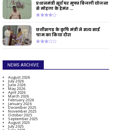
प्रधानमंत्री सूर्य घर मुफ्त बिजली योजना
से मोहला के हेमंत ...
छत्तीसगढ़ के कृषि मंत्री ने सत्य साई
ग्राम का किया दौरा
NEWS ARCHIVE
August 2026
July 2026
June 2026
May 2026
April 2026
March 2026
February 2026
January 2026
December 2025
November 2025
October 2025
September 2025
August 2025
July 2025