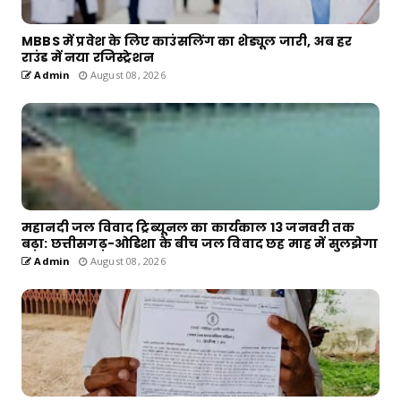
MBBS में प्रवेश के लिए काउंसलिंग का शेड्यूल जारी, अब हर
राउंड में नया रजिस्ट्रेशन
Admin
August 08, 2026
महानदी जल विवाद ट्रिब्यूनल का कार्यकाल 13 जनवरी तक
बढ़ा: छत्तीसगढ़-ओडिशा के बीच जल विवाद छह माह में सुलझेगा
Admin
August 08, 2026