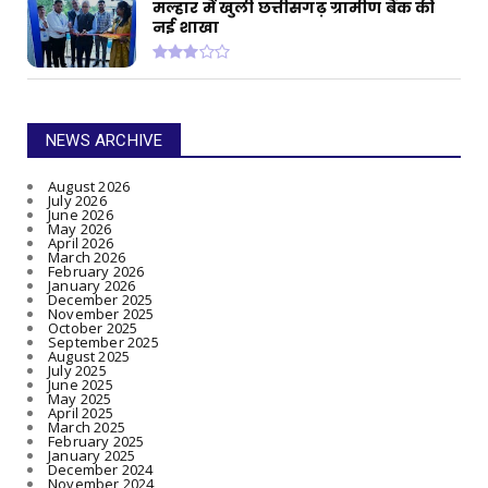
मल्हार में खुली छत्तीसगढ़ ग्रामीण बैंक की
नई शाखा
NEWS ARCHIVE
August 2026
July 2026
June 2026
May 2026
April 2026
March 2026
February 2026
January 2026
December 2025
November 2025
October 2025
September 2025
August 2025
July 2025
June 2025
May 2025
April 2025
March 2025
February 2025
January 2025
December 2024
November 2024