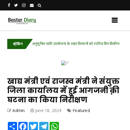
अनुसूचित जाति उपयोजना के तहत किसानों को स्टोरेज बिन वितरित
tured
Chhattis
ब्रेकिंग
खाद्य मंत्री एवं राजस्व मंत्री ने संयुक्त
जिला कार्यालय में हुई आगजनी क़ी
घटना का किया निरीक्षण
Admin
June 18, 2024
Featured
Share
Facebook
Twitter
Telegram
WhatsApp