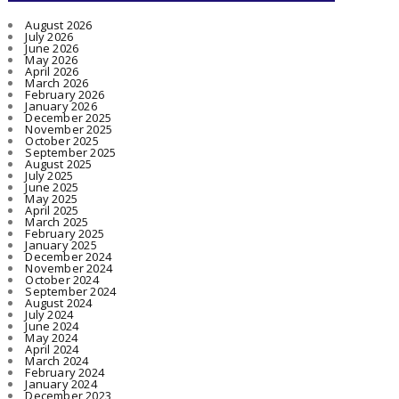
August 2026
July 2026
June 2026
May 2026
April 2026
March 2026
February 2026
January 2026
December 2025
November 2025
October 2025
September 2025
August 2025
July 2025
June 2025
May 2025
April 2025
March 2025
February 2025
January 2025
December 2024
November 2024
October 2024
September 2024
August 2024
July 2024
June 2024
May 2024
April 2024
March 2024
February 2024
January 2024
December 2023