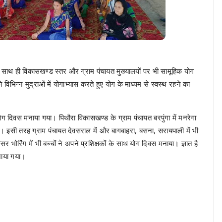
े साथ ही विकासखण्ड स्तर और ग्राम पंचायत मुख्यालयों पर भी सामूहिक योग
िभिन्न मुद्राओं में योगाभ्यास करते हुए योग के माध्यम से स्वस्थ रहने का
योग दिवस मनाया गया। पिथौरा विकासखण्ड के ग्राम पंचायत बरपुंगा में मनरेगा
। इसी तरह ग्राम पंचायत देवसराल में और बागबाहरा, बसना, सरायपाली में भी
भोरिंग में भी बच्चों ने अपने प्रशिक्षकों के साथ योग दिवस मनाया। ज्ञात है
नाया गया।