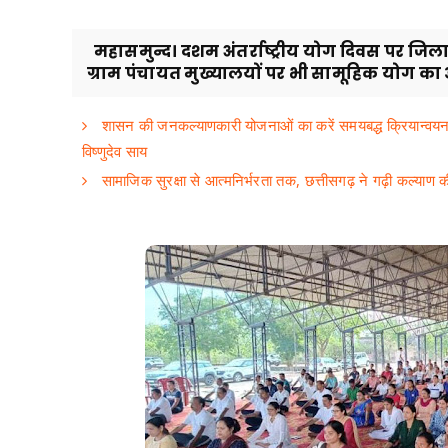
महासमुन्द। दशम अंतर्राष्ट्रीय योग दिवस पर जिल
ग्राम पंचायत मुख्यालयों पर भी सामूहिक योग का 
शासन की जनकल्याणकारी योजनाओं का करें समयबद्ध क्रियान्वयन , प
विष्णुदेव साय
सामाजिक सुरक्षा से आत्मनिर्भरता तक, छत्तीसगढ़ ने गढ़ी कल्याण 