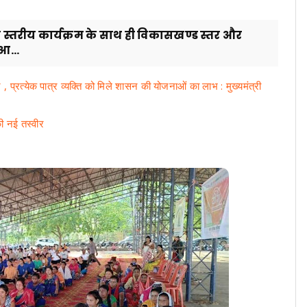
ा स्तरीय कार्यक्रम के साथ ही विकासखण्ड स्तर और
आ...
्रत्येक पात्र व्यक्ति को मिले शासन की योजनाओं का लाभ : मुख्यमंत्री
की नई तस्वीर