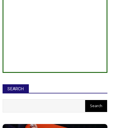
SEARCH