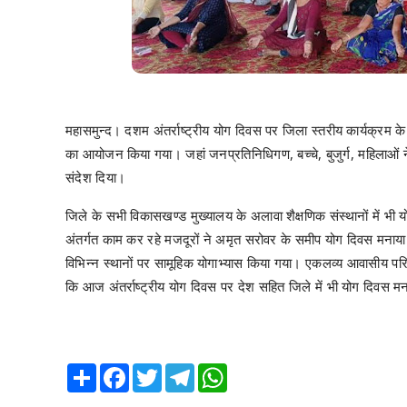
महासमुन्द। दशम अंतर्राष्ट्रीय योग दिवस पर जिला स्तरीय कार्यक्रम क
का आयोजन किया गया। जहां जनप्रतिनिधिगण, बच्चे, बुजुर्ग, महिलाओं ने व
संदेश दिया।
जिले के सभी विकासखण्ड मुख्यालय के अलावा शैक्षणिक संस्थानों में भी 
अंतर्गत काम कर रहे मजदूरों ने अमृत सरोवर के समीप योग दिवस मनाया
विभिन्न स्थानों पर सामूहिक योगाभ्यास किया गया। एकलव्य आवासीय परिसर 
कि आज अंतर्राष्ट्रीय योग दिवस पर देश सहित जिले में भी योग दिवस म
Share
Facebook
Twitter
Telegram
WhatsApp