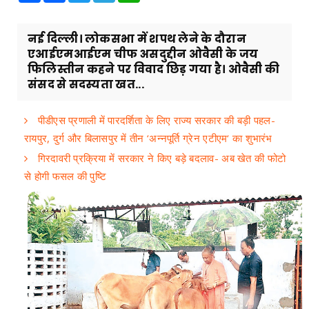
नई दिल्ली। लोकसभा में शपथ लेने के दौरान
एआईएमआईएम चीफ असदुद्दीन ओवैसी के जय
फिलिस्तीन कहने पर विवाद छिड़ गया है। ओवैसी की
संसद से सदस्यता खत...
पीडीएस प्रणाली में पारदर्शिता के लिए राज्य सरकार की बड़ी पहल-
रायपुर, दुर्ग और बिलासपुर में तीन ‘अन्नपूर्ति ग्रेन एटीएम‘ का शुभारंभ
गिरदावरी प्रक्रिया में सरकार ने किए बड़े बदलाव- अब खेत की फोटो
से होगी फसल की पुष्टि