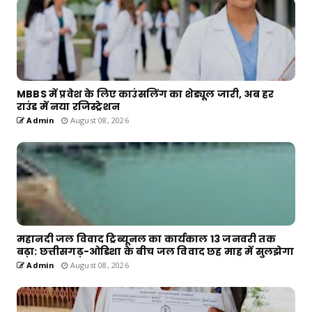
MBBS में प्रवेश के लिए काउंसलिंग का शेड्यूल जारी, अब हर
राउंड में नया रजिस्ट्रेशन
Admin
August 08, 2026
महानदी जल विवाद ट्रिब्यूनल का कार्यकाल 13 जनवरी तक
बढ़ा: छत्तीसगढ़-ओडिशा के बीच जल विवाद छह माह में सुलझेगा
Admin
August 08, 2026