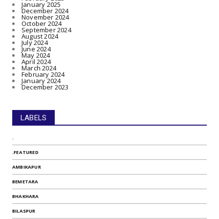
January 2025
December 2024
November 2024
October 2024
September 2024
August 2024
July 2024
June 2024
May 2024
April 2024
March 2024
February 2024
January 2024
December 2023
LABELS
.
.FEATURED
AMBIKAPUR
BEMETARA
BHAKHARA
BILASPUR