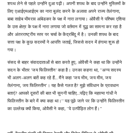
शपथ लेने से पहले उन्होंने दुआ पढ़ी। अपनी शपथ के बाद उन्होंने मुस्लिमों के
लिए एआईएमआईएम का नारा बुलंद करने के अलावा अपने राज्य तेलंगाना,
बाबा साहेब भीमराव आंबेडकर के पक्ष में नारा लगाया। ओवैसी ने पश्चिम एशिया
के उस क्षेत्र के पक्ष में नारा लगाया जो वर्तमान में युद्ध का सामना कर रहा है
और अंतरराष्ट्रीय स्तर पर चर्चा के केंद्रबिंदु में है। उनकी शपथ के बाद
सत्ता पक्ष के कुछ सदस्यों ने आपत्ति जताई, जिससे सदन में हंगामा शुरू हो
गया।
संसद से बाहर संवाददाताओं से बात करते हुए, ओवैसी ने कहा था कि उन्होंने
सदन के भीतर 'जय फिलिस्तीन' कहा है। उनका कहना था, ''अन्य सदस्य
भी अलग-अलग बातें कह रहे हैं... मैंने कहा 'जय भीम, जय मीम, जय
तेलंगाना, जय फिलिस्तीन'। यह कैसे गलत है? मुझे संविधान के प्रावधान
बताएं? आपको दूसरों की बात भी सुननी चाहिए...पढ़िए कि महात्मा गांधी ने
फिलिस्तीन के बारे में क्या कहा था।'' यह पूछे जाने पर कि उन्होंने फिलिस्तीन
का उल्लेख क्यों किया, ओवैसी ने कहा, ''वे उत्पीड़ित लोग हैं।''