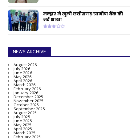
मल्हार में खुली छत्तीसगढ़ ग्रामीण बैंक की
नई शाखा
NEWS ARCHIVE
August 2026
July 2026
June 2026
May 2026
April 2026
March 2026
February 2026
January 2026
December 2025
November 2025
October 2025
September 2025
August 2025
July 2025
June 2025
May 2025
April 2025
March 2025
February 2025