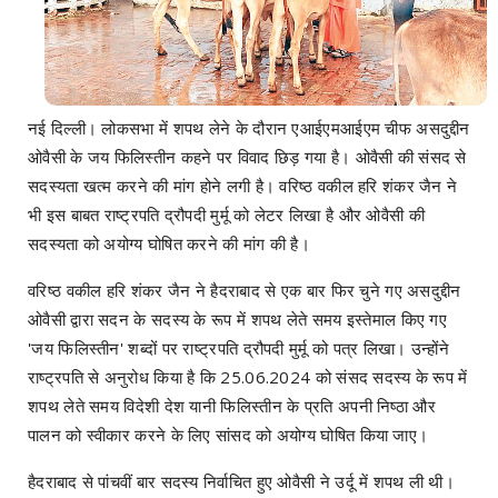
नई दिल्ली। लोकसभा में शपथ लेने के दौरान एआईएमआईएम चीफ असदुद्दीन
ओवैसी के जय फिलिस्तीन कहने पर विवाद छिड़ गया है। ओवैसी की संसद से
सदस्यता खत्म करने की मांग होने लगी है। वरिष्ठ वकील हरि शंकर जैन ने
भी इस बाबत राष्ट्रपति द्रौपदी मुर्मू को लेटर लिखा है और ओवैसी की
सदस्यता को अयोग्य घोषित करने की मांग की है।
वरिष्ठ वकील हरि शंकर जैन ने हैदराबाद से एक बार फिर चुने गए असदुद्दीन
ओवैसी द्वारा सदन के सदस्य के रूप में शपथ लेते समय इस्तेमाल किए गए
'जय फिलिस्तीन' शब्दों पर राष्ट्रपति द्रौपदी मुर्मू को पत्र लिखा। उन्होंने
राष्ट्रपति से अनुरोध किया है कि 25.06.2024 को संसद सदस्य के रूप में
शपथ लेते समय विदेशी देश यानी फिलिस्तीन के प्रति अपनी निष्ठा और
पालन को स्वीकार करने के लिए सांसद को अयोग्य घोषित किया जाए।
हैदराबाद से पांचवीं बार सदस्य निर्वाचित हुए ओवैसी ने उर्दू में शपथ ली थी।