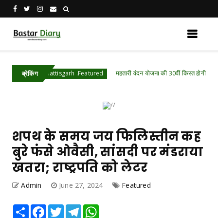
महतारी वंदन योजना की 30वीं किस्त होगी जारी, ऐसे चेक करें
Chhattisgarh .Featured
ब्रेकिंग
शपथ के समय जय फिलिस्तीन कह
बुरे फंसे ओवैसी, सांसदी पर मंडराया
खतरा; राष्ट्रपति को लेटर
Admin
June 27, 2024
Featured
Share
Facebook
Twitter
Telegram
WhatsApp