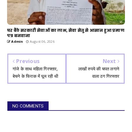
घर बैठे सरकारी सेवाओं का लाभ, सेवा सेतु से आसान हुआ प्रमाण
पत्र बनवाना
Admin
August 06, 2026
Previous
Next
गांजे के साथ महिला गिरफ्तार,
लाखों रुपये की चपत लगाने
बेचने के फिराक में घूम रही थी
वाला ठग गिरफ्तार
NO COMMENTS