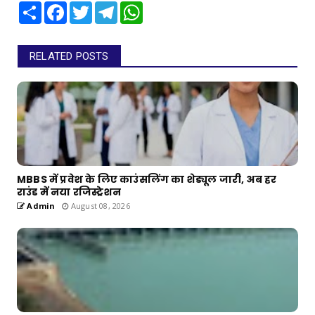
Share
Facebook
Twitter
Telegram
WhatsApp
RELATED POSTS
MBBS में प्रवेश के लिए काउंसलिंग का शेड्यूल जारी, अब हर
राउंड में नया रजिस्ट्रेशन
Admin
August 08, 2026