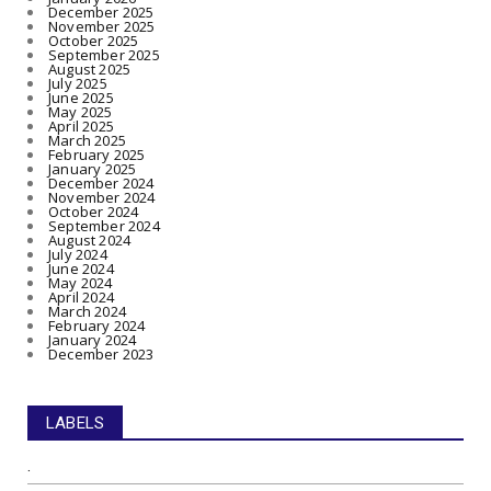
December 2025
November 2025
October 2025
September 2025
August 2025
July 2025
June 2025
May 2025
April 2025
March 2025
February 2025
January 2025
December 2024
November 2024
October 2024
September 2024
August 2024
July 2024
June 2024
May 2024
April 2024
March 2024
February 2024
January 2024
December 2023
LABELS
.