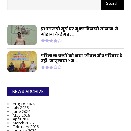
संपत्ति, ED छापे में खुलासा
प्रधानमंत्री सूर्य घर मुफ्त बिजली योजना से
मोहला के हेमंत ...
परित्यक्त बच्चों को नया जीवन और परिवार दे
रही ‘मातृछाया‘: म...
NEWS ARCHIVE
August 2026
July 2026
June 2026
May 2026
April 2026
March 2026
February 2026
January 2026