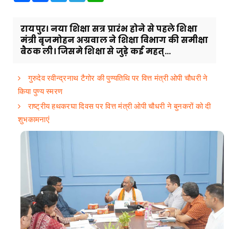
रायपुर। नया शिक्षा सत्र प्रारंभ होने से पहले शिक्षा
मंत्री बृजमोहन अग्रवाल ने शिक्षा विभाग की समीक्षा
बैठक ली। जिसमे शिक्षा से जुड़े कई महत्...
गुरुदेव रवीन्द्रनाथ टैगोर की पुण्यतिथि पर वित्त मंत्री ओपी चौधरी ने
किया पुण्य स्मरण
राष्ट्रीय हथकरघा दिवस पर वित्त मंत्री ओपी चौधरी ने बुनकरों को दी
शुभकामनाएं