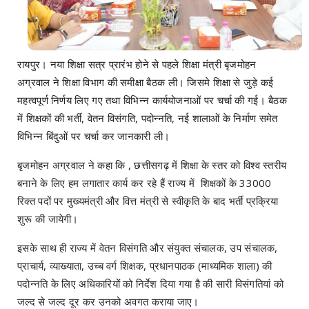
रायपुर। नया शिक्षा सत्र प्रारंभ होने से पहले शिक्षा मंत्री बृजमोहन
अग्रवाल ने शिक्षा विभाग की समीक्षा बैठक ली। जिसमे शिक्षा से जुड़े कई
महत्वपूर्ण निर्णय लिए गए तथा विभिन्न कार्ययोजनाओं पर चर्चा की गई। बैठक
में शिक्षकों की भर्ती, वेतन विसंगति, पदोन्नति, नई शालाओं के निर्माण समेत
विभिन्न बिंदुओं पर चर्चा कर जानकारी ली।
बृजमोहन अग्रवाल ने कहा कि , छत्तीसगढ़ में शिक्षा के स्तर को विश्व स्तरीय
बनाने के लिए हम लगातार कार्य कर रहे हैं राज्य में शिक्षकों के 33000
रिक्त पदों पर मुख्यमंत्री और वित्त मंत्री से स्वीकृति के बाद भर्ती प्रक्रिया
शुरू की जायेगी।
इसके साथ ही राज्य में वेतन विसंगति और संयुक्त संचालक, उप संचालक,
प्राचार्य, व्याख्याता, उच्ब वर्ग शिक्षक, प्रधानपाठक (माध्यमिक शाला) की
पदोन्नति के लिए अधिकारियों को निर्देश दिया गया है की सारी विसंगतियां को
जल्द से जल्द दूर कर उनको अवगत कराया जाए।