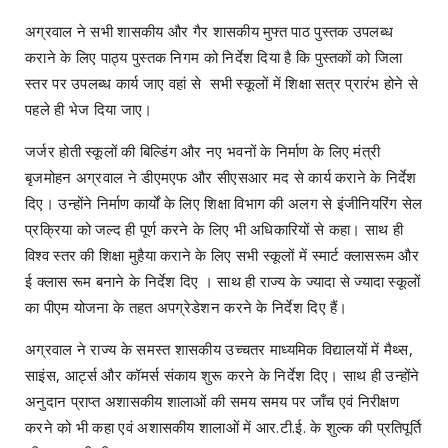
अग्रवाल ने सभी शासकीय और गैर शासकीय मुफ्त पाठ पुस्तक उपलब्ध
कराने के लिए पाठ्य पुस्तक निगम को निर्देश दिया है कि पुस्तकों को जिला
स्तर पर उपलब्ध कार्य जाए वहां से सभी स्कूलों में शिक्षा सत्र प्रारंभ होने से
पहले ही भेज दिया जाए।
जर्जर होती स्कूलों की बिल्डिंग और नए भवनों के निर्माण के लिए मंत्री
बृजमोहन अग्रवाल ने डीएमएफ और सीएसआर मद से कार्य कराने के निर्देश
दिए। उन्होंने निर्माण कार्यों के लिए शिक्षा विभाग की अलग से इंजीनियरिंग सेल
प्रक्रिया को जल्द ही पूर्ण करने के लिए भी अधिकारियों से कहा। साथ ही
विश्व स्तर की शिक्षा मुहैया कराने के लिए सभी स्कूलों में स्मार्ट क्लासरूम और
ई क्लास रूम बनाने के निर्देश दिए । साथ ही राज्य के ज्यादा से ज्यादा स्कूलों
का पीएम योजना के तहत अपग्रेडेशन करने के निर्देश दिए हैं।
अग्रवाल ने राज्य के समस्त शासकीय उच्चतर माध्यमिक विद्यालयों में मैथ्स,
साइंस, आर्ट्स और कॉमर्स संकाय शुरू करने के निर्देश दिए। साथ ही उन्होंने
अनुदान प्राप्त अशासकीय शालाओं की समय समय पर जाँच एवं निरीक्षण
करने को भी कहा एवं अशासकीय शालाओं में आर.टी.ई. के शुल्क की प्रतिपूर्ति