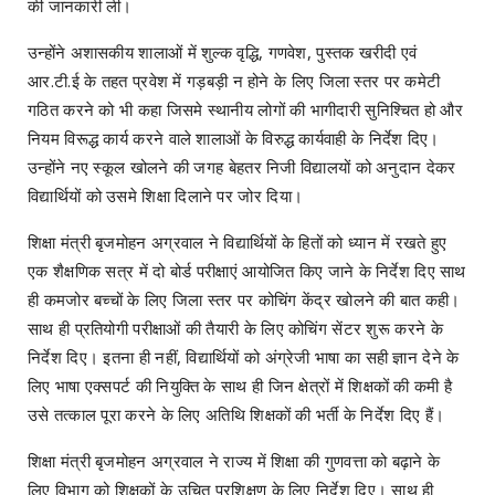
की जानकारी ली।
उन्होंने अशासकीय शालाओं में शुल्क वृद्धि, गणवेश, पुस्तक खरीदी एवं
आर.टी.ई के तहत प्रवेश में गड़बड़ी न होने के लिए जिला स्तर पर कमेटी
गठित करने को भी कहा जिसमे स्थानीय लोगों की भागीदारी सुनिश्चित हो और
नियम विरूद्ध कार्य करने वाले शालाओं के विरुद्ध कार्यवाही के निर्देश दिए।
उन्होंने नए स्कूल खोलने की जगह बेहतर निजी विद्यालयों को अनुदान देकर
विद्यार्थियों को उसमे शिक्षा दिलाने पर जोर दिया।
शिक्षा मंत्री बृजमोहन अग्रवाल ने विद्यार्थियों के हितों को ध्यान में रखते हुए
एक शैक्षणिक सत्र में दो बोर्ड परीक्षाएं आयोजित किए जाने के निर्देश दिए साथ
ही कमजोर बच्चों के लिए जिला स्तर पर कोचिंग केंद्र खोलने की बात कही।
साथ ही प्रतियोगी परीक्षाओं की तैयारी के लिए कोचिंग सेंटर शुरू करने के
निर्देश दिए। इतना ही नहीं, विद्यार्थियों को अंग्रेजी भाषा का सही ज्ञान देने के
लिए भाषा एक्सपर्ट की नियुक्ति के साथ ही जिन क्षेत्रों में शिक्षकों की कमी है
उसे तत्काल पूरा करने के लिए अतिथि शिक्षकों की भर्ती के निर्देश दिए हैं।
शिक्षा मंत्री बृजमोहन अग्रवाल ने राज्य में शिक्षा की गुणवत्ता को बढ़ाने के
लिए विभाग को शिक्षकों के उचित प्रशिक्षण के लिए निर्देश दिए। साथ ही