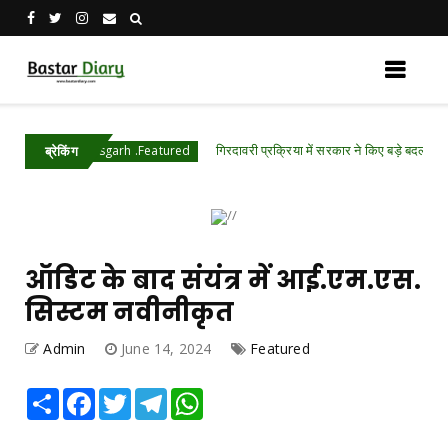
गिरदावरी प्रक्रिया में सरकार ने किए बड़े बदलाव- अब खेत की फ
Chhattisgarh .Featured
ब्रेकिंग
ऑडिट के बाद संयंत्र में आई.एम.एस.
सिस्टम नवीनीकृत
Admin
June 14, 2024
Featured
Share
Facebook
Twitter
Telegram
WhatsApp