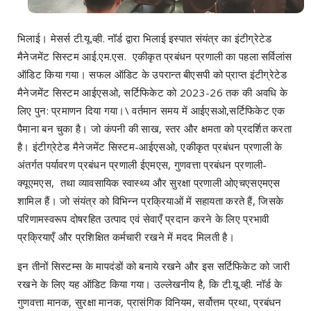
भिलाई। मेसर्स टी.यू.व्ही. नॉर्ड द्वारा भिलाई इस्पात संयंत्र का इंटीग्रेटेड
मैनेजमेंट सिस्टम आई.एम.एस. एकीकृत प्रबंधन प्रणाली का पहला सर्विलांस
ऑडिट किया गया। सफल ऑडिट के उपरान्त बीएसपी को प्राप्त इंटीग्रेटेड
मैनेजमेंट सिस्टम आईएसओ, सर्टिफिकेट को 2023-26 तक की अवधि के
लिए पुन: प्रमाणन दिया गया।\ वर्तमान समय में आईएसओ,सर्टिफिकेट एक
पैमाना बन चुका है। जो कंपनी की साख, स्तर और क्षमता को प्रदर्शित करता
है। इंटीग्रेटेड मैनेजमेंट सिस्टम-आईएसओ, एकीकृत प्रबंधन प्रणाली के
अंतर्गत पर्यावरण प्रबंधन प्रणाली ईएमएस, गुणवत्ता प्रबंधन प्रणाली-
क्यूएमएस, तथा व्यावसायिक स्वास्थ्य और सुरक्षा प्रणाली ओएचएसएमएस
शामिल हैं। जो संयंत्र को विभिन्न प्रक्रियाओं में सहायता करते हैं, जिसके
परिणामस्वरूप दोषरहित उत्पाद एवं सेवाएँ प्रदान करने के लिए प्रभावी
प्रक्रियाएँ और प्रशिक्षित कर्मचारी रखने में मदद मिलती है।
इन तीनों सिस्टम्स के मापदंडों को बनाये रखने और इस सर्टिफिकेट को जारी
रखने के लिए यह ऑडिट किया गया। उल्लेखनीय है, कि टी.यू.व्ही. नॉर्ड के
गुणवत्ता मानक, सुरक्षा मानक, प्रासंगिक विनियम, सर्वोत्तम प्रथा, प्रबंधन