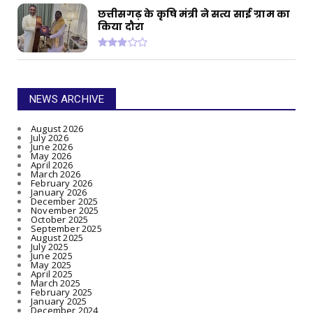
छत्तीसगढ़ के कृषि मंत्री ने सत्य साई ग्राम का
किया दौरा
NEWS ARCHIVE
August 2026
July 2026
June 2026
May 2026
April 2026
March 2026
February 2026
January 2026
December 2025
November 2025
October 2025
September 2025
August 2025
July 2025
June 2025
May 2025
April 2025
March 2025
February 2025
January 2025
December 2024