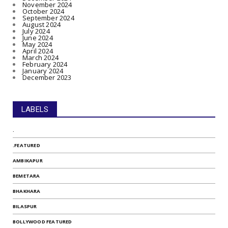
November 2024
October 2024
September 2024
August 2024
July 2024
June 2024
May 2024
April 2024
March 2024
February 2024
January 2024
December 2023
LABELS
.
.FEATURED
AMBIKAPUR
BEMETARA
BHAKHARA
BILASPUR
BOLLYWOOD FEATURED