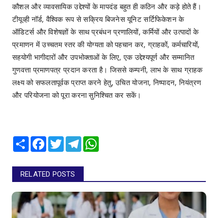
कौशल और व्यावसायिक उद्देश्यों के मापदंड बहुत ही कठिन और कड़े होते हैं।
टीयूव्ही नॉर्ड, वैश्विक रूप से सक्रिय बिजनेस यूनिट सर्टिफिकेशन के
ऑडिटर्स और विशेषज्ञों के साथ प्रबंधन प्रणालियों, कर्मियों और उत्पादों के
प्रमाणन में उच्चतम स्तर की योग्यता को पहचान कर, ग्राहकों, कर्मचारियों,
सहयोगी भागीदारों और उपभोक्ताओं के लिए, एक उद्देश्यपूर्ण और सम्मानित
गुणवत्ता प्रमाणपत्र प्रदान करता है। जिससे कम्पनी, लाभ के साथ ग्राहक
लक्ष्य को सफलतापूर्वक प्राप्त करने हेतु, उचित योजना, निष्पादन, नियंत्रण
और परियोजना को पूरा करना सुनिश्चित कर सकें।
Share
Facebook
Twitter
Telegram
WhatsApp
RELATED POSTS