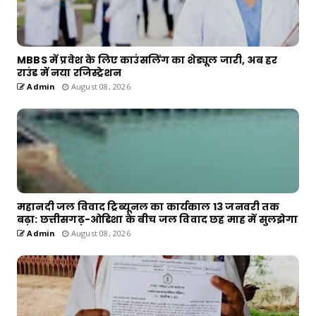
MBBS में प्रवेश के लिए काउंसलिंग का शेड्यूल जारी, अब हर
राउंड में नया रजिस्ट्रेशन
Admin
August 08, 2026
महानदी जल विवाद ट्रिब्यूनल का कार्यकाल 13 जनवरी तक
बढ़ा: छत्तीसगढ़-ओडिशा के बीच जल विवाद छह माह में सुलझेगा
Admin
August 08, 2026