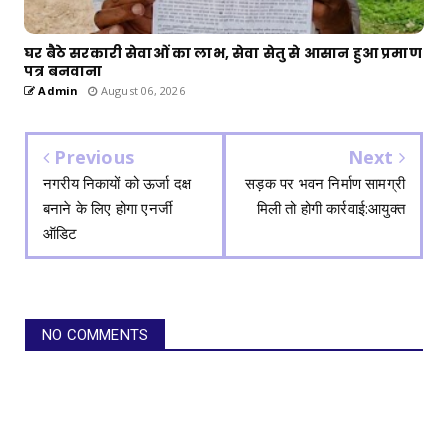
घर बैठे सरकारी सेवाओं का लाभ, सेवा सेतु से आसान हुआ प्रमाण
पत्र बनवाना
Admin
August 06, 2026
Previous
Next
नगरीय निकायों को ऊर्जा दक्ष
सड़क पर भवन निर्माण सामग्री
बनाने के लिए होगा एनर्जी
मिली तो होगी कार्रवाई:आयुक्त
ऑडिट
NO COMMENTS